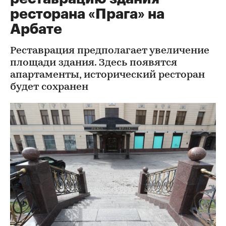
ресторана «Прага» на
Арбате
Реставрация предполагает увеличение
площади здания. Здесь появятся
апартаменты, исторический ресторан
будет сохранен