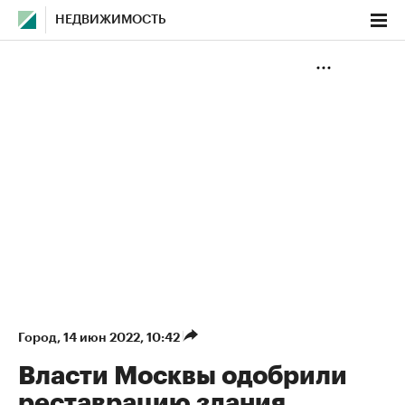
НЕДВИЖИМОСТЬ
Город
⁠,
14 июн 2022, 10:42
Власти Москвы одобрили
реставрацию здания