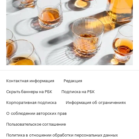
Контактная информация
Редакция
Скрыть баннеры на РБК
Подписка на РБК
Корпоративная подписка
Информация об ограничениях
О соблюдении авторских прав
Пользовательское соглашение
Политика в отношении обработки персональных данных