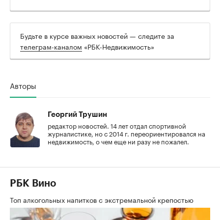
Будьте в курсе важных новостей — следите за
телеграм-каналом
«РБК-Недвижимость»
Авторы
Георгий Трушин
редактор новостей. 14 лет отдал спортивной
журналистике, но с 2014 г. переориентировался на
недвижимость, о чем еще ни разу не пожалел.
РБК Вино
Топ алкогольных напитков с экстремальной крепостью