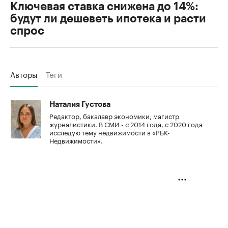
Ключевая ставка снижена до 14%:
будут ли дешеветь ипотека и расти
спрос
Авторы
Теги
Наталия Густова
Редактор, бакалавр экономики, магистр
журналистики. В СМИ - с 2014 года, с 2020 года
исследую тему недвижимости в «РБК-
Недвижимости».