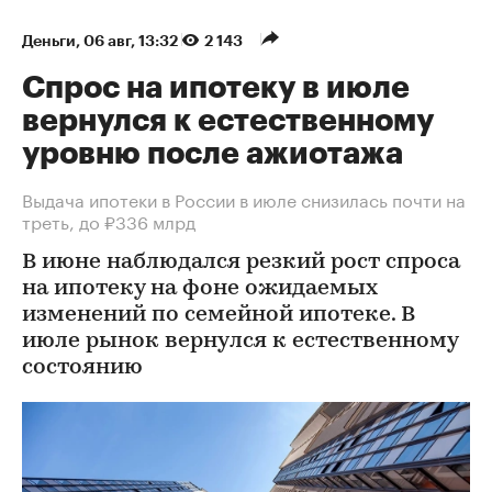
Деньги
⁠,
06 авг, 13:32
2 143
Спрос на ипотеку в июле
вернулся к естественному
уровню после ажиотажа
Выдача ипотеки в России в июле снизилась почти на
треть, до ₽336 млрд
В июне наблюдался резкий рост спроса
на ипотеку на фоне ожидаемых
изменений по семейной ипотеке. В
июле рынок вернулся к естественному
состоянию