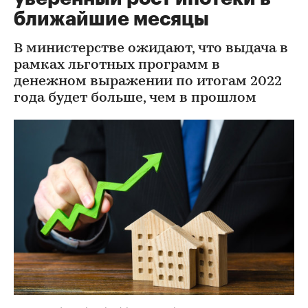
ближайшие месяцы
В министерстве ожидают, что выдача в
рамках льготных программ в
денежном выражении по итогам 2022
года будет больше, чем в прошлом