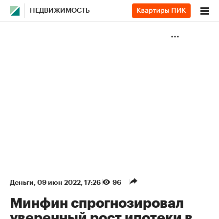
НЕДВИЖИМОСТЬ
Деньги
⁠,
09 июн 2022, 17:26
96
Минфин спрогнозировал
уверенный рост ипотеки в