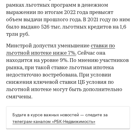
рамках льготных программ в денежном
выражении по итогам 2022 года превысят
объем выдачи прошлого года. В 2021 году по ним
было выдано 526 тыс. льготных кредитов на 1,6
трлн руб.
Минстрой допустил уменьшение
ставки по
льготной ипотеке ниже 7%.
Сейчас она
находится на уровне 9%. По мнению участников
рынка, при такой ставке льготная ипотека
недостаточно востребована. При условии
снижения ключевой ставки ЦБ условия по
льготной ипотеке могут быть дополнительно
смягчены.
Будьте в курсе важных новостей — следите за
телеграм-каналом «РБК-Недвижимость»