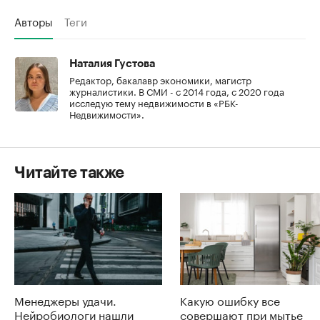
Авторы
Теги
Наталия Густова
Редактор, бакалавр экономики, магистр
журналистики. В СМИ - с 2014 года, с 2020 года
исследую тему недвижимости в «РБК-
Недвижимости».
Читайте также
Менеджеры удачи.
Какую ошибку все
Нейробиологи нашли
совершают при мытье