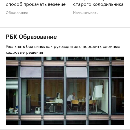
способ прокачать везение
старого холодильника
Образование
Недвижимость
РБК Образование
Увольнять без вины: как руководителю пережить сложные
кадровые решения