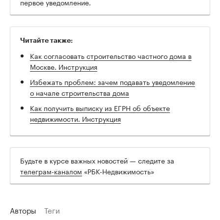
первое уведомление.
Читайте также:
Как согласовать строительство частного дома в
Москве. Инструкция
Избежать проблем: зачем подавать уведомление
о начале строительства дома
Как получить выписку из ЕГРН об объекте
недвижимости. Инструкция
Будьте в курсе важных новостей — следите за
телеграм-каналом
«РБК-Недвижимость»
Авторы
Теги