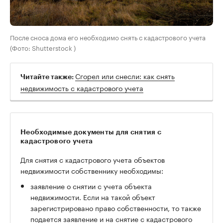
После сноса дома его необходимо снять с кадастрового учета
(Фото: Shutterstock )
Сгорел или снесли: как снять
Читайте также:
недвижимость с кадастрового учета
Необходимые документы для снятия с
кадастрового учета
Для снятия с кадастрового учета объектов
недвижимости собственнику необходимы:
заявление о снятии с учета объекта
недвижимости. Если на такой объект
зарегистрировано право собственности, то также
подается заявление и на снятие с кадастрового