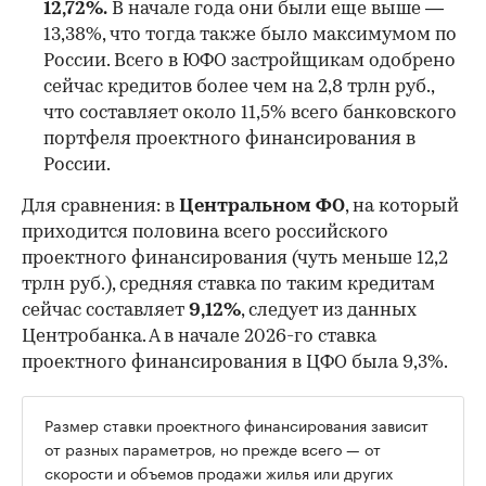
12,72%.
В начале года они были еще выше —
13,38%, что тогда также было максимумом по
России. Всего в ЮФО застройщикам одобрено
сейчас кредитов более чем на 2,8 трлн руб.,
что составляет около 11,5% всего банковского
портфеля проектного финансирования в
России.
Для сравнения: в
Центральном ФО
, на который
приходится половина всего российского
проектного финансирования (чуть меньше 12,2
трлн руб.), средняя ставка по таким кредитам
сейчас составляет
9,12%
, следует из данных
Центробанка. А в начале 2026-го ставка
проектного финансирования в ЦФО была 9,3%.
Размер ставки проектного финансирования зависит
от разных параметров, но прежде всего — от
скорости и объемов продажи жилья или других