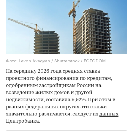
Фото: Levon Avagyan / Shutterstock / FOTODOM
На середину 2026 года средняя ставка
проектного финансирования по кредитам,
одобренным застройщикам России на
возведение жилых домов и другой
недвижимости, составила 9,92%. При этом в
разных федеральных округах эти ставки
значительно различаются, следует из
данных
Центробанка.