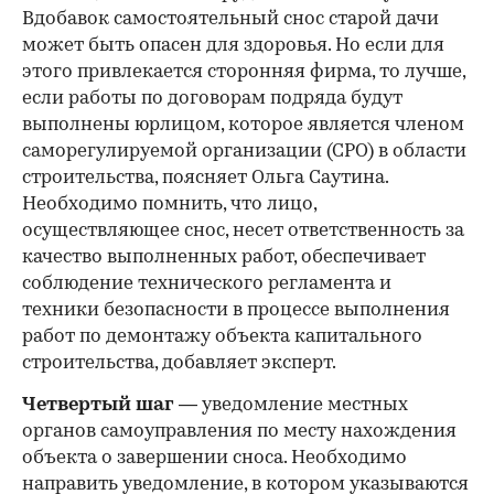
Вдобавок самостоятельный снос старой дачи
может быть опасен для здоровья. Но если для
этого привлекается сторонняя фирма, то лучше,
если работы по договорам подряда будут
выполнены юрлицом, которое является членом
саморегулируемой организации (СРО) в области
строительства, поясняет Ольга Саутина.
Необходимо помнить, что лицо,
осуществляющее снос, несет ответственность за
качество выполненных работ, обеспечивает
соблюдение технического регламента и
техники безопасности в процессе выполнения
работ по демонтажу объекта капитального
строительства, добавляет эксперт.
Четвертый шаг
— уведомление местных
органов самоуправления по месту нахождения
объекта о завершении сноса. Необходимо
направить уведомление, в котором указываются