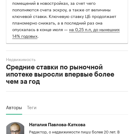
помещений в новостройках, за счет чего
пополняются счета эскроу, а также от величины
ключевой ставки. Ключевую ставку ЦБ продолжает
планомерно снижать, а в последний раз она
опускалась в конце июля —
на 0,25 п.п, до нынешних
14% годовых
.
Недвижимость
Средние ставки по рыночной
ипотеке выросли впервые более
чем за год
Авторы
Теги
Наталия Павлова-Каткова
Редактор, о недвижимости пишу более 20 лет. В