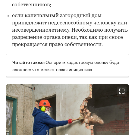
собственников;
если капитальный загородный дом
принадлежит недееспособному человеку или
несовершеннолетнему. Необходимо получить
разрешение органа опеки, так как при сносе
прекращается право собственности.
Оспорить кадастровую оценку будет
Читайте также:
сложнее: что меняет новая инициатива