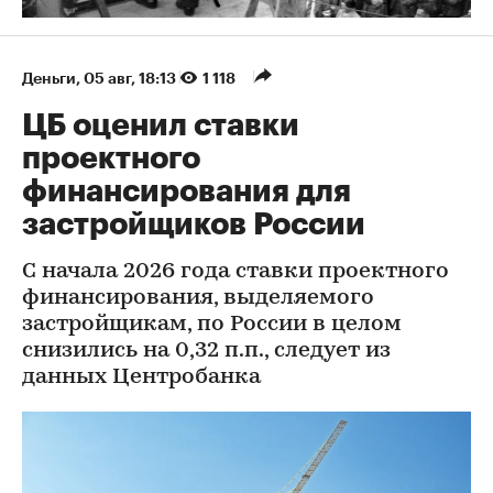
Деньги
⁠,
05 авг, 18:13
1 118
ЦБ оценил ставки
проектного
финансирования для
застройщиков России
С начала 2026 года ставки проектного
финансирования, выделяемого
застройщикам, по России в целом
снизились на 0,32 п.п., следует из
данных Центробанка