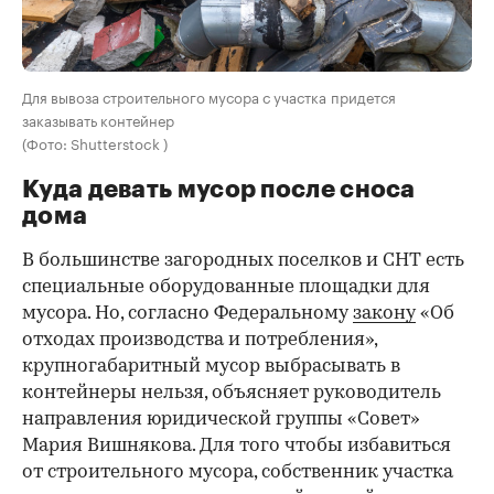
Для вывоза строительного мусора с участка придется
заказывать контейнер
(Фото: Shutterstock )
Куда девать мусор после сноса
дома
В большинстве загородных поселков и СНТ есть
специальные оборудованные площадки для
мусора. Но, согласно Федеральному
закону
«Об
отходах производства и потребления»,
крупногабаритный мусор выбрасывать в
контейнеры нельзя, объясняет руководитель
направления юридической группы «Совет»
Мария Вишнякова. Для того чтобы избавиться
от строительного мусора, собственник участка