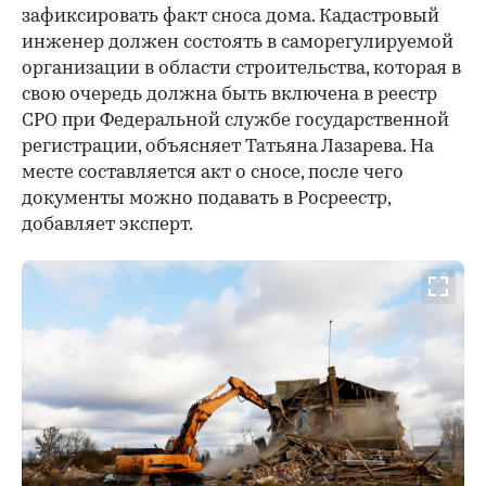
зафиксировать факт сноса дома. Кадастровый
инженер должен состоять в саморегулируемой
организации в области строительства, которая в
свою очередь должна быть включена в реестр
СРО при Федеральной службе государственной
регистрации, объясняет Татьяна Лазарева. На
месте составляется акт о сносе, после чего
документы можно подавать в Росреестр,
добавляет эксперт.