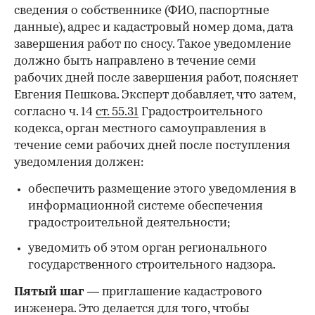
сведения о собственнике (ФИО, паспортные
данные), адрес и кадастровый номер дома, дата
завершения работ по сносу. Такое уведомление
должно быть направлено в течение семи
рабочих дней после завершения работ, поясняет
Евгения Пешкова. Эксперт добавляет, что затем,
согласно ч. 14
ст. 55.31
Градостроительного
кодекса, орган местного самоуправления в
течение семи рабочих дней после поступления
уведомления должен:
обеспечить размещение этого уведомления в
информационной системе обеспечения
градостроительной деятельности;
уведомить об этом орган регионального
государственного строительного надзора.
Пятый шаг
— приглашение кадастрового
инженера. Это делается для того, чтобы