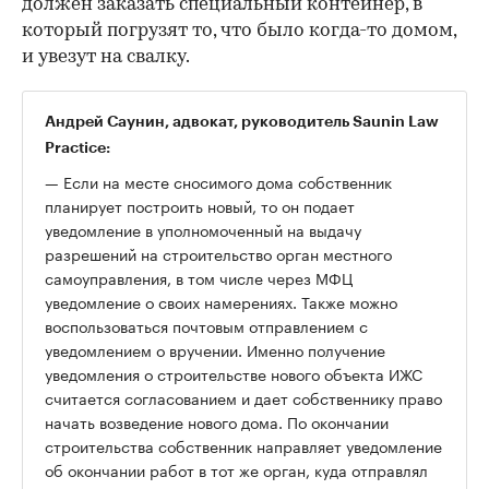
должен заказать специальный контейнер, в
который погрузят то, что было когда-то домом,
и увезут на свалку.
Андрей Саунин, адвокат, руководитель Saunin Law
Practice:
— Если на месте сносимого дома собственник
планирует построить новый, то он подает
уведомление в уполномоченный на выдачу
разрешений на строительство орган местного
самоуправления, в том числе через МФЦ
уведомление о своих намерениях. Также можно
воспользоваться почтовым отправлением с
уведомлением о вручении. Именно получение
уведомления о строительстве нового объекта ИЖС
считается согласованием и дает собственнику право
начать возведение нового дома. По окончании
строительства собственник направляет уведомление
об окончании работ в тот же орган, куда отправлял