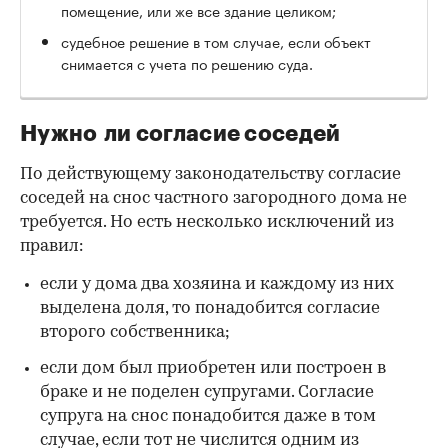
помещение, или же все здание целиком;
судебное решение в том случае, если объект
снимается с учета по решению суда.
Нужно ли согласие соседей
По действующему законодательству согласие
соседей на снос частного загородного дома не
требуется. Но есть несколько исключений из
правил:
если у дома два хозяина и каждому из них
выделена доля, то понадобится согласие
второго собственника;
если дом был приобретен или построен в
браке и не поделен супругами. Согласие
супруга на снос понадобится даже в том
случае, если тот не числится одним из