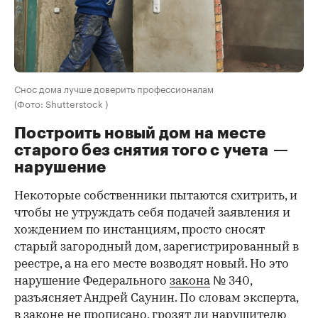
Снос дома лучше доверить профессионалам
(Фото: Shutterstock )
Построить новый дом на месте
старого без снятия того с учета —
нарушение
Некоторые собственники пытаются схитрить, и
чтобы не утруждать себя подачей заявления и
хождением по инстанциям, просто сносят
старый загородный дом, зарегистрированный в
реестре, а на его месте возводят новый. Но это
нарушение Федерального
закона
№ 340,
разъясняет Андрей Саунин. По словам эксперта,
в законе не прописано, грозят ли нарушителю