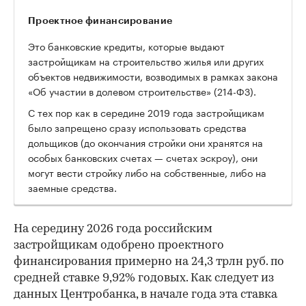
Проектное финансирование
Это банковские кредиты, которые выдают
застройщикам на строительство жилья или других
объектов недвижимости, возводимых в рамках закона
«Об участии в долевом строительстве» (214-ФЗ).
С тех пор как в середине 2019 года застройщикам
было запрещено сразу использовать средства
дольщиков (до окончания стройки они хранятся на
особых банковских счетах — счетах эскроу), они
могут вести стройку либо на собственные, либо на
заемные средства.
На середину 2026 года российским
застройщикам одобрено проектного
финансирования примерно на 24,3 трлн руб. по
средней ставке 9,92% годовых. Как следует из
данных Центробанка, в начале года эта ставка