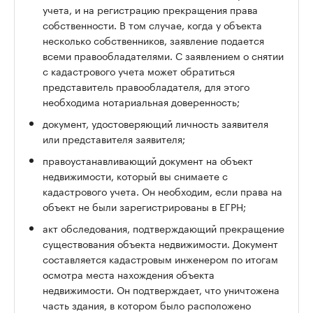
учета, и на регистрацию прекращения права
собственности. В том случае, когда у объекта
несколько собственников, заявление подается
всеми правообладателями. С заявлением о снятии
с кадастрового учета может обратиться
представитель правообладателя, для этого
необходима нотариальная доверенность;
документ, удостоверяющий личность заявителя
или представителя заявителя;
правоустанавливающий документ на объект
недвижимости, который вы снимаете с
кадастрового учета. Он необходим, если права на
объект не были зарегистрированы в ЕГРН;
акт обследования, подтверждающий прекращение
существования объекта недвижимости. Документ
составляется кадастровым инженером по итогам
осмотра места нахождения объекта
недвижимости. Он подтверждает, что уничтожена
часть здания, в котором было расположено