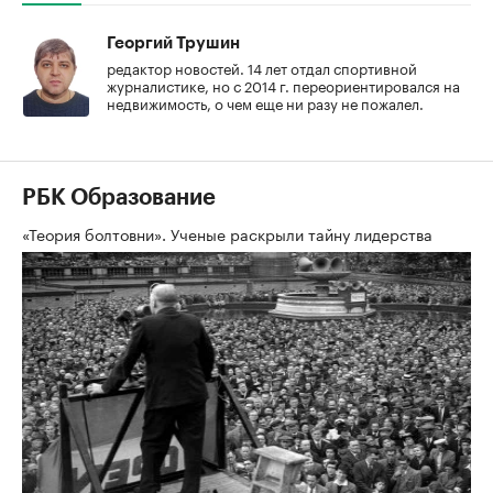
Георгий Трушин
редактор новостей. 14 лет отдал спортивной
журналистике, но с 2014 г. переориентировался на
недвижимость, о чем еще ни разу не пожалел.
РБК Образование
«Теория болтовни». Ученые раскрыли тайну лидерства