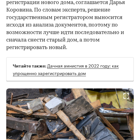
регистрации нового дома, соглашается Дарья
Коровина. По словам эксперта, решение
государственным регистратором выносится
исходя из анализа документов, поэтому по
возможности лучше идти последовательно и
сначала снести старый дом, а потом
регистрировать новый.
Дачная амнистия в 2022 году: как
Читайте также:
упрощенно зарегистрировать дом