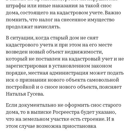
штрафы или иные наказания за такой снос
дома, состоящего на кадастровом учете. Важно
помнить, что налог на снесенное имущество
продолжат начислять.
В ситуации, когда старый дом не снят
кадастрового учета и при этом на его месте
возведен новый объект недвижимости,
который не поставлен на кадастровый учет и не
зарегистрирован в установленном законом
порядке, местная администрация может подать
иск о признании нового объекта самовольной
постройкой и о сносе нового объекта, поясняет
Наталья Гусева.
Если документально не оформить снос старого
дома, то в выписке Росреестра будет указано,
что на земельном участке есть строение. И в
этом случае возможна приостановка