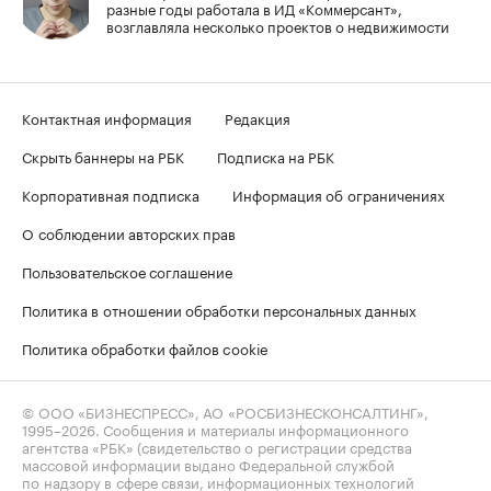
разные годы работала в ИД «Коммерсант»,
возглавляла несколько проектов о недвижимости
Контактная информация
Редакция
Скрыть баннеры на РБК
Подписка на РБК
Корпоративная подписка
Информация об ограничениях
О соблюдении авторских прав
Пользовательское соглашение
Политика в отношении обработки персональных данных
Политика обработки файлов cookie
© ООО «БИЗНЕСПРЕСС», АО «РОСБИЗНЕСКОНСАЛТИНГ»,
1995–2026
. Сообщения и материалы информационного
агентства «РБК» (свидетельство о регистрации средства
массовой информации выдано Федеральной службой
по надзору в сфере связи, информационных технологий