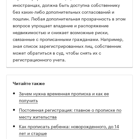
иностранцах, должна быть доступна собственнику
без каких-либо дополнительных согласований и
пошлин. Любая дополнительная прозрачность в этом
вопросе упрощает владение и распоряжение
недвижимостью и снижает возможные риски,
связанные с прописанными гражданами. Например,
зная список зарегистрированных лиц, собственник
может обратиться в суд, чтобы снять их с
регистрационного учета.
Читайте также
Зачем нужна временная прописка и как ее
получить
Постоянная регистрация: главное о прописке по
месту жительства
Как прописать ребенка: новорожденного, до 14
лет и старше