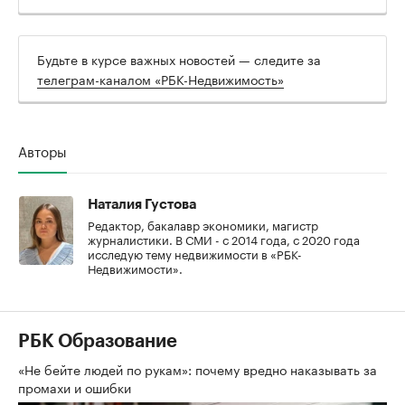
Будьте в курсе важных новостей — следите за
телеграм-каналом «РБК-Недвижимость»
Авторы
Наталия Густова
Редактор, бакалавр экономики, магистр
журналистики. В СМИ - с 2014 года, с 2020 года
исследую тему недвижимости в «РБК-
Недвижимости».
РБК Образование
«Не бейте людей по рукам»: почему вредно наказывать за
промахи и ошибки