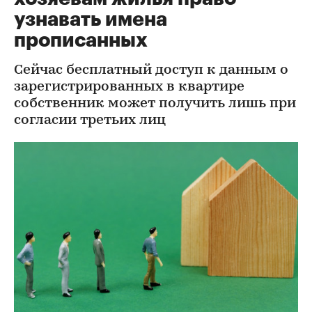
узнавать имена
прописанных
Сейчас бесплатный доступ к данным о
зарегистрированных в квартире
собственник может получить лишь при
согласии третьих лиц