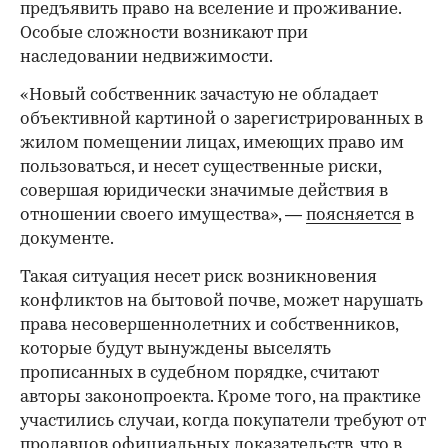
предъявить право на вселение и проживание.
Особые сложности возникают при
наследовании недвижимости.
«Новый собственник зачастую не обладает
объективной картиной о зарегистрированных в
жилом помещении лицах, имеющих право им
пользоваться, и несет существенные риски,
совершая юридически значимые действия в
отношении своего имущества», —
поясняется
в
документе.
Такая ситуация несет риск возникновения
конфликтов на бытовой почве, может нарушать
права несовершеннолетних и собственников,
которые будут вынуждены выселять
прописанных в судебном порядке, считают
авторы законопроекта. Кроме того, на практике
участились случаи, когда покупатели требуют от
продавцов официальных доказательств, что в