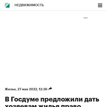
НЕДВИЖИМОСТЬ
Жилье
⁠,
27 мая 2022, 12:36
В Госдуме предложили дать
хозяевам жилья право