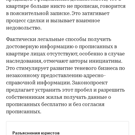
квартире больше никто не прописан, говорится
в пояснительной записке. Это затягивает
процесс сделки и вызывает взаимное
недовольство.
Фактически легальные способы получить
достоверную информацию о прописанных в
квартире лицах отсутствуют, особенно в случае
наследования, отмечают авторы инициативы.
Это стимулирует развитие теневого бизнеса по
незаконному предоставлению адресно-
справочной информации. Законопроект
предлагает устранить этот пробел и разрешить
собственникам жилья получать данные о
прописанных бесплатно и без согласия
прописанных.
Разъяснения юристов