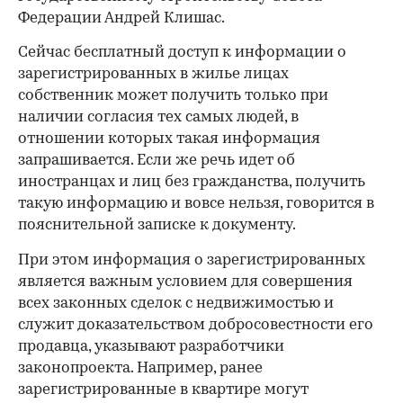
Федерации Андрей Клишас.
Сейчас бесплатный доступ к информации о
зарегистрированных в жилье лицах
собственник может получить только при
наличии согласия тех самых людей, в
отношении которых такая информация
запрашивается. Если же речь идет об
иностранцах и лиц без гражданства, получить
такую информацию и вовсе нельзя, говорится в
пояснительной записке к документу.
При этом информация о зарегистрированных
является важным условием для совершения
всех законных сделок с недвижимостью и
служит доказательством добросовестности его
продавца, указывают разработчики
законопроекта. Например, ранее
зарегистрированные в квартире могут