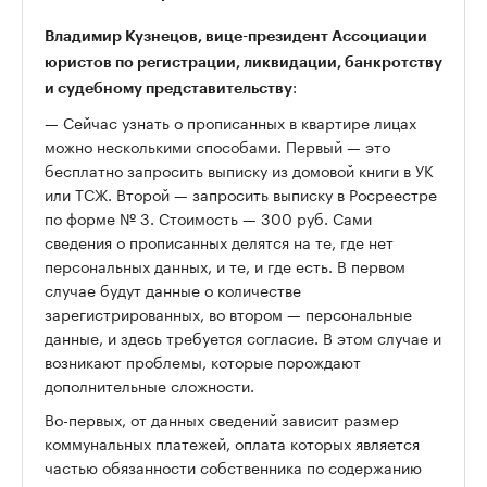
Владимир Кузнецов, вице-президент Ассоциации
юристов по регистрации, ликвидации, банкротству
:
и судебному представительству
— Сейчас узнать о прописанных в квартире лицах
можно несколькими способами. Первый — это
бесплатно запросить выписку из домовой книги в УК
или ТСЖ. Второй — запросить выписку в Росреестре
по форме № 3. Стоимость — 300 руб. Сами
сведения о прописанных делятся на те, где нет
персональных данных, и те, и где есть. В первом
случае будут данные о количестве
зарегистрированных, во втором — персональные
данные, и здесь требуется согласие. В этом случае и
возникают проблемы, которые порождают
дополнительные сложности.
Во-первых, от данных сведений зависит размер
коммунальных платежей, оплата которых является
частью обязанности собственника по содержанию