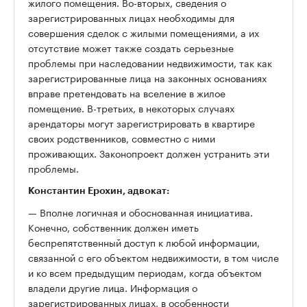
жилого помещения. Во-вторых, сведения о
зарегистрированных лицах необходимы для
совершения сделок с жилыми помещениями, а их
отсутствие может также создать серьезные
проблемы при наследовании недвижимости, так как
зарегистрированные лица на законных основаниях
вправе претендовать на вселение в жилое
помещение. В-третьих, в некоторых случаях
арендаторы могут зарегистрировать в квартире
своих родственников, совместно с ними
проживающих. Законопроект должен устранить эти
проблемы.
Константин Ерохин, адвокат:
— Вполне логичная и обоснованная инициатива.
Конечно, собственник должен иметь
беспрепятственный доступ к любой информации,
связанной с его объектом недвижимости, в том числе
и ко всем предыдущим периодам, когда объектом
владели другие лица. Информация о
зарегистрированных лицах, в особенности