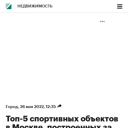
НЕДВИЖИМОСТЬ
Город
⁠,
26 мая 2022, 12:35
Топ-5 спортивных объектов
в Москве, построенных за