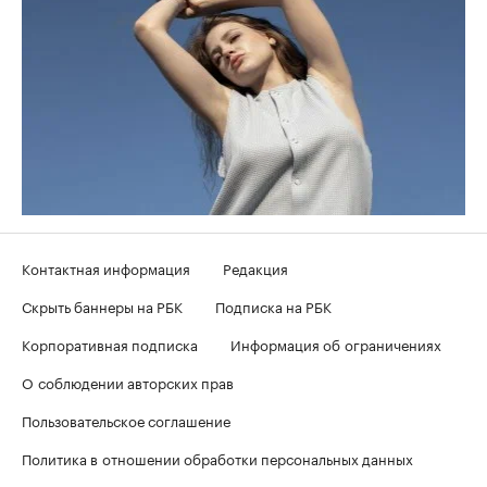
Контактная информация
Редакция
Скрыть баннеры на РБК
Подписка на РБК
Корпоративная подписка
Информация об ограничениях
О соблюдении авторских прав
Пользовательское соглашение
Политика в отношении обработки персональных данных