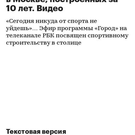
10 лет. Видео
«Сегодня никуда от спорта не
уйдешь»… Эфир программы «Город» на
телеканале РБК посвящен спортивному
строительству в столице
Текстовая версия