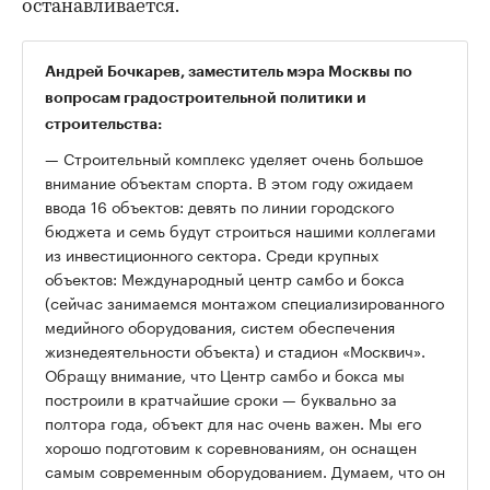
останавливается.
Андрей Бочкарев, заместитель мэра Москвы по
вопросам градостроительной политики и
строительства:
— Строительный комплекс уделяет очень большое
внимание объектам спорта. В этом году ожидаем
ввода 16 объектов: девять по линии городского
бюджета и семь будут строиться нашими коллегами
из инвестиционного сектора. Среди крупных
объектов: Международный центр самбо и бокса
(сейчас занимаемся монтажом специализированного
медийного оборудования, систем обеспечения
жизнедеятельности объекта) и стадион «Москвич».
Обращу внимание, что Центр самбо и бокса мы
построили в кратчайшие сроки — буквально за
полтора года, объект для нас очень важен. Мы его
хорошо подготовим к соревнованиям, он оснащен
самым современным оборудованием. Думаем, что он