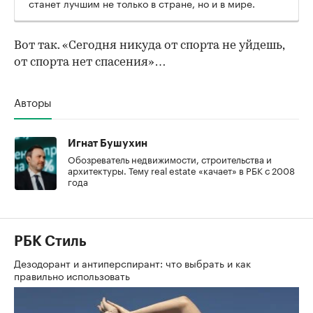
станет лучшим не только в стране, но и в мире.
Вот так. «Сегодня никуда от спорта не уйдешь,
от спорта нет спасения»…
Авторы
Игнат Бушухин
Обозреватель недвижимости, строительства и
архитектуры. Тему real estate «качает» в РБК с 2008
года
РБК Стиль
Дезодорант и антиперспирант: что выбрать и как
правильно использовать