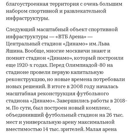
благоустроенная территория с очень большим
набором спортивной и развлекательной
инфраструктуры.
Следующий масштабный объект спортивной
инфраструктуры — «ВТБ Арена» —
Центральный стадион «Динамо» им. Льва
Яшина. Вообще, многие москвичи знают и
помнят стадион «Динамо», который построили
еще 1920-х годах. Перед Олимпиадой-80 на
стадионе провели первую капитальную
реконструкцию, но новые времена потребовали
новых решений. В итоге в 2008 году началась
масштабная реконструкция футбольного
стадиона «Динамо». Завершились работы в 2018-
м. По сути, был построен новый комплекс,
объединивший футбольный стадион на 26 тыс.
мест и универсальную арену максимальной
вместимостью 14 тыс. зрителей. Малая арена