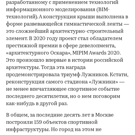
разработанному с применением технологий
информационного моделирования (BIM-
технологий). А конструкция крыши выполнена в
форме развевающейся гимнастической ленты —
это сложнейший архитектурно-строительный
элемент. В 2020 году проект стал обладателем
престижной премии в сфере девелопмента,
«архитектурного Оскара», MIPIM Awards 2020.
Это произошло впервые в истории российской
архитектуры. Тогда эта награда
продемонстрировала триумф Лужников. Кстати,
реконструкция самого стадиона «Лужники» —
не менее впечатляющее спортивное событие
последнего десятилетия, но о нем поговорим
как-нибудь в другой раз.
В общем, за последние десять лет в Москве
построили 159 объектов спортивной
инфраструктуры. Но город на этом не