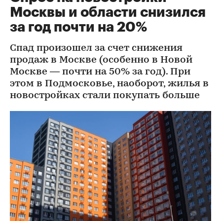
Москвы и области снизился
за год почти на 20%
Спад произошел за счет снижения
продаж в Москве (особенно в Новой
Москве — почти на 50% за год). При
этом в Подмосковье, наоборот, жилья в
новостройках стали покупать больше