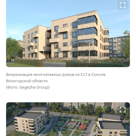
Визуализация многоэтажных домов из CLT в Соколе
Вологодской области
(Фото: Segezha Group)