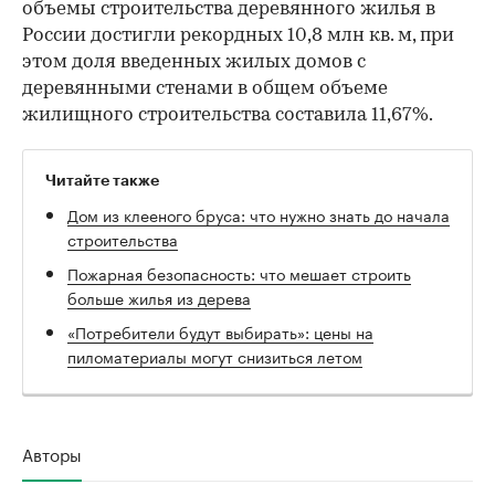
объемы строительства деревянного жилья в
России достигли рекордных 10,8 млн кв. м, при
этом доля введенных жилых домов с
деревянными стенами в общем объеме
жилищного строительства составила 11,67%.
Читайте также
Дом из клееного бруса: что нужно знать до начала
строительства
Пожарная безопасность: что мешает строить
больше жилья из дерева
«Потребители будут выбирать»: цены на
пиломатериалы могут снизиться летом
Авторы