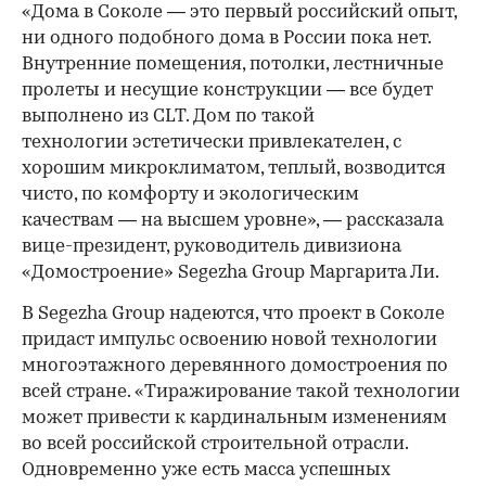
«Дома в Соколе — это первый российский опыт,
ни одного подобного дома в России пока нет.
Внутренние помещения, потолки, лестничные
пролеты и несущие конструкции — все будет
выполнено из CLT. Дом по такой
технологии эстетически привлекателен, с
хорошим микроклиматом, теплый, возводится
чисто, по комфорту и экологическим
качествам — на высшем уровне», — рассказала
вице-президент, руководитель дивизиона
«Домостроение» Segezha Group Маргарита Ли.
В Segezha Group надеются, что проект в Соколе
придаст импульс освоению новой технологии
многоэтажного деревянного домостроения по
всей стране. «Тиражирование такой технологии
может привести к кардинальным изменениям
во всей российской строительной отрасли.
Одновременно уже есть масса успешных