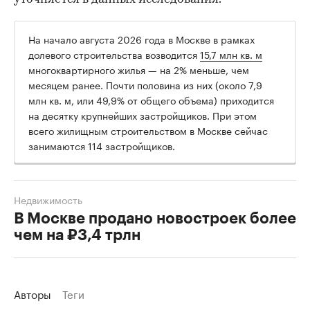
На начало августа 2026 года в Москве в рамках
долевого строительства возводится
15,7 млн кв. м
многоквартирного жилья — на 2% меньше, чем
месяцем ранее. Почти половина из них (около 7,9
млн кв. м, или 49,9% от общего объема) приходится
на десятку крупнейших застройщиков. При этом
всего жилищным строительством в Москве сейчас
занимаются 114 застройщиков.
Недвижимость
В Москве продано новостроек более
чем на ₽3,4 трлн
Авторы
Теги