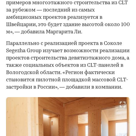
примеров многоэтажного строительства из CLT
за рубежом — последний из самых
амбициозных проектов реализуется в
Швейцарии, это будет здание высотой около 100
м», — добавила Маргарита Ли.
Параллельно с реализацией проекта в Соколе
Segezha Group изучает возможности реализации
проектов строительства девятиэтажного дома, а
также социальных объектов из CLT-панелей в
Вологодской области. «Регион фактически
становится пилотной площадкой массовой CLT-
застройки в России», — добавили в компании.