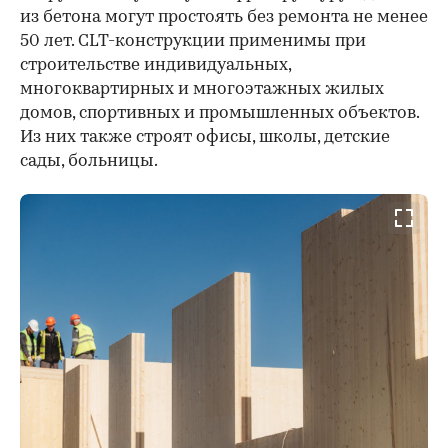
из бетона могут простоять без ремонта не менее
50 лет. CLT-конструкции применимы при
строительстве индивидуальных,
многоквартирных и многоэтажных жилых
домов, спортивных и промышленных объектов.
Из них также строят офисы, школы, детские
сады, больницы.