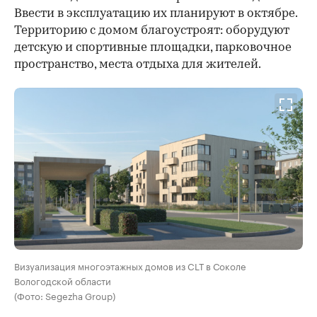
Ввести в эксплуатацию их планируют в октябре.
Территорию с домом благоустроят: оборудуют
детскую и спортивные площадки, парковочное
пространство, места отдыха для жителей.
Визуализация многоэтажных домов из CLT в Соколе
Вологодской области
(Фото: Segezha Group)