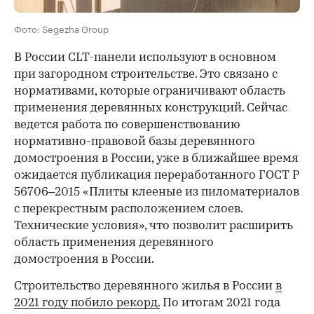
Фото: Segezha Group
В России CLT-панели используют в основном
при загородном строительстве. Это связано с
нормативами, которые ограничивают область
применения деревянных конструкций. Сейчас
ведется работа по совершенствованию
нормативно-правовой базы деревянного
домостроения в России, уже в ближайшее время
ожидается публикация переработанного ГОСТ Р
56706–2015 «Плиты клееные из пиломатериалов
с перекрестным расположением слоев.
Технические условия», что позволит расширить
область применения деревянного
домостроения в России.
Строительство деревянного жилья в России
в
2021 году побило рекорд.
По итогам 2021 года