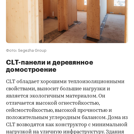
Фото: Segezha Group
CLT-панели и деревянное
домостроение
CLT обладает хорошими теплоизоляционными
свойствами, выносит большие нагрузки и
является экологичным материалом. Он
отличается высокой огнестойкостью,
сейсмостойкостью, высокой прочностью и
положительным углеродным балансом. Дома из
CLT возводятся как конструктор с минимальной
нагрузкой на уличную инфраструктуру. Здания