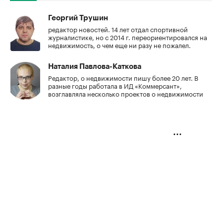
Георгий Трушин
редактор новостей. 14 лет отдал спортивной
журналистике, но с 2014 г. переориентировался на
недвижимость, о чем еще ни разу не пожалел.
Наталия Павлова-Каткова
Редактор, о недвижимости пишу более 20 лет. В
разные годы работала в ИД «Коммерсант»,
возглавляла несколько проектов о недвижимости