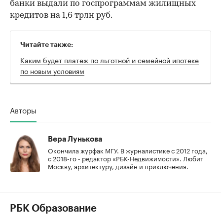
банки выдали по госпрограммам жилищных
кредитов на 1,6 трлн руб.
Читайте также:
Каким будет платеж по льготной и семейной ипотеке
по новым условиям
Авторы
Вера Лунькова
Окончила журфак МГУ. В журналистике с 2012 года,
с 2018-го - редактор «РБК-Недвижимости». Любит
Москву, архитектуру, дизайн и приключения.
РБК Образование