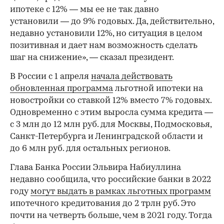
ипотеке с 12% — мы ее не так давно
установили — до 9% годовых. Да, действительно,
недавно установили 12%, но ситуация в целом
позитивная и дает нам возможность сделать
шаг на снижение», — сказал президент.
В России с 1 апреля
начала действовать
обновленная программа
льготной ипотеки на
новостройки со ставкой 12% вместо 7% годовых.
Одновременно с этим выросла сумма кредита —
с 3 млн до 12 млн руб. для Москвы, Подмосковья,
Санкт-Петербурга и Ленинградской области и
до 6 млн руб. для остальных регионов.
Глава Банка России Эльвира Набиуллина
недавно сообщила, что российские банки в 2022
году
могут выдать в рамках льготных программ
ипотечного кредитования до 2 трлн руб. Это
почти на четверть больше, чем в 2021 году. Тогда