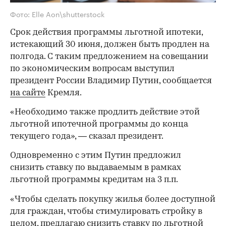
Фото: Elle Aon\shutterstock
Срок действия программы льготной ипотеки,
истекающий 30 июня, должен быть продлен на
полгода. С таким предложением на совещании
по экономическим вопросам выступил
президент России Владимир Путин, сообщается
на сайте
Кремля.
«Необходимо также продлить действие этой
льготной ипотечной программы до конца
текущего года», — сказал президент.
Одновременно с этим Путин предложил
снизить ставку по выдаваемым в рамках
льготной программы кредитам на 3 п.п.
«Чтобы сделать покупку жилья более доступной
для граждан, чтобы стимулировать стройку в
целом, предлагаю снизить ставку по льготной