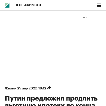
НЕДВИЖИМОСТЬ
Жилье
⁠,
25 апр 2022, 18:12
Путин предложил продлить
льготную ипотеку до конца