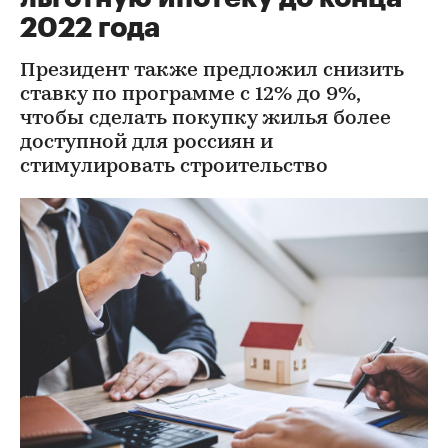
2022 года
Президент также предложил снизить
ставку по программе с 12% до 9%,
чтобы сделать покупку жилья более
доступной для россиян и
стимулировать строительство