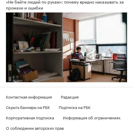
«Не бейте людей по рукам»: почему вредно наказывать за
промахи и ошибки
Контактная информация
Редакция
Скрыть баннеры на РБК
Подписка на РБК
Корпоративная подписка
Информация об ограничениях
О соблюдении авторских прав