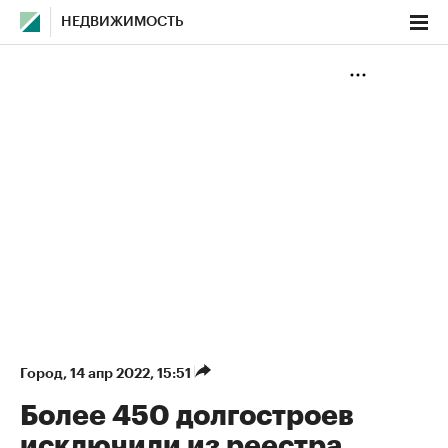
НЕДВИЖИМОСТЬ
Город
⁠,
14 апр 2022, 15:51
Более 450 долгостроев
исключили из реестра