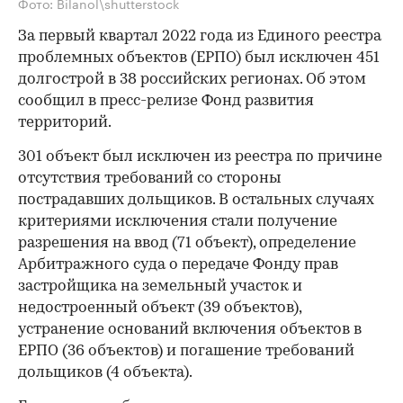
Фото: Bilanol\shutterstock
За первый квартал 2022 года из Единого реестра
проблемных объектов (ЕРПО) был исключен 451
долгострой в 38 российских регионах. Об этом
сообщил в пресс-релизе Фонд развития
территорий.
301 объект был исключен из реестра по причине
отсутствия требований со стороны
пострадавших дольщиков. В остальных случаях
критериями исключения стали получение
разрешения на ввод (71 объект), определение
Арбитражного суда о передаче Фонду прав
застройщика на земельный участок и
недостроенный объект (39 объектов),
устранение оснований включения объектов в
ЕРПО (36 объектов) и погашение требований
дольщиков (4 объекта).