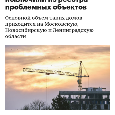
проблемных объектов
Основной объем таких домов
приходится на Московскую,
Новосибирскую и Ленинградскую
области