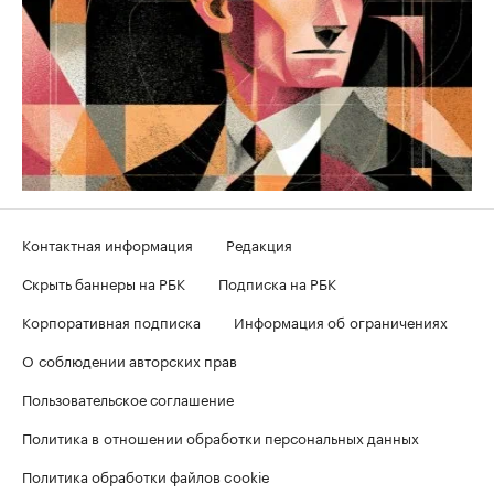
Контактная информация
Редакция
Скрыть баннеры на РБК
Подписка на РБК
Корпоративная подписка
Информация об ограничениях
О соблюдении авторских прав
Пользовательское соглашение
Политика в отношении обработки персональных данных
Политика обработки файлов cookie