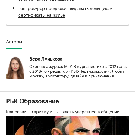
Генпрокурор предложил выдавать дольщикам
сертификаты на жилье
Авторы
Вера Лунькова
Окончила журфак МГУ. В журналистике с 2012 года,
с 2018-го - редактор «РБК-Недвижимости». Любит
Москву, архитектуру, дизайн и приключения.
РБК Образование
Как развить харизму и выглядеть увереннее в общении