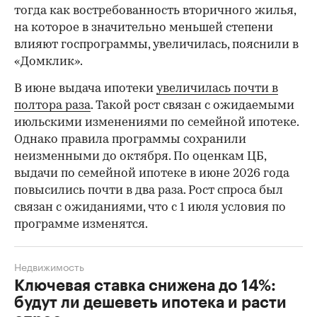
тогда как востребованность вторичного жилья,
на которое в значительно меньшей степени
влияют госпрограммы, увеличилась, пояснили в
«Домклик».
В июне выдача ипотеки
увеличилась почти в
полтора раза
. Такой рост связан с ожидаемыми
июльскими изменениями по семейной ипотеке.
Однако правила программы сохранили
неизменными до октября. По оценкам ЦБ,
выдачи по семейной ипотеке в июне 2026 года
повысились почти в два раза. Рост спроса был
связан с ожиданиями, что с 1 июля условия по
программе изменятся.
Недвижимость
Ключевая ставка снижена до 14%:
будут ли дешеветь ипотека и расти