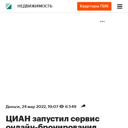
НЕДВИЖИМОСТЬ
Деньги
⁠,
24 мар 2022, 19:07
6 549
ЦИАН запустил сервис
онлайн-бронирования