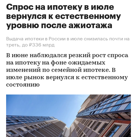
Спрос на ипотеку в июле
вернулся к естественному
уровню после ажиотажа
Выдача ипотеки в России в июле снизилась почти на
треть, до ₽336 млрд
В июне наблюдался резкий рост спроса
на ипотеку на фоне ожидаемых
изменений по семейной ипотеке. В
июле рынок вернулся к естественному
состоянию