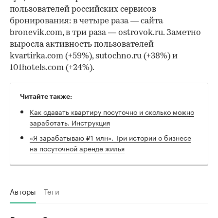
пользователей российских сервисов
бронирования: в четыре раза — сайта
bronevik.com, в три раза — ostrovok.ru. Заметно
выросла активность пользователей
kvartirka.com (+59%), sutochno.ru (+38%) и
101hotels.com (+24%).
Читайте также:
Как сдавать квартиру посуточно и сколько можно
заработать. Инструкция
«Я зарабатываю ₽1 млн». Три истории о бизнесе
на посуточной аренде жилья
Авторы
Теги