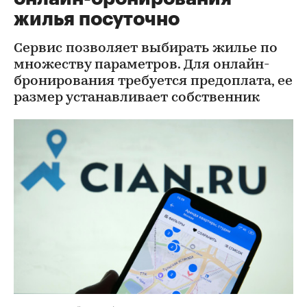
жилья посуточно
Сервис позволяет выбирать жилье по
множеству параметров. Для онлайн-
бронирования требуется предоплата, ее
размер устанавливает собственник