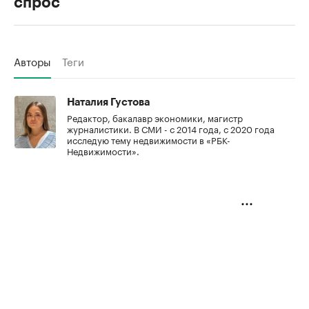
спрос
Авторы
Теги
Наталия Густова
Редактор, бакалавр экономики, магистр
журналистики. В СМИ - с 2014 года, с 2020 года
исследую тему недвижимости в «РБК-
Недвижимости».