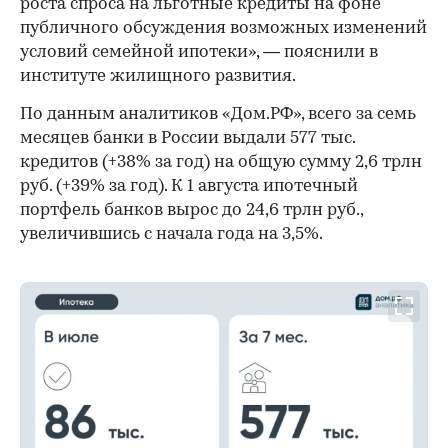
роста спроса на льготные кредиты на фоне
публичного обсуждения возможных изменений
условий семейной ипотеки», — пояснили в
институте жилищного развития.
По данным аналитиков «Дом.РФ», всего за семь
месяцев банки в России выдали 577 тыс.
кредитов (+38% за год) на общую сумму 2,6 трлн
руб. (+39% за год). К 1 августа ипотечный
портфель банков вырос до 24,6 трлн руб.,
увеличившись с начала года на 3,5%.