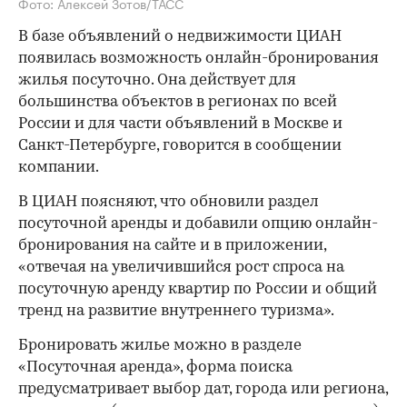
Фото: Алексей Зотов/ТАСС
В базе объявлений о недвижимости ЦИАН
появилась возможность онлайн-бронирования
жилья посуточно. Она действует для
большинства объектов в регионах по всей
России и для части объявлений в Москве и
Санкт-Петербурге, говорится в сообщении
компании.
В ЦИАН поясняют, что обновили раздел
посуточной аренды и добавили опцию онлайн-
бронирования на сайте и в приложении,
«отвечая на увеличившийся рост спроса на
посуточную аренду квартир по России и общий
тренд на развитие внутреннего туризма».
Бронировать жилье можно в разделе
«Посуточная аренда», форма поиска
предусматривает выбор дат, города или региона,