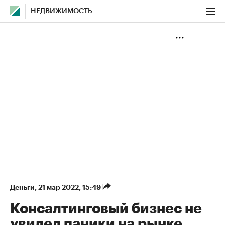
НЕДВИЖИМОСТЬ
Деньги
⁠,
21 мар 2022, 15:49
Консалтинговый бизнес не
увидел паники на рынке