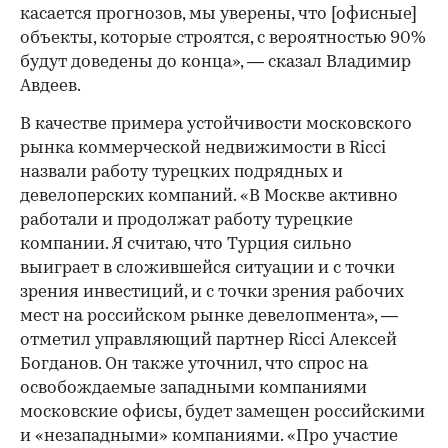
касается прогнозов, мы уверены, что [офисные]
объекты, которые строятся, с вероятностью 90%
будут доведены до конца», — сказал Владимир
Авдеев.
В качестве примера устойчивости московского
рынка коммерческой недвижимости в Ricci
назвали работу турецких подрядных и
девелоперских компаний. «В Москве активно
работали и продолжат работу турецкие
компании. Я считаю, что Турция сильно
выиграет в сложившейся ситуации и с точки
зрения инвестиций, и с точки зрения рабочих
мест на российском рынке девелопмента», —
отметил управляющий партнер Ricci Алексей
Богданов. Он также уточнил, что спрос на
освобождаемые западными компаниями
московские офисы, будет замещен российскими
и «незападными» компаниями. «Про участие