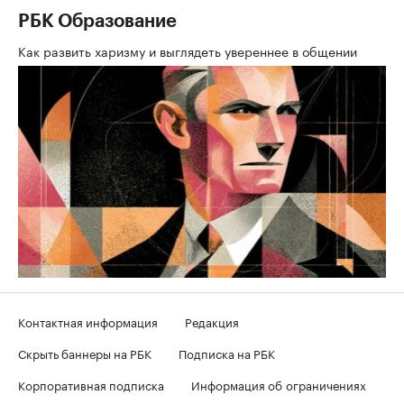
РБК Образование
Как развить харизму и выглядеть увереннее в общении
Контактная информация
Редакция
Скрыть баннеры на РБК
Подписка на РБК
Корпоративная подписка
Информация об ограничениях