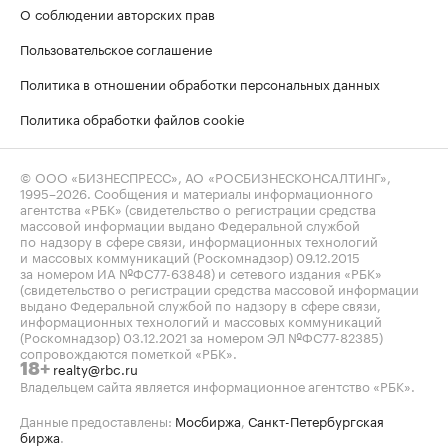
О соблюдении авторских прав
Пользовательское соглашение
Политика в отношении обработки персональных данных
Политика обработки файлов cookie
© ООО «БИЗНЕСПРЕСС», АО «РОСБИЗНЕСКОНСАЛТИНГ»,
1995–2026
. Сообщения и материалы информационного
агентства «РБК» (свидетельство о регистрации средства
массовой информации выдано Федеральной службой
по надзору в сфере связи, информационных технологий
и массовых коммуникаций (Роскомнадзор) 09.12.2015
за номером ИА №ФС77-63848) и сетевого издания «РБК»
(свидетельство о регистрации средства массовой информации
выдано Федеральной службой по надзору в сфере связи,
информационных технологий и массовых коммуникаций
(Роскомнадзор) 03.12.2021 за номером ЭЛ №ФС77-82385)
сопровождаются пометкой «РБК».
realty@rbc.ru
18+
Владельцем сайта является информационное агентство «РБК».
Данные предоставлены:
Мосбиржа
,
Санкт-Петербургская
биржа
.