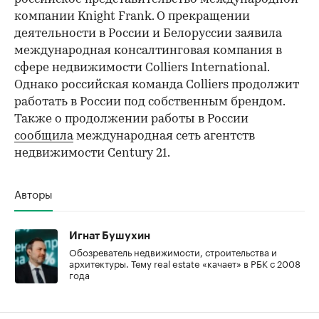
компании Knight Frank. О прекращении
деятельности в России и Белоруссии заявила
международная консалтинговая компания в
сфере недвижимости Colliers International.
Однако российская команда Colliers продолжит
работать в России под собственным брендом.
Также о продолжении работы в России
сообщила
международная сеть агентств
недвижимости Century 21.
Авторы
Игнат Бушухин
Обозреватель недвижимости, строительства и
архитектуры. Тему real estate «качает» в РБК с 2008
года