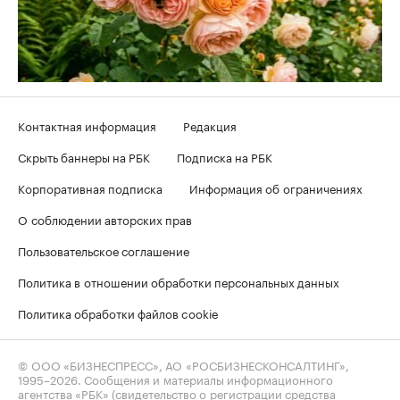
Контактная информация
Редакция
Скрыть баннеры на РБК
Подписка на РБК
Корпоративная подписка
Информация об ограничениях
О соблюдении авторских прав
Пользовательское соглашение
Политика в отношении обработки персональных данных
Политика обработки файлов cookie
© ООО «БИЗНЕСПРЕСС», АО «РОСБИЗНЕСКОНСАЛТИНГ»,
1995–2026
. Сообщения и материалы информационного
агентства «РБК» (свидетельство о регистрации средства