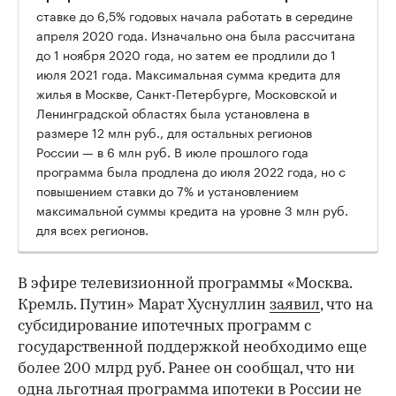
ставке до 6,5% годовых начала работать в середине
апреля 2020 года. Изначально она была рассчитана
до 1 ноября 2020 года, но затем ее продлили до 1
июля 2021 года. Максимальная сумма кредита для
жилья в Москве, Санкт-Петербурге, Московской и
Ленинградской областях была установлена в
размере 12 млн руб., для остальных регионов
России — в 6 млн руб. В июле прошлого года
программа была продлена до июля 2022 года, но с
повышением ставки до 7% и установлением
максимальной суммы кредита на уровне 3 млн руб.
для всех регионов.
В эфире телевизионной программы «Москва.
Кремль. Путин» Марат Хуснуллин
заявил
, что на
субсидирование ипотечных программ с
государственной поддержкой необходимо еще
более 200 млрд руб. Ранее он сообщал, что ни
одна льготная программа ипотеки в России не