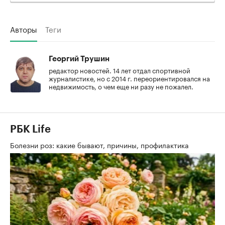
Авторы
Теги
Георгий Трушин
редактор новостей. 14 лет отдал спортивной
журналистике, но с 2014 г. переориентировался на
недвижимость, о чем еще ни разу не пожалел.
РБК Life
Болезни роз: какие бывают, причины, профилактика