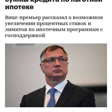
ипотеке
Вице-премьер рассказал о возможном
увеличении процентных ставок и
лимитов по ипотечным программам с
господдержкой