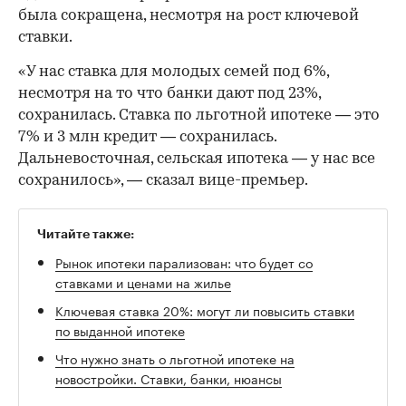
была сокращена, несмотря на рост ключевой
ставки.
«У нас ставка для молодых семей под 6%,
несмотря на то что банки дают под 23%,
сохранилась. Ставка по льготной ипотеке — это
7% и 3 млн кредит — сохранилась.
Дальневосточная, сельская ипотека — у нас все
сохранилось», — сказал вице-премьер.
Читайте также:
Рынок ипотеки парализован: что будет со
ставками и ценами на жилье
Ключевая ставка 20%: могут ли повысить ставки
по выданной ипотеке
Что нужно знать о льготной ипотеке на
новостройки. Ставки, банки, нюансы