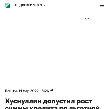
НЕДВИЖИМОСТЬ
Деньги
⁠,
14 мар 2022, 15:26
Хуснуллин допустил рост
суммы кредита по льготной