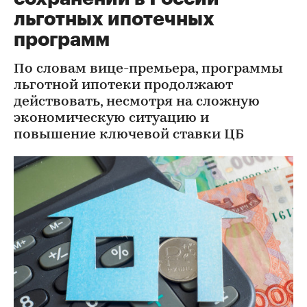
льготных ипотечных
программ
По словам вице-премьера, программы
льготной ипотеки продолжают
действовать, несмотря на сложную
экономическую ситуацию и
повышение ключевой ставки ЦБ