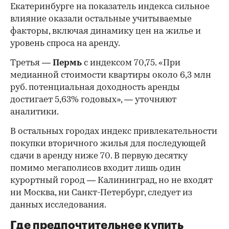
Екатеринбурге на показатель индекса сильное
влияние оказали остальные учитываемые
факторы, включая динамику цен на жилье и
уровень спроса на аренду.
Третья —
Пермь
с индексом 70,75. «При
медианной стоимости квартиры около 6,3 млн
руб. потенциальная доходность аренды
достигает 5,63% годовых», — уточняют
аналитики.
В остальных городах индекс привлекательности
покупки вторичного жилья для последующей
сдачи в аренду ниже 70. В первую десятку
помимо мегаполисов входит лишь один
курортный город — Калининград, но не входят
ни Москва, ни Санкт-Петербург, следует из
данных исследования.
Где предпочтительнее купить