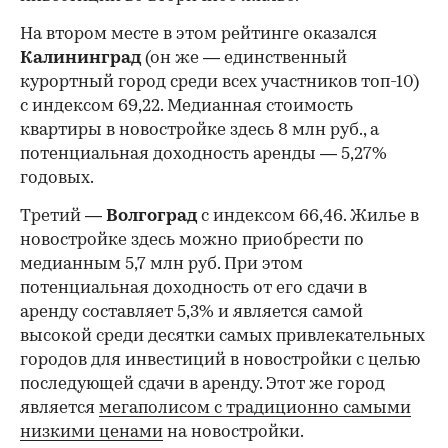
На втором месте в этом рейтинге оказался
Калининград
(он же — единственный
курортный город среди всех участников топ-10)
с индексом 69,22. Медианная стоимость
квартиры в новостройке здесь 8 млн руб., а
потенциальная доходность аренды — 5,27%
годовых.
Третий —
Волгоград
с индексом 66,46. Жилье в
новостройке здесь можно приобрести по
медианным 5,7 млн руб. При этом
потенциальная доходность от его сдачи в
аренду составляет 5,3% и является самой
высокой среди десятки самых привлекательных
городов для инвестиций в новостройки с целью
последующей сдачи в аренду. Этот же город
является
мегаполисом с традиционно самыми
низкими ценами
на новостройки.