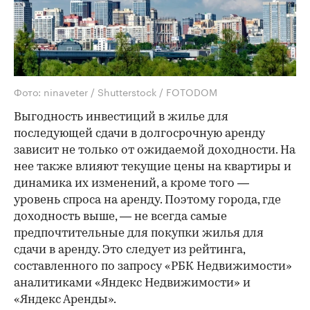
Фото: ninaveter / Shutterstock / FOTODOM
Выгодность инвестиций в жилье для
последующей сдачи в долгосрочную аренду
зависит не только от ожидаемой доходности. На
нее также влияют текущие цены на квартиры и
динамика их изменений, а кроме того —
уровень спроса на аренду. Поэтому города, где
доходность выше, — не всегда самые
предпочтительные для покупки жилья для
сдачи в аренду. Это следует из рейтинга,
составленного по запросу «РБК Недвижимости»
аналитиками «Яндекс Недвижимости» и
«Яндекс Аренды».