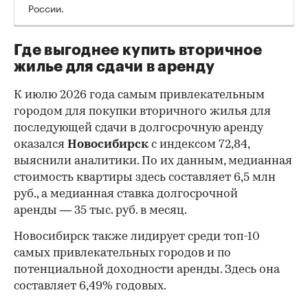
России.
Где выгоднее купить вторичное
жилье для сдачи в аренду
К июлю 2026 года самым привлекательным
городом для покупки вторичного жилья для
последующей сдачи в долгосрочную аренду
оказался
Новосибирск
с индексом 72,84,
выяснили аналитики. По их данным, медианная
стоимость квартиры здесь составляет 6,5 млн
руб., а медианная ставка долгосрочной
аренды — 35 тыс. руб. в месяц.
00:00
/
00:00
Новосибирск также лидирует среди топ-10
самых привлекательных городов и по
потенциальной доходности аренды. Здесь она
составляет 6,49% годовых.