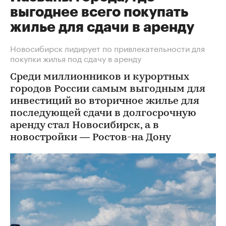
выгоднее всего покупать
жилье для сдачи в аренду
Новосибирск лидирует по привлекательности для
покупки жилья под сдачу в аренду
Среди миллионников и курортных
городов России самым выгодным для
инвестиций во вторичное жилье для
последующей сдачи в долгосрочную
аренду стал Новосибирск, а в
новостройки — Ростов-на Дону