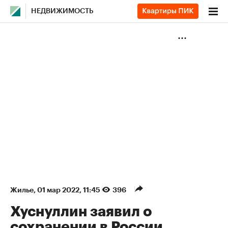
НЕДВИЖИМОСТЬ
Жилье
⁠,
01 мар 2022, 11:45
396
Хуснуллин заявил о
сохранении в России