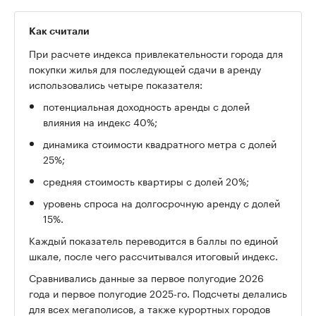
Как считали
При расчете индекса привлекательности города для
покупки жилья для последующей сдачи в аренду
использовались четыре показателя:
потенциальная доходность аренды с долей
влияния на индекс 40%;
динамика стоимости квадратного метра с долей
25%;
средняя стоимость квартиры с долей 20%;
уровень спроса на долгосрочную аренду с долей
15%.
Каждый показатель переводится в баллы по единой
шкале, после чего рассчитывался итоговый индекс.
Сравнивались данные за первое полугодие 2026
года и первое полугодие 2025-го. Подсчеты делались
для всех мегаполисов, а также курортных городов