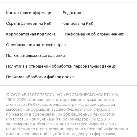
Контактная информация
Редакция
Скрыть баннеры на РБК
Подписка на РБК
Корпоративная подписка
Информация об ограничениях
О соблюдении авторских прав
Пользовательское соглашение
Политика в отношении обработки персональных данных
Политика обработки файлов cookie
© ООО «БИЗНЕСПРЕСС», АО «РОСБИЗНЕСКОНСАЛТИНГ»,
1995–2026
. Сообщения и материалы информационного
агентства «РБК» (свидетельство о регистрации средства
массовой информации выдано Федеральной службой
по надзору в сфере связи, информационных технологий
и массовых коммуникаций (Роскомнадзор) 09.12.2015
за номером ИА №ФС77-63848) и сетевого издания «РБК»
(свидетельство о регистрации средства массовой информации
выдано Федеральной службой по надзору в сфере связи,