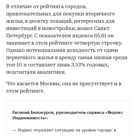
В отличие от рейтинга городов,
привлекательных для покупки вторичного
жилья, в десятку локаций, интересных для
инвестиций в новостройки, вошел Санкт-
Петербург. С показателем индекса 65,61 он
занимает в этом рейтинге четвертую строчку.
Однако потенциальная доходность от сдачи
первичного жилья в аренду самая низкая среди
топ-10 и составляет лишь 3,53% годовых,
подсчитали аналитики.
Что касается Москвы, она не присутствует и в
этом рейтинге.
Евгений Белокуров, руководитель сервиса «Яндекс
Недвижимость»:
— Индекс отражает ситуацию на уровне города: в