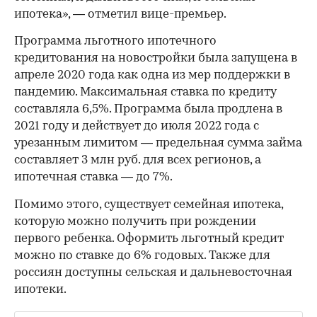
ипотека», — отметил вице-премьер.
Программа льготного ипотечного
кредитования на новостройки была запущена в
апреле 2020 года как одна из мер поддержки в
пандемию. Максимальная ставка по кредиту
составляла 6,5%. Программа была продлена в
2021 году и действует до июля 2022 года с
урезанным лимитом — предельная сумма займа
составляет 3 млн руб. для всех регионов, а
ипотечная ставка — до 7%.
Помимо этого, существует семейная ипотека,
которую можно получить при рождении
первого ребенка. Оформить льготный кредит
можно по ставке до 6% годовых. Также для
россиян доступны сельская и дальневосточная
ипотеки.