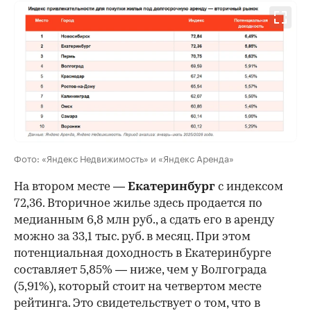
Фото: «Яндекс Недвижимость» и «Яндекс Аренда»
На втором месте —
Екатеринбург
с индексом
72,36. Вторичное жилье здесь продается по
медианным 6,8 млн руб., а сдать его в аренду
можно за 33,1 тыс. руб. в месяц. При этом
потенциальная доходность в Екатеринбурге
составляет 5,85% — ниже, чем у Волгограда
(5,91%), который стоит на четвертом месте
рейтинга. Это свидетельствует о том, что в