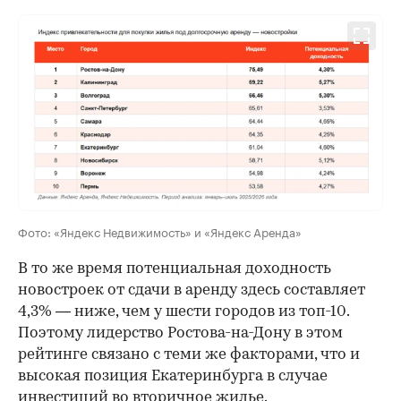
Фото: «Яндекс Недвижимость» и «Яндекс Аренда»
В то же время потенциальная доходность
новостроек от сдачи в аренду здесь составляет
4,3% — ниже, чем у шести городов из топ-10.
Поэтому лидерство Ростова-на-Дону в этом
рейтинге связано с теми же факторами, что и
высокая позиция Екатеринбурга в случае
инвестиций во вторичное жилье.