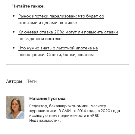
Читайте также:
00:00
/
00:00
Рынок ипотеки парализован: что будет со
ставками и ценами на жилье
Ключевая ставка 20%: могут ли повысить ставки
по выданной ипотеке
Что нужно знать о льготной ипотеке на
новостройки. Ставки, банки, нюансы
Авторы
Теги
Наталия Густова
Редактор, бакалавр экономики, магистр
журналистики. В СМИ - с 2014 года, с 2020 года
исследую тему недвижимости в «РБК-
Недвижимости».