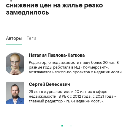
снижение цен на жилье резко
замедлилось
Авторы
Теги
Наталия Павлова-Каткова
Редактор, о недвижимости пишу более 20 лет. В
разные годы работала в ИД «Коммерсант»,
возглавляла несколько проектов о недвижимости
Сергей Велесевич
25 лет в журналистике и 20 из них в сфере
недвижимости. В РБК с 2012 года, с 2021 года –
главный редактор «РБК-Недвижимость».