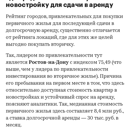
новостройку для сдачи в аренду
Рейтинг городов, привлекательных для покупки
первичного жилья для последующей сдачи в
долгосрочную аренду, существенно отличается
от рейтинга локаций, где для этих же целей
выгодно покупать вторичку.
Так, лидером по привлекательности тут
является
Ростов-на-Дону
с индексом 75,49 (что
выше, чем у лидера по привлекательности
инвестирования во вторичное жилье). Причина
его пребывания на первом месте в том, что здесь
относительно доступная стоимость квартир в
новостройках и устойчивый спрос на аренду,
поясняют аналитики. Так, медианная стоимость
первичного жилья здесь составляет 8,4 млн руб.,
а ставка долгосрочной аренды — 30 тыс. руб. в
месяц.