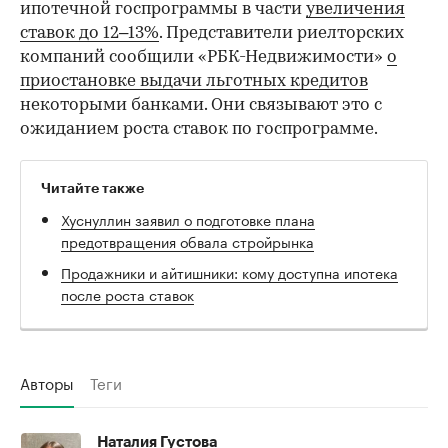
ипотечной госпрограммы в части
увеличения
ставок до 12–13%
. Представители риелторских
компаний сообщили «РБК-Недвижимости»
о
приостановке выдачи льготных кредитов
некоторыми банками. Они связывают это с
ожиданием роста ставок по госпрограмме.
Читайте также
Хуснуллин заявил о подготовке плана
предотвращения обвала стройрынка
Продажники и айтишники: кому доступна ипотека
после роста ставок
Авторы
Теги
Наталия Густова