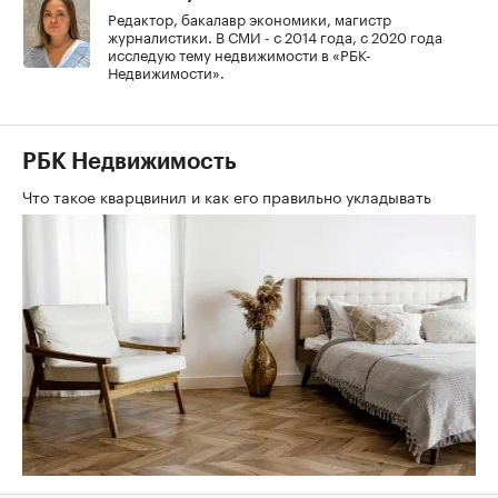
Редактор, бакалавр экономики, магистр
журналистики. В СМИ - с 2014 года, с 2020 года
исследую тему недвижимости в «РБК-
Недвижимости».
РБК Недвижимость
Что такое кварцвинил и как его правильно укладывать