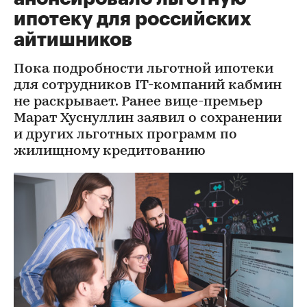
ипотеку для российских
айтишников
Пока подробности льготной ипотеки
для сотрудников IT-компаний кабмин
не раскрывает. Ранее вице-премьер
Марат Хуснуллин заявил о сохранении
и других льготных программ по
жилищному кредитованию