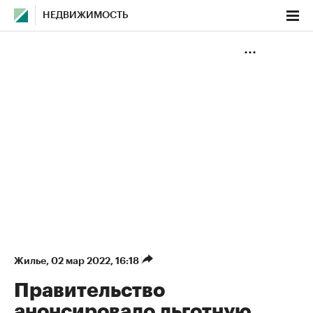
НЕДВИЖИМОСТЬ
Жилье
⁠,
02 мар 2022, 16:18
Правительство
анонсировало льготную