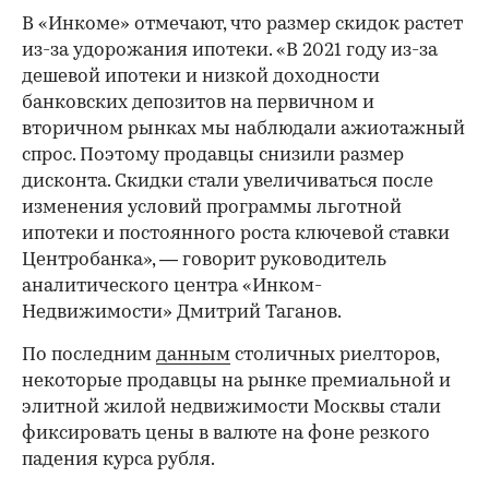
В «Инкоме» отмечают, что размер скидок растет
из-за удорожания ипотеки. «В 2021 году из-за
дешевой ипотеки и низкой доходности
банковских депозитов на первичном и
вторичном рынках мы наблюдали ажиотажный
спрос. Поэтому продавцы снизили размер
дисконта. Скидки стали увеличиваться после
изменения условий программы льготной
ипотеки и постоянного роста ключевой ставки
Центробанка», — говорит руководитель
аналитического центра «Инком-
Недвижимости» Дмитрий Таганов.
По последним
данным
столичных риелторов,
некоторые продавцы на рынке премиальной и
элитной жилой недвижимости Москвы стали
фиксировать цены в валюте на фоне резкого
падения курса рубля.