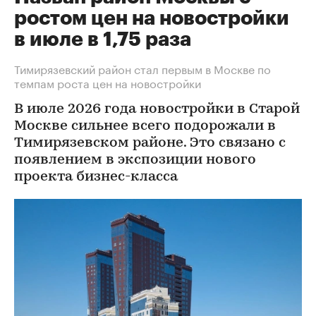
ростом цен на новостройки
в июле в 1,75 раза
Тимирязевский район стал первым в Москве по
темпам роста цен на новостройки
В июле 2026 года новостройки в Старой
Москве сильнее всего подорожали в
Тимирязевском районе. Это связано с
появлением в экспозиции нового
проекта бизнес-класса