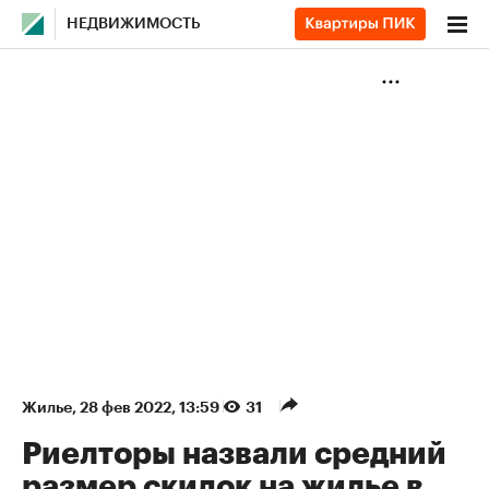
НЕДВИЖИМОСТЬ
Жилье
⁠,
28 фев 2022, 13:59
31
Риелторы назвали средний
размер скидок на жилье в