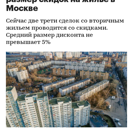
Москве
Сейчас две трети сделок со вторичным
жильем проводится со скидками.
Средний размер дисконта не
превышает 5%