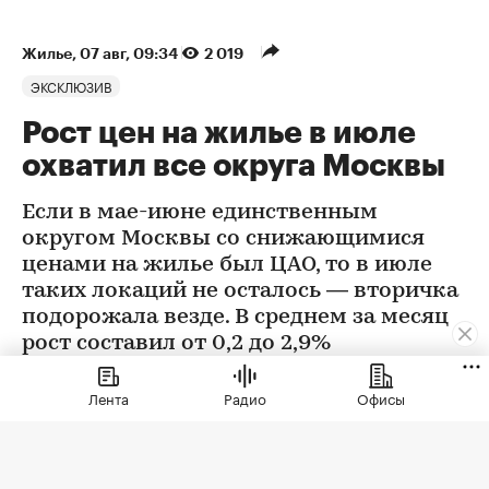
Жилье
⁠,
07 авг, 09:34
2 019
ЭКСКЛЮЗИВ
Рост цен на жилье в июле
охватил все округа Москвы
Если в мае-июне единственным
округом Москвы со снижающимися
ценами на жилье был ЦАО, то в июле
таких локаций не осталось — вторичка
подорожала везде. В среднем за месяц
рост составил от 0,2 до 2,9%
Лента
Радио
Офисы