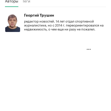
Авторы
Теги
Георгий Трушин
редактор новостей. 14 лет отдал спортивной
журналистике, но с 2014 г. переориентировался на
недвижимость, о чем еще ни разу не пожалел.