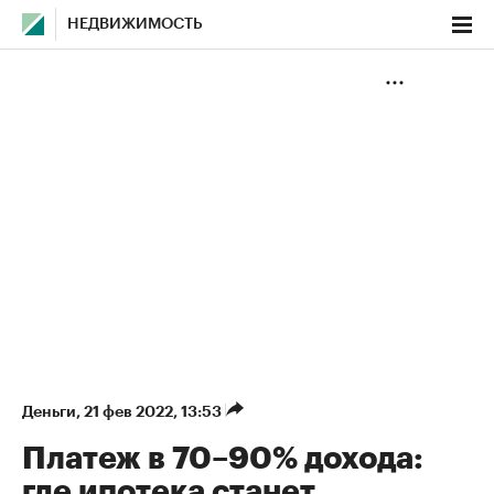
НЕДВИЖИМОСТЬ
Деньги
⁠,
21 фев 2022, 13:53
Платеж в 70–90% дохода:
где ипотека станет