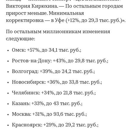
Виктория Кирюхина. — По остальным городам
прирост меньше. Минимальная
корректировка — в Уфе (+12%, до 29,3 тыс. руб.)».
По остальным миллионникам изменения
следующие:
Омск: +57%, до 34,1 тыс. руб.;
Ростов-на-Дону: +43%, до 29,8 тыс. руб.;
Волгоград: +39%, до 24,2 тыс. руб.;
Новосибирск: +36%, до 33,8 тыс. руб.;
Челябинск: +34%, до 21,8 тыс. руб.;
Казань: +33%, до 43 тыс. руб.;
Москва: +31%, до 93,6 тыс. руб.;
Красноярск: +29%, до 29,2 тыс. руб.;