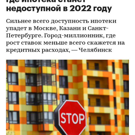
недоступной в 2022 году
Сильнее всего доступность ипотеки
упадет в Москве, Казани и Санкт-
Петербурге. Город-миллионник, где
рост ставок меньше всего скажется на
кредитных расходах, — Челябинск