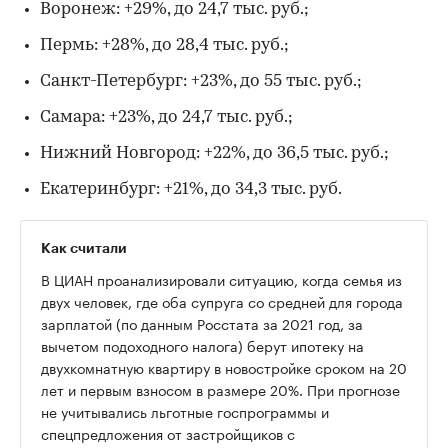
Воронеж: +29%, до 24,7 тыс. руб.;
Пермь: +28%, до 28,4 тыс. руб.;
Санкт-Петербург: +23%, до 55 тыс. руб.;
Самара: +23%, до 24,7 тыс. руб.;
Нижний Новгород: +22%, до 36,5 тыс. руб.;
Екатеринбург: +21%, до 34,3 тыс. руб.
Как считали
В ЦИАН проанализировали ситуацию, когда семья из
двух человек, где оба супруга со средней для города
зарплатой (по данным Росстата за 2021 год, за
вычетом подоходного налога) берут ипотеку на
двухкомнатную квартиру в новостройке сроком на 20
лет и первым взносом в размере 20%. При прогнозе
не учитывались льготные госпрограммы и
спецпредложения от застройщиков с