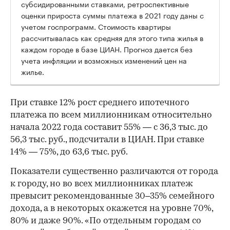
субсидированными ставками, ретроспективные
оценки прироста суммы платежа в 2021 году даны с
учетом госпрограмм. Стоимость квартиры
рассчитывалась как средняя для этого типа жилья в
каждом городе в базе ЦИАН. Прогноз дается без
учета инфляции и возможных изменений цен на
жилье.
При ставке 12% рост среднего ипотечного
платежа по всем миллионникам относительно
начала 2022 года составит 55% — с 36,3 тыс. до
56,3 тыс. руб., подсчитали в ЦИАН. При ставке
14% — 75%, до 63,6 тыс. руб.
Показатели существенно различаются от города
к городу, но во всех миллионниках платеж
превысит рекомендованные 30–35% семейного
дохода, а в некоторых окажется на уровне 70%,
80% и даже 90%. «По отдельным городам со