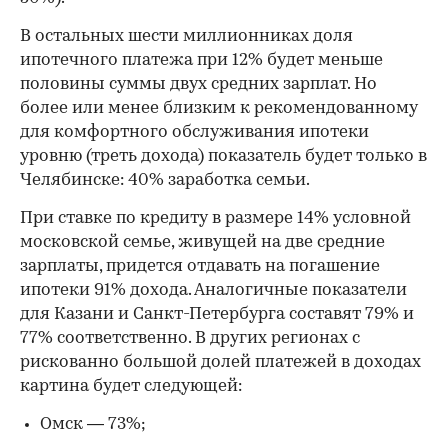
В остальных шести миллионниках доля
ипотечного платежа при 12% будет меньше
половины суммы двух средних зарплат. Но
более или менее близким к рекомендованному
для комфортного обслуживания ипотеки
уровню (треть дохода) показатель будет только в
Челябинске: 40% заработка семьи.
При ставке по кредиту в размере 14% условной
московской семье, живущей на две средние
зарплаты, придется отдавать на погашение
ипотеки 91% дохода. Аналогичные показатели
для Казани и Санкт-Петербурга составят 79% и
77% соответственно. В других регионах с
рискованно большой долей платежей в доходах
картина будет следующей:
Омск — 73%;