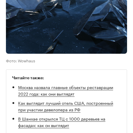
Фото: Wowhaus
Читайте также:
Москва назвала главные объекты реставрации
2022 года: как они выглядят
Как выглядит лучший отель США, построенный
при участии девелопера из РФ
В Шанхае открылся ТЦ с 1000 деревьев на
фасадах: как он выглядит