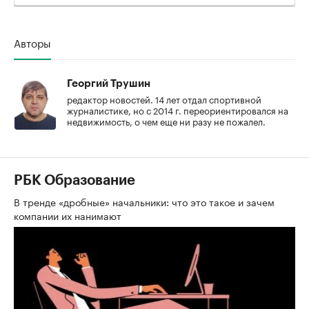
Авторы
Георгий Трушин
редактор новостей. 14 лет отдал спортивной
журналистике, но с 2014 г. переориентировался на
недвижимость, о чем еще ни разу не пожалел.
РБК Образование
В тренде «дробные» начальники: что это такое и зачем
компании их нанимают