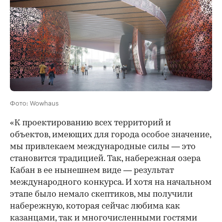
Фото: Wowhaus
«К проектированию всех территорий и
объектов, имеющих для города особое значение,
мы привлекаем международные силы ― это
становится традицией. Так, набережная озера
Кабан в ее нынешнем виде ― результат
международного конкурса. И хотя на начальном
этапе было немало скептиков, мы получили
набережную, которая сейчас любима как
казанцами, так и многочисленными гостями