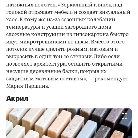
натяжных полотен. «Зеркальный глянец над
головой отражает мебель и создает визуальный
хаос. К тому же из-за сезонных колебаний
температуры и усадки загородного дома
сложные конструкции из гипсокартона быстро
идут микротрещинами по швам. Вместо этого
потолок лучше сделать ровным, матовым и
выкрасить в один тон со стенами. Либо если
позволяет архитектура, оставить открытыми
несущие деревянные балки, покрыв их
защитным матовым составом», — рекомендует
Мария Паршина.
Акрил