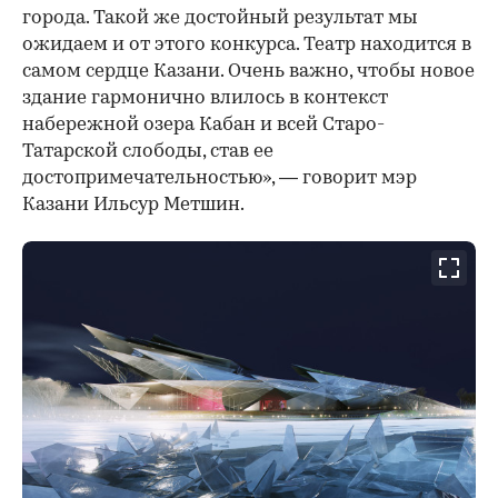
города. Такой же достойный результат мы
ожидаем и от этого конкурса. Театр находится в
самом сердце Казани. Очень важно, чтобы новое
здание гармонично влилось в контекст
набережной озера Кабан и всей Старо-
Татарской слободы, став ее
достопримечательностью», — говорит мэр
Казани Ильсур Метшин.