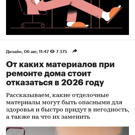
Дизайн
⁠,
06 авг, 11:47
7 375
От каких материалов при
ремонте дома стоит
отказаться в 2026 году
Рассказываем, какие отделочные
материалы могут быть опасными для
здоровья и быстро придут в негодность,
а также на что их заменить