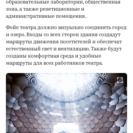
образовательные лаборатории, общественная
зона, а также репетиционные и
административные помещения.
Фойе театра должно визуально соединить город
и озеро. Входы со всех сторон здания создадут
маршруты движения посетителей и обеспечат
естественный свет и вентиляцию. Также будут
созданы комфортная среда и удобные
маршруты для всех работников театра.