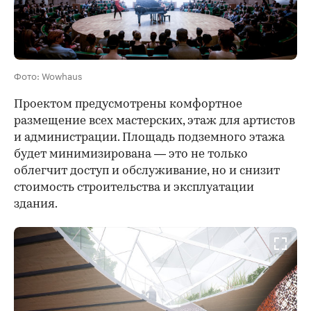
Фото: Wowhaus
Проектом предусмотрены комфортное
размещение всех мастерских, этаж для артистов
и администрации. Площадь подземного этажа
будет минимизирована — это не только
облегчит доступ и обслуживание, но и снизит
стоимость строительства и эксплуатации
здания.