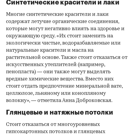
Синтетические красители и лаки
Многие синтетические красители и лаки
содержат летучие органические соединения,
которые могут негативно влиять на здоровье и
окружающую среду. «Их стоит заменить на
экологически чистые, водоразбавляемые или
натуральные красители и масла на
растительной основе. Также стоит отказаться от
искусственных утеплителей (например,
пенопласта) — они также могут выделять
вредные химические вещества. Вместо них
стоит отдать предпочтение минеральной вате,
целлюлозе, льняному или конопляному
волокну», — отметила Анна Доброковская.
Глянцевые и натяжные потолки
Стоит отказаться от многоуровневых
гипсокартонных потолков и глянцевых