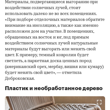
Материалы, подвергающиеся выгоранию при
воздействии солнечных лучей, стоит
использовать далеко не во всех помещениях.
«При подборе отделочных материалов обратите
внимание на инсоляцию, а также как именно
расположен дом на участке. В помещениях,
обращенных на восток и юг, под прямым
воздействием солнечных лучей натуральные
материалы будут выгорать или менять свой
цвет. К примеру, темный ковролин будет
светлеть, а паркетная доска ценных пород
(американский орех, мербау, вишня или кумару)
будет менять свой цвет», — отметила
Доброковская.
Пластик и необработанное дерево