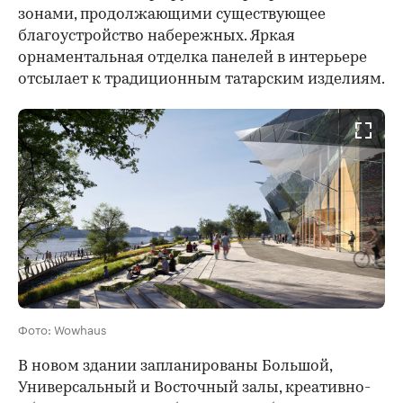
зонами, продолжающими существующее
благоустройство набережных. Яркая
орнаментальная отделка панелей в интерьере
отсылает к традиционным татарским изделиям.
Фото: Wowhaus
В новом здании запланированы Большой,
Универсальный и Восточный залы, креативно-