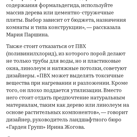
содержания формальдегида, используйте
массив дерева или цементно-стружечные
плиты. Выбор зависит от бюджета, назначения
комнаты и типа конструкции», — рассказала
Мария Паршина.
Также стоит отказаться от ПВХ
(поливинилхлорид), из которого порой делают
не только трубы для воды, но и пластиковые
окна, линолеум и натяжные потолки, советуют
дизайнеры. «ПВХ может выделять токсичные
вещества при нагревании и разложении. Кроме
того, он плохо поддается утилизации. Вместо
него стоит отдать предпочтение натуральным
материалам, таким как дерево или линолеум на
основе растительных компонентов», — говорит
дизайнер, руководитель ландшафтного бюро
«Гарден Групп» Ирина Жогова.