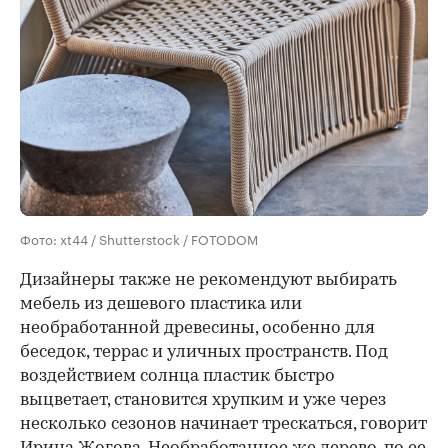
Фото: xt44 / Shutterstock / FOTODOM
Дизайнеры также не рекомендуют выбирать
мебель из дешевого пластика или
необработанной древесины, особенно для
беседок, террас и уличных пространств. Под
воздействием солнца пластик быстро
выцветает, становится хрупким и уже через
несколько сезонов начинает трескаться, говорит