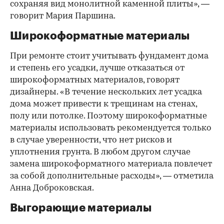
сохраняя вид монолитной каменной плиты», —
говорит Мария Паршина.
Широкоформатные материалы
При ремонте стоит учитывать фундамент дома
и степень его усадки, лучше отказаться от
широкоформатных материалов, говорят
дизайнеры. «В течение нескольких лет усадка
дома может привести к трещинам на стенах,
полу или потолке. Поэтому широкоформатные
материалы использовать рекомендуется только
в случае уверенности, что нет рисков и
уплотнения грунта. В любом другом случае
замена широкоформатного материала повлечет
за собой дополнительные расходы», — отметила
Анна Доброковская.
Выгорающие материалы