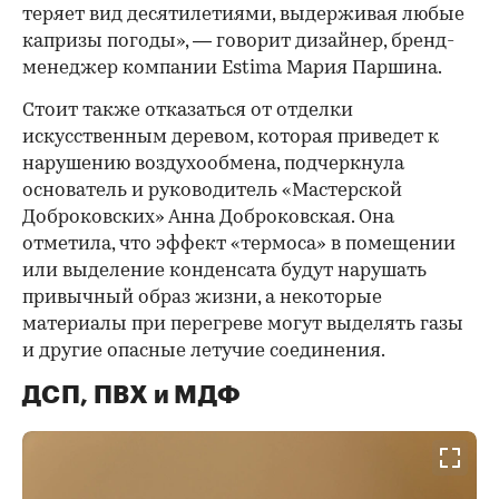
теряет вид десятилетиями, выдерживая любые
капризы погоды», — говорит дизайнер, бренд-
менеджер компании Estima Мария Паршина.
Стоит также отказаться от отделки
искусственным деревом, которая приведет к
нарушению воздухообмена, подчеркнула
основатель и руководитель «Мастерской
Доброковских» Анна Доброковская. Она
отметила, что эффект «термоса» в помещении
или выделение конденсата будут нарушать
привычный образ жизни, а некоторые
материалы при перегреве могут выделять газы
и другие опасные летучие соединения.
ДСП, ПВХ и МДФ