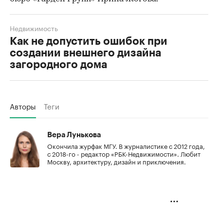
Недвижимость
Как не допустить ошибок при
создании внешнего дизайна
загородного дома
Авторы
Теги
Вера Лунькова
Окончила журфак МГУ. В журналистике с 2012 года,
с 2018-го - редактор «РБК-Недвижимости». Любит
Москву, архитектуру, дизайн и приключения.