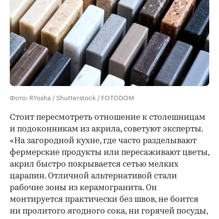
Фото: RYosha / Shutterstock / FOTODOM
Стоит пересмотреть отношение к столешницам
и подоконникам из акрила, советуют эксперты.
«На загородной кухне, где часто разделывают
фермерские продукты или пересаживают цветы,
акрил быстро покрывается сетью мелких
царапин. Отличной альтернативой стали
рабочие зоны из керамогранита. Он
монтируется практически без швов, не боится
ни пролитого ягодного сока, ни горячей посуды,