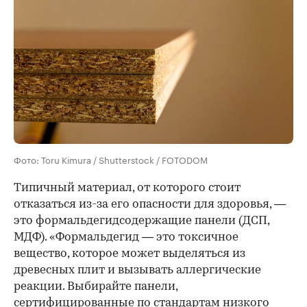
Фото: Toru Kimura / Shutterstock / FOTODOM
Типичный материал, от которого стоит
отказаться из-за его опасности для здоровья, —
это формальдегидсодержащие панели (ДСП,
МДФ). «Формальдегид — это токсичное
вещество, которое может выделяться из
древесных плит и вызывать аллергические
реакции. Выбирайте панели,
сертифицированные по стандартам низкого