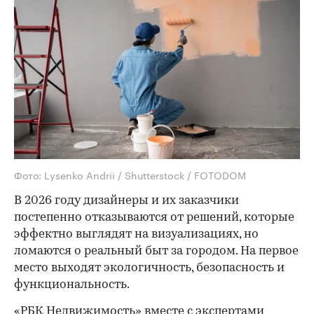
Фото: Lysenko Andrii / Shutterstock / FOTODOM
В 2026 году дизайнеры и их заказчики
постепенно отказываются от решений, которые
эффектно выглядят на визуализациях, но
ломаются о реальный быт за городом. На первое
место выходят экологичность, безопасность и
функциональность.
«РБК Недвижимость» вместе с экспертами