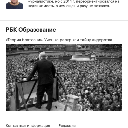
журналистике, но с 2014 г. переориентировался на
недвижимость, о чем еще ни разу не пожалел.
РБК Образование
«Теория болтовни». Ученые раскрыли тайну лидерства
Контактная информация
Редакция