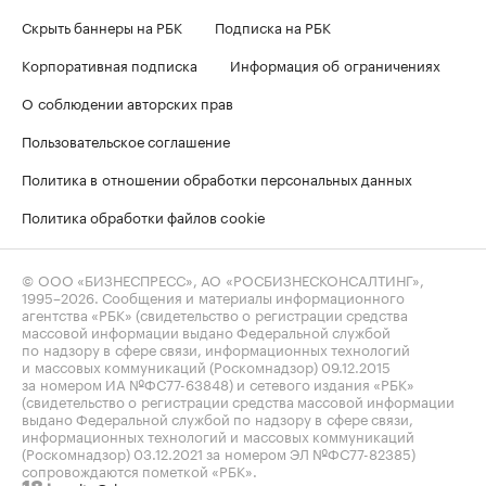
Скрыть баннеры на РБК
Подписка на РБК
Корпоративная подписка
Информация об ограничениях
О соблюдении авторских прав
Пользовательское соглашение
Политика в отношении обработки персональных данных
Политика обработки файлов cookie
© ООО «БИЗНЕСПРЕСС», АО «РОСБИЗНЕСКОНСАЛТИНГ»,
1995–2026
. Сообщения и материалы информационного
агентства «РБК» (свидетельство о регистрации средства
массовой информации выдано Федеральной службой
по надзору в сфере связи, информационных технологий
и массовых коммуникаций (Роскомнадзор) 09.12.2015
за номером ИА №ФС77-63848) и сетевого издания «РБК»
(свидетельство о регистрации средства массовой информации
выдано Федеральной службой по надзору в сфере связи,
информационных технологий и массовых коммуникаций
(Роскомнадзор) 03.12.2021 за номером ЭЛ №ФС77-82385)
сопровождаются пометкой «РБК».