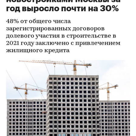
год выросло почти на 30%
48% от общего числа
зарегистрированных договоров
долевого участия в строительстве в
2021 году заключено с привлечением
жилищного кредита