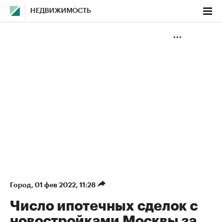
НЕДВИЖИМОСТЬ
Город
⁠,
01 фев 2022, 11:28
Число ипотечных сделок с
новостройками Москвы за