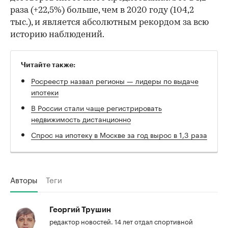
раза (+22,5%) больше, чем в 2020 году (104,2
тыс.), и является абсолютным рекордом за всю
историю наблюдений.
Читайте также:
Росреестр назвал регионы — лидеры по выдаче
ипотеки
В России стали чаще регистрировать
недвижимость дистанционно
Спрос на ипотеку в Москве за год вырос в 1,3 раза
Авторы
Теги
Георгий Трушин
редактор новостей. 14 лет отдал спортивной