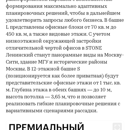
формирования максимально адаптивных
планировочных решений, чтобы в дальнейшем
удовлетворить запросы любого бизнеса. В башне
L представлены офисные блоки от 70 кв. м до
450 кв. м, а также видовые этажи. С учетом
низкоэтажной окружающей застройки
отличительной чертой офисов в STONE
Ленинский станут панорамные виды на Москву-
Сити, здание МГУ и исторические районы
Москвы. В 12-этажной башне S
(позиционируется как более приватная) будут
представительские офисные этажи от 1 тыс. кв.
м. Глубина этажа в обеих башнях — до 10 м,
высота потолка — 3,65 м, что и позволяет
реализовать гибкие планировочные решения с
вариативными сценариями рассадки.