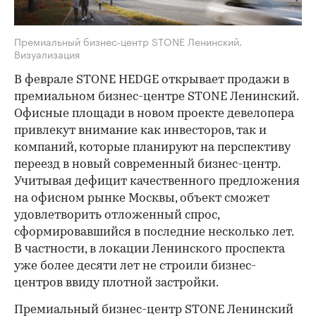
Премиальный бизнеc-центр STONE Ленинский.
Визуализация
В феврале STONE HEDGE открывает продажи в
премиальном бизнес-центре STONE Ленинский.
Офисные площади в новом проекте девелопера
привлекут внимание как инвесторов, так и
компаний, которые планируют на перспективу
переезд в новый современный бизнес-центр.
Учитывая дефицит качественного предложения
на офисном рынке Москвы, объект сможет
удовлетворить отложенный спрос,
сформировавшийся в последние несколько лет.
В частности, в локации Ленинского проспекта
уже более десяти лет не строили бизнес-
центров ввиду плотной застройки.
Премиальный бизнес-центр STONE Ленинский