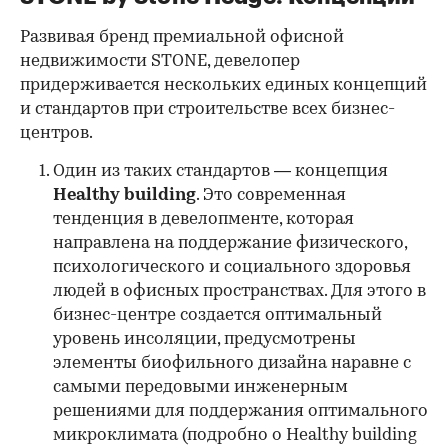
Развивая бренд премиальной офисной
недвижимости STONE, девелопер
придерживается нескольких единых концепций
и стандартов при строительстве всех бизнес-
центров.
Один из таких стандартов — концепция
Healthy building
. Это современная
тенденция в девелопменте, которая
направлена на поддержание физического,
психологического и социального здоровья
людей в офисных пространствах. Для этого в
бизнес-центре создается оптимальный
уровень инсоляции, предусмотрены
элементы биофильного дизайна наравне с
самыми передовыми инженерным
решениями для поддержания оптимального
микроклимата (подробно о Healthy building