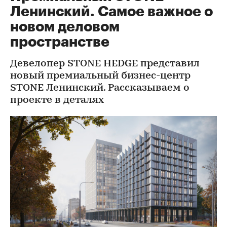
Ленинский. Самое важное о
новом деловом
пространстве
Девелопер STONE HEDGE представил
новый премиальный бизнес-центр
STONE Ленинский. Рассказываем о
проекте в деталях