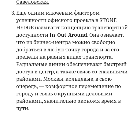
Савеловская.
Еще одним ключевым фактором
успешности офисного проекта в STONE
HEDGE называют концепцию транспортной
доступности
In-Out-Around
. Она означает,
что из бизнес-центра можно свободно
добраться в любую точку города и за его
пределы на разных видах транспорта.
Радиальные линии обеспечивают быстрый
доступ в центр, а также связь со спальными
районами Москвы, кольцевые, в свою
очередь, — комфортное перемещение по
городу и связь с крупными деловыми
районами, значительно экономя время в
пути.