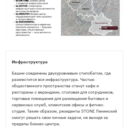
Инфраструктура
Башни соединены двухуровневым стилобатом, где
разместится вся инфраструктура. Частью
общественного пространства станут кафе и
рестораны с верандами, столовая для сотрудников,
торговые помещения для размещения бытовых и
сервисных служб, клиентские офисы и фитнес-
студия. Таким образом, резиденты STONE Ленинский
смогут решать свои личные задачи, не выходя за
пределы бизнес-центра.