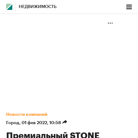
НЕДВИЖИМОСТЬ
Новости компаний
Город
⁠,
01 фев 2022, 10:58
Премиальный STONE