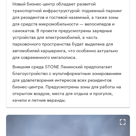
Новый бизнес-центр обладает развитой
транспортной инфраструктурой: подземный паркинг
для резидентов и гостевой наземный, а также зоны
для средств микромобильности — велосипедов и
самокатов. В проекте предусмотрены зарядные
устройства для электромобилей, а часть
парковочного пространства будет выделена для
автомобилей каршеринга, что особенно актуально
для современного мегаполиса.
Внешняя среда STONE Ленинский предполагает
благоустройство с мультиформатным зонированием
для удовлетворения интересов всех резидентов
бизнес-центра. Предусмотрены зоны для работы на
открытом воздухе, места для отдыха и прогулок,
качели и летние веранды.