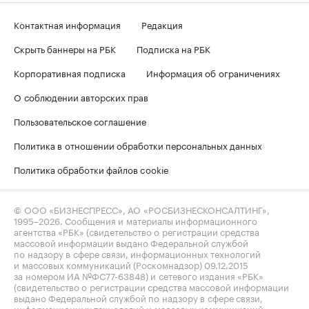
Контактная информация
Редакция
Скрыть баннеры на РБК
Подписка на РБК
Корпоративная подписка
Информация об ограничениях
О соблюдении авторских прав
Пользовательское соглашение
Политика в отношении обработки персональных данных
Политика обработки файлов cookie
© ООО «БИЗНЕСПРЕСС», АО «РОСБИЗНЕСКОНСАЛТИНГ»,
1995–2026
. Сообщения и материалы информационного
агентства «РБК» (свидетельство о регистрации средства
массовой информации выдано Федеральной службой
по надзору в сфере связи, информационных технологий
и массовых коммуникаций (Роскомнадзор) 09.12.2015
за номером ИА №ФС77-63848) и сетевого издания «РБК»
(свидетельство о регистрации средства массовой информации
выдано Федеральной службой по надзору в сфере связи,
информационных технологий и массовых коммуникаций