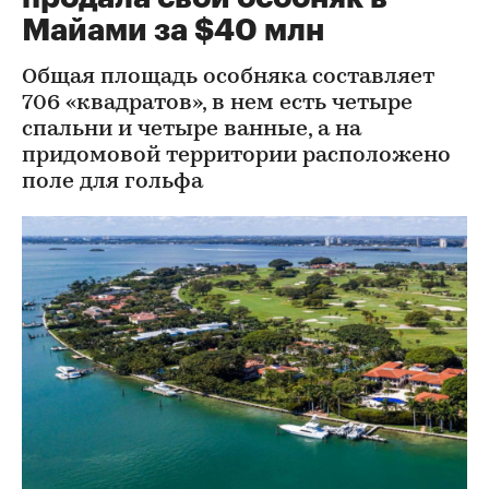
Майами за $40 млн
Общая площадь особняка составляет
706 «квадратов», в нем есть четыре
спальни и четыре ванные, а на
придомовой территории расположено
поле для гольфа