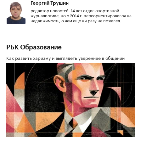
Георгий Трушин
редактор новостей. 14 лет отдал спортивной
журналистике, но с 2014 г. переориентировался на
недвижимость, о чем еще ни разу не пожалел.
РБК Образование
Как развить харизму и выглядеть увереннее в общении