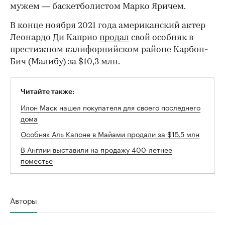
мужем — баскетболистом Марко Яричем.
В конце ноября 2021 года американский актер
Леонардо Ди Каприо
продал
свой особняк в
престижном калифорнийском районе Карбон-
Бич (Малибу) за $10,3 млн.
Читайте также:
Илон Маск нашел покупателя для своего последнего
дома
Особняк Аль Капоне в Майами продали за $15,5 млн
В Англии выставили на продажу 400-летнее
поместье
Авторы