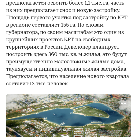
предполагается освоить более 1,1 тыс. га, часть
из них предполагает снос и новую застройку.
Площадь первого участка под застройку по КРТ
в регионе составляет 155 га. По словам
губернатора, по своим масштабам это один из
крупнейших проектов КРТ на свободных
территориях в России. Девелопер планирует
построить здесь 360 тыс. кв. м жилья, это будут
преимущественно малоэтажные жилые дома,
таунхаусы и индивидуальная жилая застройка.
Предполагается, что население нового квартала
составит 12 тыс. человек.