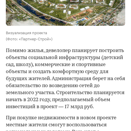
Визуализация проекта
(Фото: «Партнер-Строй»)
Помимо жилья, девелопер планирует построить
объекты социальной инфраструктуры (детский
сад, школу), коммерческие и спортивные
объекты и создать комфортную среду для
будущих жителей. Администрация берет на себя
обязательство по возведению сетей до
земельного участка. Строительство планируется
начать в 2022 году, предполагаемый объем
инвестиций в проект — 17 млрд руб.
При покупке недвижимости в новом проекте
местные жители смогут воспользоваться