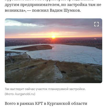
другим предпринимателем, но застройка там не
возникла», — пояснил Вадим Шумков.
Так выглядит сейчас участок планируемой застройки.
(Фото: kurganobl.ru)
Всего в рамках КРТ в Курганской области