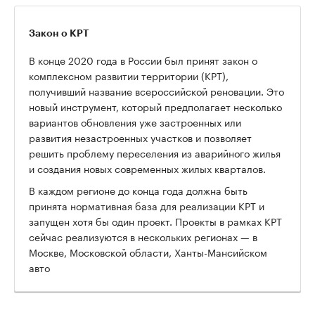
Закон о КРТ
В конце 2020 года в России был принят закон о
комплексном развитии территории (КРТ),
получивший название всероссийской реновации. Это
новый инструмент, который предполагает несколько
вариантов обновления уже застроенных или
развития незастроенных участков и позволяет
решить проблему переселения из аварийного жилья
и создания новых современных жилых кварталов.
В каждом регионе до конца года должна быть
принята нормативная база для реализации КРТ и
запущен хотя бы один проект. Проекты в рамках КРТ
сейчас реализуются в нескольких регионах — в
Москве, Московской области, Ханты-Мансийском
авто