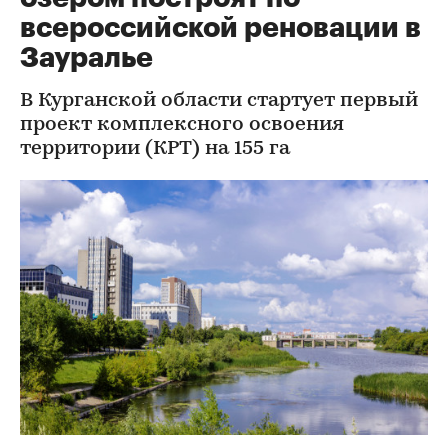
всероссийской реновации в
Зауралье
В Курганской области стартует первый
проект комплексного освоения
территории (КРТ) на 155 га