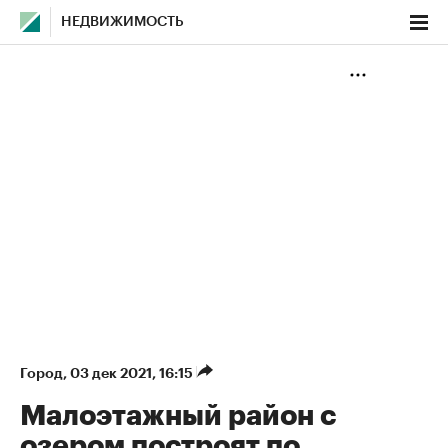
НЕДВИЖИМОСТЬ
Город
⁠,
03 дек 2021, 16:15
Малоэтажный район с
озером построят по