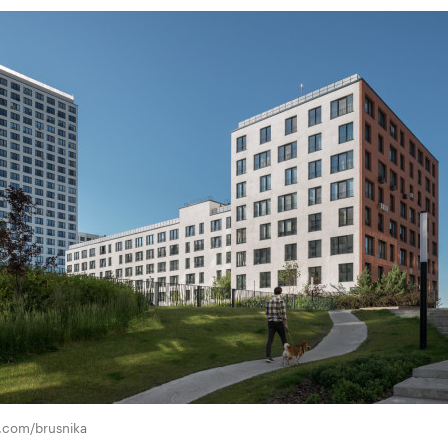
r.com/brusnika