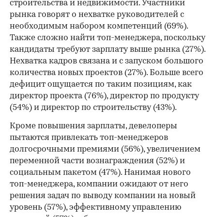
строительства и недвижимости. Участники
рынка говорят о нехватке руководителей с
необходимым набором компетенций (69%).
Также сложно найти топ-менеджера, поскольку
кандидаты требуют зарплату выше рынка (27%).
Нехватка кадров связана и с запуском большого
количества новых проектов (27%). Больше всего
дефицит ощущается по таким позициям, как
директор проекта (76%), директор по продукту
(54%) и директор по строительству (43%).
Кроме повышения зарплаты, девелоперы
пытаются привлекать топ-менеджеров
долгосрочными премиями (56%), увеличением
переменной части вознаграждения (52%) и
социальным пакетом (47%). Нанимая нового
топ-менеджера, компании ожидают от него
решения задач по выводу компании на новый
уровень (57%), эффективному управлению