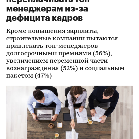
менеджерам из-за
дефицита кадров
Кроме повышения зарплаты,
строительные компании пытаются
привлекать топ-менеджеров
долгосрочными премиями (56%),
увеличением переменной части
вознаграждения (52%) и социальным
пакетом (47%)