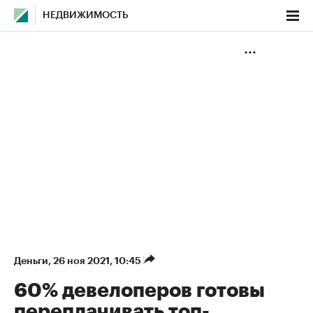
НЕДВИЖИМОСТЬ
Деньги
⁠,
26 ноя 2021, 10:45
60% девелоперов готовы
переплачивать топ-