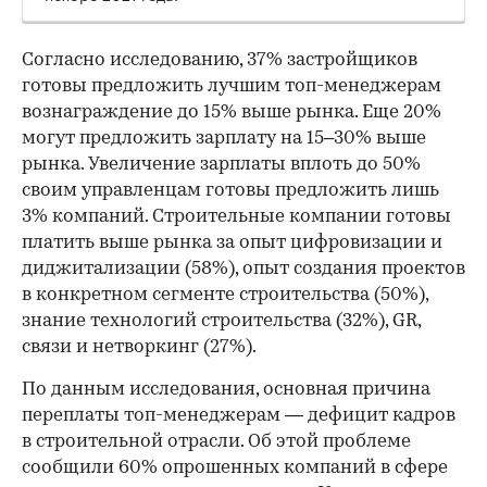
Согласно исследованию, 37% застройщиков
готовы предложить лучшим топ-менеджерам
вознаграждение до 15% выше рынка. Еще 20%
могут предложить зарплату на 15–30% выше
рынка. Увеличение зарплаты вплоть до 50%
своим управленцам готовы предложить лишь
3% компаний. Строительные компании готовы
платить выше рынка за опыт цифровизации и
диджитализации (58%), опыт создания проектов
в конкретном сегменте строительства (50%),
знание технологий строительства (32%), GR,
связи и нетворкинг (27%).
По данным исследования, основная причина
переплаты топ-менеджерам — дефицит кадров
в строительной отрасли. Об этой проблеме
сообщили 60% опрошенных компаний в сфере