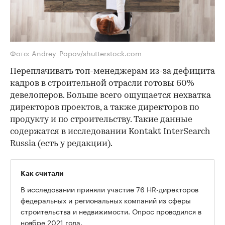
Фото: Andrey_Popov/shutterstock.com
Переплачивать топ-менеджерам из-за дефицита
кадров в строительной отрасли готовы 60%
девелоперов. Больше всего ощущается нехватка
директоров проектов, а также директоров по
продукту и по строительству. Такие данные
содержатся в исследовании Kontakt InterSearch
Russia (есть у редакции).
Как считали
В исследовании приняли участие 76 HR-директоров
федеральных и региональных компаний из сферы
строительства и недвижимости. Опрос проводился в
ноябре 2021 года.