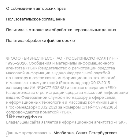
О соблюдении авторских прав
Пользовательское соглашение
Политика в отношении обработки персональных данных
Политика обработки файлов cookie
© ООО «БИЗНЕСПРЕСС», АО «РОСБИЗНЕСКОНСАЛТИНГ»,
1995–2026
. Сообщения и материалы информационного
агентства «РБК» (свидетельство о регистрации средства
массовой информации выдано Федеральной службой
по надзору в сфере связи, информационных технологий
и массовых коммуникаций (Роскомнадзор) 09.12.2015
за номером ИА №ФС77-63848) и сетевого издания «РБК»
(свидетельство о регистрации средства массовой информации
выдано Федеральной службой по надзору в сфере связи,
информационных технологий и массовых коммуникаций
(Роскомнадзор) 03.12.2021 за номером ЭЛ №ФС77-82385)
сопровождаются пометкой «РБК».
realty@rbc.ru
18+
Владельцем сайта является информационное агентство «РБК».
Данные предоставлены:
Мосбиржа
,
Санкт-Петербургская
биржа
.