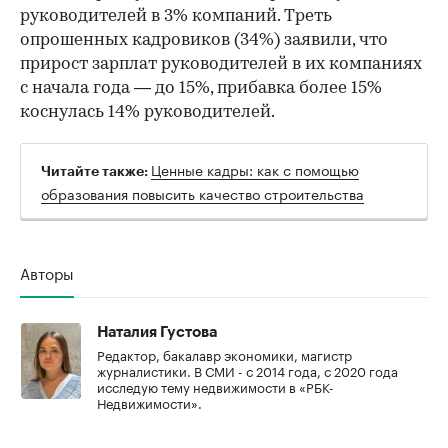
руководителей в 3% компаний. Треть
опрошенных кадровиков (34%) заявили, что
прирост зарплат руководителей в их компаниях
с начала года — до 15%, прибавка более 15%
коснулась 14% руководителей.
Ценные кадры: как с помощью
Читайте также:
образования повысить качество строительства
Авторы
Наталия Густова
Редактор, бакалавр экономики, магистр
журналистики. В СМИ - с 2014 года, с 2020 года
исследую тему недвижимости в «РБК-
Недвижимости».