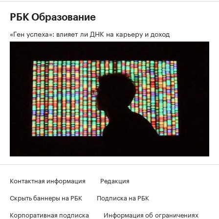
РБК Образование
«Ген успеха»: влияет ли ДНК на карьеру и доход
Контактная информация
Редакция
Скрыть баннеры на РБК
Подписка на РБК
Корпоративная подписка
Информация об ограничениях