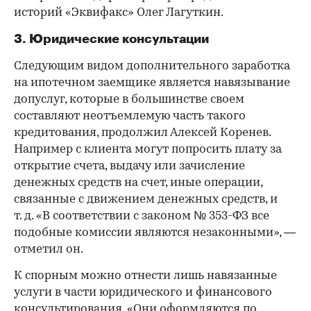
историй «Эквифакс» Олег Лагуткин.
3. Юридические консультации
Следующим видом дополнительного заработка
на ипотечном заемщике является навязывание
допуслуг, которые в большинстве своем
составляют неотъемлемую часть такого
кредитования, продолжил Алексей Коренев.
Например с клиента могут попросить плату за
открытие счета, выдачу или зачисление
денежных средств на счет, иные операции,
связанные с движением денежных средств, и
т. д. «В соответствии с законом № 353-ФЗ все
подобные комиссии являются незаконными», —
отметил он.
К спорным можно отнести лишь навязанные
услуги в части юридического и финансового
консультирования. «Они оформляются по