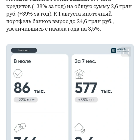
кредитов (+38% за год) на общую сумму 2,6 трлн
руб. (+39% за год). К 1 августа ипотечный
портфель банков вырос до 24,6 трлн руб.,
увеличившись с начала года на 3,5%.
00:00
/
00:00