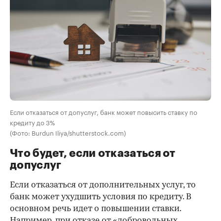
Если отказаться от допуслуг, банк может повысить ставку по
кредиту до 3%
(Фото: Burdun Iliya/shutterstock.com)
Что будет, если отказаться от
допуслуг
Если отказаться от дополнительных услуг, то
банк может ухудшить условия по кредиту. В
основном речь идет о повышении ставки.
Например, при отказе от «добровольных