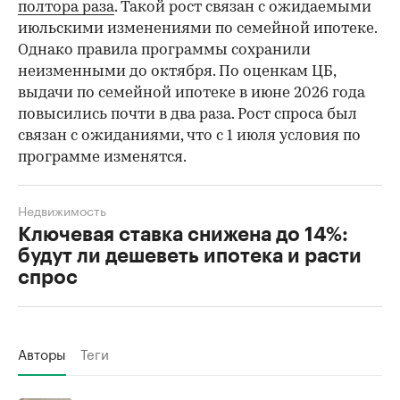
полтора раза
. Такой рост связан с ожидаемыми
июльскими изменениями по семейной ипотеке.
Однако правила программы сохранили
неизменными до октября. По оценкам ЦБ,
выдачи по семейной ипотеке в июне 2026 года
повысились почти в два раза. Рост спроса был
связан с ожиданиями, что с 1 июля условия по
программе изменятся.
Недвижимость
Ключевая ставка снижена до 14%:
будут ли дешеветь ипотека и расти
спрос
Авторы
Теги