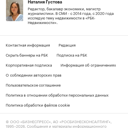
Наталия Густова
Редактор, бакалавр экономики, магистр
журналистики. В СМИ - с 2014 года, с 2020 года
исследую тему недвижимости в «РБК-
Недвижимости».
Контактная информация
Редакция
Скрыть баннеры на РБК
Подписка на РБК
Корпоративная подписка
Информация об ограничениях
О соблюдении авторских прав
Пользовательское соглашение
Политика в отношении обработки персональных данных
Политика обработки файлов cookie
© ООО «БИЗНЕСПРЕСС», АО «РОСБИЗНЕСКОНСАЛТИНГ»,
1995–2026
. Сообщения и материалы информационного