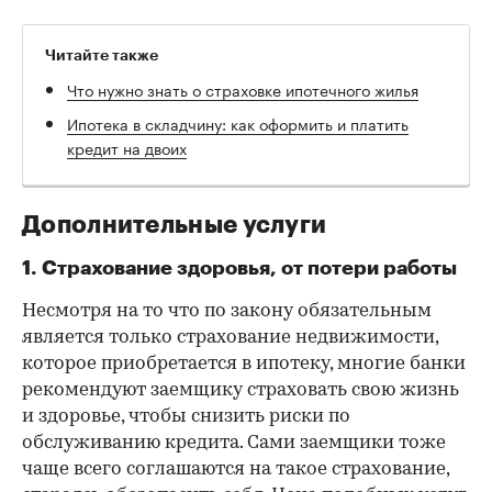
Читайте также
Что нужно знать о страховке ипотечного жилья
Ипотека в складчину: как оформить и платить
кредит на двоих
Дополнительные услуги
1. Страхование здоровья, от потери работы
Несмотря на то что по закону обязательным
является только страхование недвижимости,
которое приобретается в ипотеку, многие банки
рекомендуют заемщику страховать свою жизнь
и здоровье, чтобы снизить риски по
обслуживанию кредита. Сами заемщики тоже
чаще всего соглашаются на такое страхование,