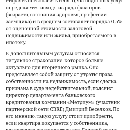
стараясь обезопасить себя. Цена подобных услуг
определяется исходя из ряда факторов
(возраста, состояния здоровья, профессии
заемщика) и в среднем составляет порядка 0,5%
от оценочной стоимости залоговой
недвижимости или жилья, приобретаемого в
ипотеку.
К дополнительным услугам относится
титульное страхование, которое больше
актуально для вторичного рынка. Оно
представляет собой защиту от утраты права
собственности на недвижимость, если сделка
признана в суде недействительной, пояснил
директор департамента банковского
кредитования компании «Метриум» (участник
партнерской сети CBRE) Дмитрий Веселков. По
его мнению, такую услугу стоит приобрести,
если квартира покупается у собственника,