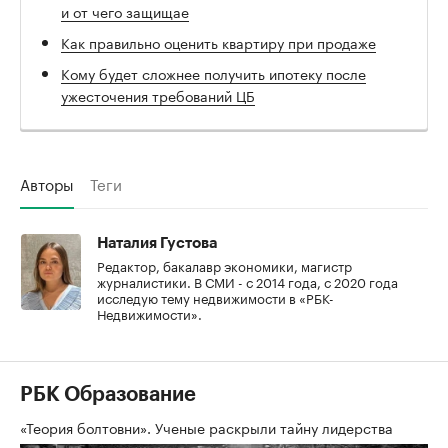
и от чего защищае
Как правильно оценить квартиру при продаже
Кому будет сложнее получить ипотеку после
ужесточения требований ЦБ
Авторы
Теги
Наталия Густова
Редактор, бакалавр экономики, магистр
журналистики. В СМИ - с 2014 года, с 2020 года
исследую тему недвижимости в «РБК-
Недвижимости».
РБК Образование
«Теория болтовни». Ученые раскрыли тайну лидерства