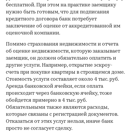
бесплатной. При этом на практике заемщику
нужно быть готовым, что для подписания
кредитного договора банк потребует
заключение об оценке от аккредитованной им
оценочной компании.
Помимо страхования недвижимости и отчета
об оценке недвижимости, которую заказывает
заемщик, он должен обязательно оплатить и
другие услуги. Например, открытие эскроу-
счета при покупке квартиры в строящемся доме.
Стоимость услуги составляет около 4 тыс. руб.
Аренда банковской ячейки, если оплата
происходит через банковскую ячейку, тоже
обойдется примерно в 4 тыс. руб.
Обязательными также являются расходы,
которые связаны с регистрацией документов.
Отказаться от этих услуг нельзя, иначе банк
просто не согласует сделку.