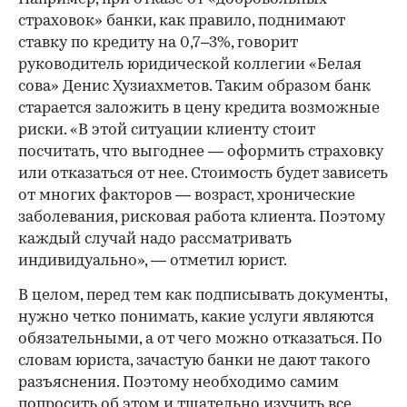
страховок» банки, как правило, поднимают
ставку по кредиту на 0,7–3%, говорит
руководитель юридической коллегии «Белая
сова» Денис Хузиахметов. Таким образом банк
старается заложить в цену кредита возможные
риски. «В этой ситуации клиенту стоит
посчитать, что выгоднее — оформить страховку
или отказаться от нее. Стоимость будет зависеть
от многих факторов — возраст, хронические
заболевания, рисковая работа клиента. Поэтому
каждый случай надо рассматривать
индивидуально», — отметил юрист.
В целом, перед тем как подписывать документы,
нужно четко понимать, какие услуги являются
обязательными, а от чего можно отказаться. По
словам юриста, зачастую банки не дают такого
разъяснения. Поэтому необходимо самим
попросить об этом и тщательно изучить все