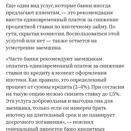
Еще один вид услуг, которые банки иногда
предлагают клиентам, — это рекомендация
внести единовременный платеж за снижение
процентной ставки по ипотечному займу. По
сути, скрытая комиссия. Воспользоваться этой
услугой или нет — также остается на
усмотрение заемщика.
«Часто банки рекомендуют заемщикам
оплатить единовременный платеж за снижение
ставки по кредиту в момент оформления
ипотеки. Как правило, это определенный
процент от суммы кредита (2–4%). При согласии
на такую опцию можно снизить ставку до 1,5%.
Эта услуга добровольная и выгодна она для
заемщика, только если он намерен брать
ипотеку на длительный срок и не планирует
досрочного погашения», — пояснил
генеральный директор бюро кредитных