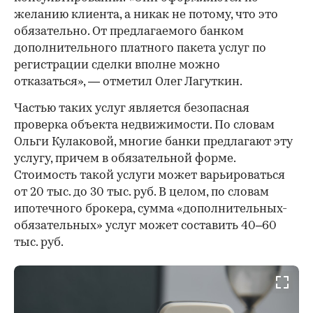
желанию клиента, а никак не потому, что это
обязательно. От предлагаемого банком
дополнительного платного пакета услуг по
регистрации сделки вполне можно
отказаться», — отметил Олег Лагуткин.
Частью таких услуг является безопасная
проверка объекта недвижимости. По словам
Ольги Кулаковой, многие банки предлагают эту
услугу, причем в обязательной форме.
Стоимость такой услуги может варьироваться
от 20 тыс. до 30 тыс. руб. В целом, по словам
ипотечного брокера, сумма «дополнительных-
обязательных» услуг может составить 40–60
тыс. руб.