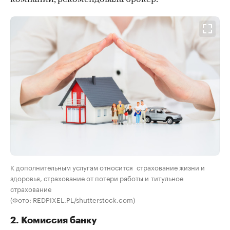
К дополнительным услугам относится страхование жизни и
здоровья, страхование от потери работы и титульное
страхование
(Фото: REDPIXEL.PL/shutterstock.com)
2. Комиссия банку