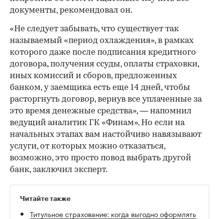
документы, рекомендовал он.
«Не следует забывать, что существует так
называемый «период охлаждения», в рамках
которого даже после подписания кредитного
договора, получения ссуды, оплаты страховки,
иных комиссий и сборов, предложенных
банком, у заемщика есть еще 14 дней, чтобы
расторгнуть договор, вернув все уплаченные за
это время денежные средства», — напомнил
ведущий аналитик ГК «Финам». Но если на
начальных этапах вам настойчиво навязывают
услуги, от которых можно отказаться,
возможно, это просто повод выбрать другой
банк, заключил эксперт.
Читайте также
Титульное страхование: когда выгодно оформлять