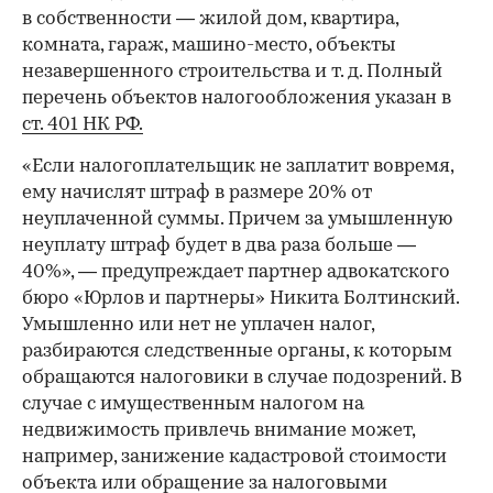
в собственности — жилой дом, квартира,
комната, гараж, машино-место, объекты
незавершенного строительства и т. д. Полный
перечень объектов налогообложения указан в
ст. 401 НК РФ.
«Если налогоплательщик не заплатит вовремя,
ему начислят штраф в размере 20% от
неуплаченной суммы. Причем за умышленную
неуплату штраф будет в два раза больше —
40%», — предупреждает партнер адвокатского
бюро «Юрлов и партнеры» Никита Болтинский.
Умышленно или нет не уплачен налог,
разбираются следственные органы, к которым
обращаются налоговики в случае подозрений. В
случае с имущественным налогом на
недвижимость привлечь внимание может,
например, занижение кадастровой стоимости
объекта или обращение за налоговыми