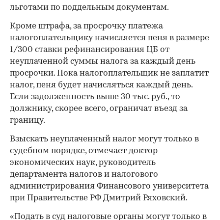
льготами по поддельным документам.
Кроме штрафа, за просрочку платежа
налогоплательщику начисляется пеня в размере
1/300 ставки рефинансирования ЦБ от
неуплаченной суммы налога за каждый день
просрочки. Пока налогоплательщик не заплатит
налог, пеня будет начисляться каждый день.
Если задолженность выше 30 тыс. руб., то
должнику, скорее всего, ограничат въезд за
границу.
Взыскать неуплаченный налог могут только в
судебном порядке, отмечает доктор
экономических наук, руководитель
департамента налогов и налогового
администрирования Финансового университета
при Правительстве РФ Дмитрий Ряховский.
«Подать в суд налоговые органы могут только в