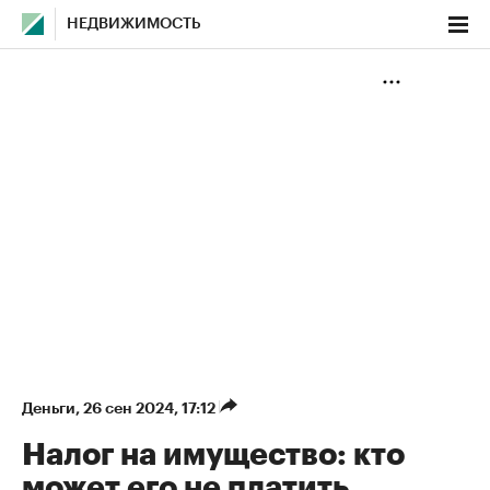
НЕДВИЖИМОСТЬ
Деньги
⁠,
26 сен 2024, 17:12
Налог на имущество: кто
может его не платить