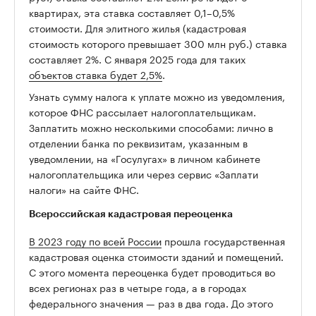
квартирах, эта ставка составляет 0,1–0,5%
стоимости. Для элитного жилья (кадастровая
стоимость которого превышает 300 млн руб.) ставка
составляет 2%. С января 2025 года для таких
объектов ставка будет 2,5%
.
Узнать сумму налога к уплате можно из уведомления,
которое ФНС рассылает налогоплательщикам.
Заплатить можно несколькими способами: лично в
отделении банка по реквизитам, указанным в
уведомлении, на «Госулугах» в личном кабинете
налогоплательщика или через сервис «Заплати
налоги» на сайте ФНС.
Всероссийская кадастровая переоценка
В 2023 году по всей России
прошла государственная
кадастровая оценка стоимости зданий и помещений.
С этого момента переоценка будет проводиться во
всех регионах раз в четыре года, а в городах
федерального значения — раз в два года. До этого