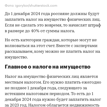
Фото: igorykor/shutterstock.com
До 1 декабря 2024 года россияне должны будут
заплатить налог на имущество физических лиц.
Если не сделать это вовремя, то начислят штраф
в размере до 40% от суммы налога.
Но есть категории граждан, которые могут не
волноваться на этот счет. Вместе с экспертами
рассказываем, кому можно не платить налог на
имущество.
Главное о налоге на имущество
Налог на имущество физических лиц является
местным налогом. Его нужно платить ежегодно
не позднее 1 декабря года, следующего за
истекшим налоговым периодом. То есть до 1
декабря 2024 года нужно будет заплатить налог
за 2023 год. Налогом облагается недвижимость