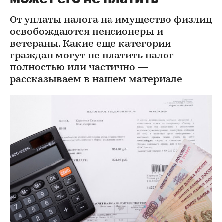
От уплаты налога на имущество физлиц
освобождаются пенсионеры и
ветераны. Какие еще категории
граждан могут не платить налог
полностью или частично —
рассказываем в нашем материале