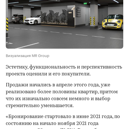
Визуализация MR Group
Эстетику, функциональность и перспективность
проекта оценили и его покупатели.
Продажи начались в апреле этого года, уже
реализовано более половины квартир, притом
что их изначально совсем немного и выбор
стремительно уменьшается.
«Бронирование стартовало в июне 2021 года, по
состоянию на начало ноября 2021 года