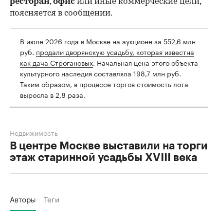
ресторан
,
офис
или иные коммерческие цели,
поясняется в сообщении.
В июле 2026 года в Москве на аукционе за 552,6 млн
руб.
продали дворянскую усадьбу, которая известна
как дача Строгановых
. Начальная цена этого объекта
культурного наследия составляла 198,7 млн руб.
Таким образом, в процессе торгов стоимость лота
выросла в 2,8 раза.
Недвижимость
В центре Москве выставили на торги
этаж старинной усадьбы XVIII века
Авторы
Теги