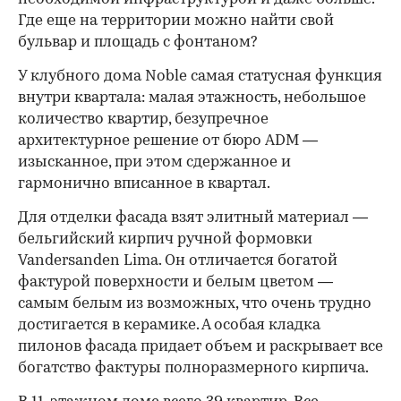
Где еще на территории можно найти свой
бульвар и площадь с фонтаном?
У клубного дома Noble самая статусная функция
внутри квартала: малая этажность, небольшое
количество квартир, безупречное
архитектурное решение от бюро ADM —
изысканное, при этом сдержанное и
гармонично вписанное в квартал.
Для отделки фасада взят элитный материал —
бельгийский кирпич ручной формовки
Vandersanden Lima. Он отличается богатой
фактурой поверхности и белым цветом —
самым белым из возможных, что очень трудно
достигается в керамике. А особая кладка
пилонов фасада придает объем и раскрывает все
богатство фактуры полноразмерного кирпича.