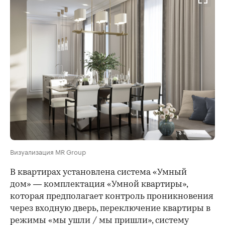
Визуализация MR Group
В квартирах установлена система «Умный
дом» — комплектация «Умной квартиры»,
которая предполагает контроль проникновения
через входную дверь, переключение квартиры в
режимы «мы ушли / мы пришли», систему