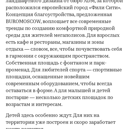
ландшафтного дизайна от бюро ADM, за которой
расположился европейский город «Фили Сити».
Концепция благоустройства, предложенная
BUROMOSCOW, воплощает все современные
тренды по созданию комфортной природной
среды для жителей мегаполисов. Для взрослых
есть кафе и рестораны, магазины и зоны
отдыха — словом, все, чтобы почувствовать себя
в гармонии с окружающим пространством.
Собственная площадь с фонтаном и парк-
променад. Для любителей спорта — спортивные
площадки, оснащенные новейшим
современным оборудованием, чтобы всегда
оставаться в форме. А для малышей и детей
постарше — несколько детских площадок по
возрастам и интересам.
Детей здесь особенно ждут. Для них на
территории уже построен и скоро заработает