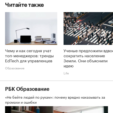
Читайте также
Чему и как сегодня учат
Ученые предложили вдво
топ-менеджеров: тренды
сократить население
EdTech для управленцев
Земли. Они объяснили
идею
Образование
Life
РБК Образование
«Не бейте людей по рукам»: почему вредно наказывать за
промахи и ошибки