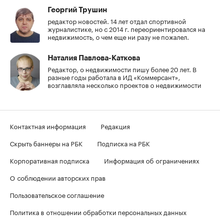
Георгий Трушин
редактор новостей. 14 лет отдал спортивной
журналистике, но с 2014 г. переориентировался на
недвижимость, о чем еще ни разу не пожалел.
Наталия Павлова-Каткова
Редактор, о недвижимости пишу более 20 лет. В
разные годы работала в ИД «Коммерсант»,
возглавляла несколько проектов о недвижимости
Контактная информация
Редакция
Скрыть баннеры на РБК
Подписка на РБК
Корпоративная подписка
Информация об ограничениях
О соблюдении авторских прав
Пользовательское соглашение
Политика в отношении обработки персональных данных