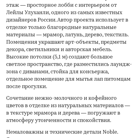
этаж — просторное лобби с интерьером от
Лейлы Улуханли, одного из самых известных
дизайнеров России. Автор проекта использует в
отделке только благородные натуральные
материалы — мрамор, латунь, дерево, текстиль.
Помещения украшают арт-объекты, предметы
декора, светильники и авторская мебель.
Высокие потолки (5,1 м) создают большое
светлое пространство, где разместились лаундж-
зона с диванами, стойка для консьержа,
отдельное помещение для мытья лап питомцам
после прогулки.
Сочетание нежно-молочного и кофейного
цветов в отделке из натуральных материалов —
в текстуре мрамора и дерева — погружают в
атмосферу утонченности и спокойствия.
Немаловажны и технические детали Noble.