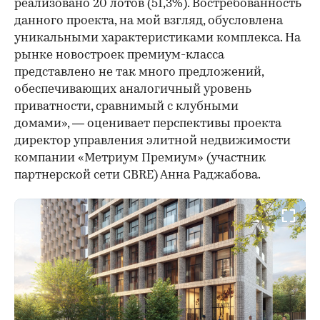
реализовано 20 лотов (51,3%). Востребованность
данного проекта, на мой взгляд, обусловлена
уникальными характеристиками комплекса. На
рынке новостроек премиум-класса
представлено не так много предложений,
обеспечивающих аналогичный уровень
приватности, сравнимый с клубными
домами», — оценивает перспективы проекта
директор управления элитной недвижимости
компании «Метриум Премиум» (участник
партнерской сети CBRE) Анна Раджабова.