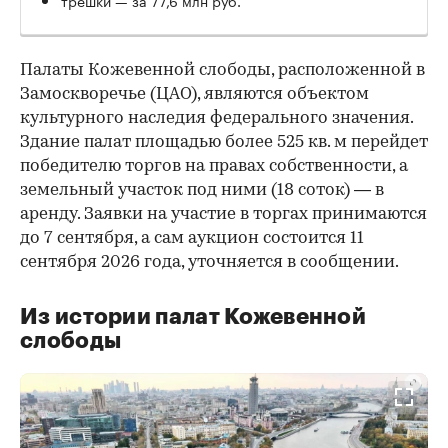
Палаты Кожевенной слободы, расположенной в
Замоскворечье (ЦАО), являются объектом
культурного наследия федерального значения.
Здание палат площадью более 525 кв. м перейдет
победителю торгов на правах собственности, а
земельный участок под ними (18 соток) — в
аренду. Заявки на участие в торгах принимаются
до 7 сентября, а сам аукцион состоится 11
сентября 2026 года, уточняется в сообщении.
Из истории палат Кожевенной
слободы