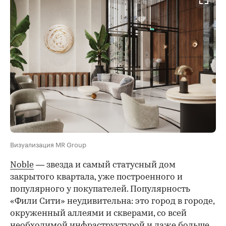
Визуализация MR Group
Noble
— звезда и самый статусный дом
закрытого квартала, уже построенного и
популярного у покупателей. Популярность
«Фили Сити» неудивительна: это город в городе,
окруженный аллеями и скверами, со всей
необходимой инфраструктурой и даже больше.