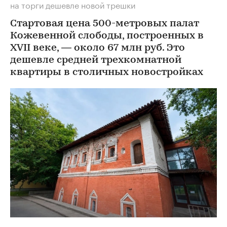
на торги дешевле новой трешки
Стартовая цена 500-метровых палат
Кожевенной слободы, построенных в
XVII веке, — около 67 млн руб. Это
дешевле средней трехкомнатной
квартиры в столичных новостройках