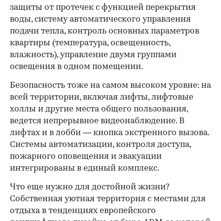
защиты от протечек с функцией перекрытия
воды, систему автоматического управления
подачи тепла, контроль основных параметров
квартиры (температура, освещенность,
влажность), управление двумя группами
освещения в одном помещении.
Безопасность тоже на самом высоком уровне: на
всей территории, включая лифты, лифтовые
холлы и другие места общего пользования,
ведется непрерывное видеонаблюдение. В
лифтах и в лобби — кнопка экстренного вызова.
Системы автоматизации, контроля доступа,
пожарного оповещения и эвакуации
интегрированы в единый комплекс.
Что еще нужно для достойной жизни?
Собственная уютная территория с местами для
отдыха в тенденциях европейского