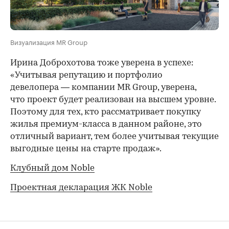
Визуализация MR Group
Ирина Доброхотова тоже уверена в успехе:
«Учитывая репутацию и портфолио
девелопера — компании MR Group, уверена,
что проект будет реализован на высшем уровне.
Поэтому для тех, кто рассматривает покупку
жилья премиум-класса в данном районе, это
отличный вариант, тем более учитывая текущие
выгодные цены на старте продаж».
Клубный дом Noble
Проектная декларация ЖК Noble