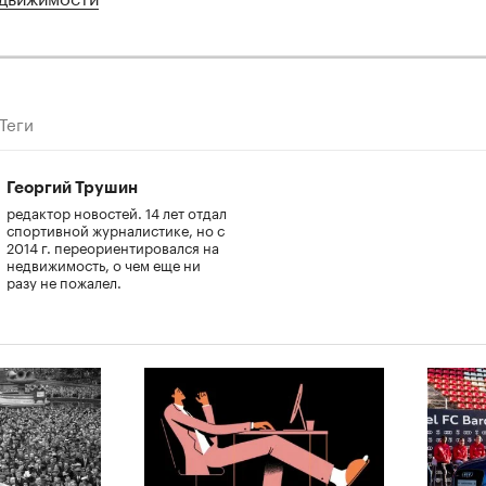
Теги
Георгий Трушин
редактор новостей. 14 лет отдал
спортивной журналистике, но с
2014 г. переориентировался на
недвижимость, о чем еще ни
разу не пожалел.