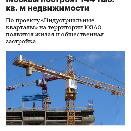
кв. м недвижимости
По проекту «Индустриальные
кварталы» на территории ЮЗАО
появится жилая и общественная
застройка