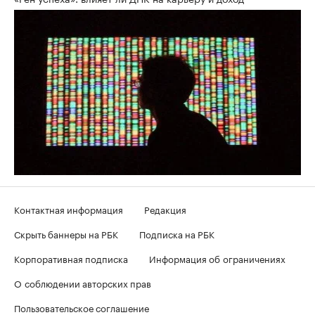
Контактная информация
Редакция
Скрыть баннеры на РБК
Подписка на РБК
Корпоративная подписка
Информация об ограничениях
О соблюдении авторских прав
Пользовательское соглашение