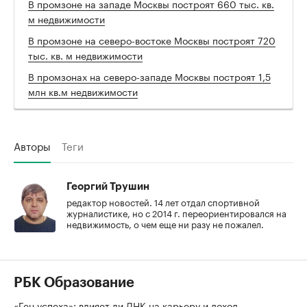
В промзоне на западе Москвы построят 660 тыс. кв.
м недвижимости
В промзоне на северо-востоке Москвы построят 720
тыс. кв. м недвижимости
В промзонах на северо-западе Москвы построят 1,5
млн кв.м недвижимости
Авторы
Теги
Георгий Трушин
редактор новостей. 14 лет отдал спортивной
журналистике, но с 2014 г. переориентировался на
недвижимость, о чем еще ни разу не пожалел.
РБК Образование
«Ген успеха»: влияет ли ДНК на карьеру и доход