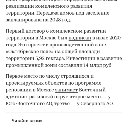
реализации комплексного развития
территории. Передача домов под заселение
запланирована на 2028 год.
Первый договор о комплексном развитии
территории в Москве был
подписан
в июле 2020
года. Это проект в производственной зоне
«Октябрьское поле» на общей площади
территории 5,92 гектара. Инвестиции в развитие
промышленной зоны составили 14 млрд руб.
Первое место по числу строящихся и
проектируемых объектов по программе
реновации в Москве
занимает
Восточный
административный округ, второе место — у
Юго-Восточного АО, третье — у Северного АО.
Читайте также: