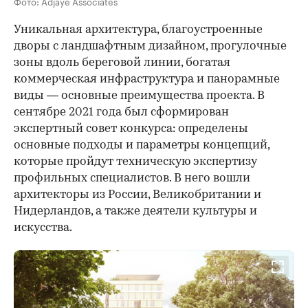
Фото: Adjaye Associates
Уникальная архитектура, благоустроенные
дворы с ландшафтным дизайном, прогулочные
зоны вдоль береговой линии, богатая
коммерческая инфраструктура и панорамные
виды — основные преимущества проекта. В
сентябре 2021 года был сформирован
экспертный совет конкурса: определены
основные подходы и параметры концепций,
которые пройдут техническую экспертизу
профильных специалистов. В него вошли
архитекторы из России, Великобритании и
Нидерландов, а также деятели культуры и
искусства.