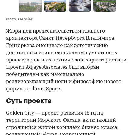
Фото: Gensler
Жюри под председательством главного
архитектора Санкт-Петербурга Владимира
Григорьева оценивало как эстетические
достоинства и контекстуальную уместность
проектов, так и их технические характеристики.
Проект Adjaye Associates был выбран
победителем как максимально
реализовывающий цели и философию нового
формата Glorax Space.
Суть проекта
Golden City — проект развития 15 га на
территории Морского Фасада, включающий
строящийся жилой комплекс бизнес-класса,
реализуемый GloraX. Современный