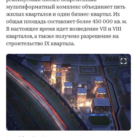
мультиформатный комплекс объединяет пять
жилых кварталов и один бизнес-квартал. Их
общая площадь составляет более 450 000 кв. м.
В настоящее время идет возведение VII и VIII
кварталов, а также получено разрешение на
строительство IX квартала.