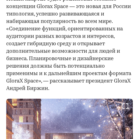
концепции Glorax Space — это новая для России
типология, успешно развивающаяся и
набирающая популярность во всем мире.
«Соединение функций, ориентированных на
аудитории разных возрастов и интересов,
создает гибридную среду и открывает
дополнительные возможности для людей и
бизнеса. Планировочные и дизайнерские
решения должны быть потенциально
применимы и к дальнейшим проектам формата
GloraX Space», — рассказывает президент GloraX
Андрей Биржин.