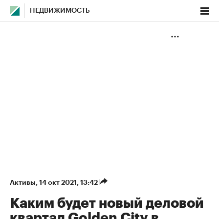
НЕДВИЖИМОСТЬ
Активы
⁠,
14 окт 2021, 13:42
Каким будет новый деловой
квартал Golden City в