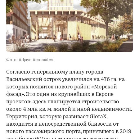
Фото: Adjaye Associates
Согласно генеральному плану города
Васильевский остров увеличился на 476 га, на
которых появится нового район «Морской
фасад». Это один из крупнейших в Европе
проектов: здесь планируется строительство
около 4 млн кв. м. жилой и иной недвижимости.
Территория, которую развивает GloraX,
находится в непосредственной близости от
нового пассажирского порта, принявшего в 2019