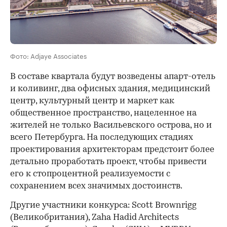
Фото: Adjaye Associates
В составе квартала будут возведены апарт-отель
и коливинг, два офисных здания, медицинский
центр, культурный центр и маркет как
общественное пространство, нацеленное на
жителей не только Васильевского острова, но и
всего Петербурга. На последующих стадиях
проектирования архитекторам предстоит более
детально проработать проект, чтобы привести
его к стопроцентной реализуемости с
сохранением всех значимых достоинств.
Другие участники конкурса: Scott Brownrigg
(Великобритания), Zaha Hadid Architects