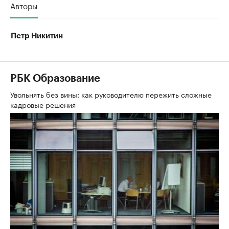
Авторы
Петр Никитин
РБК Образование
Увольнять без вины: как руководителю пережить сложные
кадровые решения