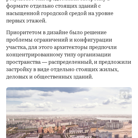
формате отдельно стоящих зданий с
насыщенной городской средой на уровне
первых этажей.
Приоритетом в дизайне было решение
проблемы ограничений и конфигурации
участка, для этого архитекторы предпочли
концентрированному типу организации
пространства — распределенный, и предложили
застройку в виде отдельно стоящих жилых,
деловых и общественных зданий.