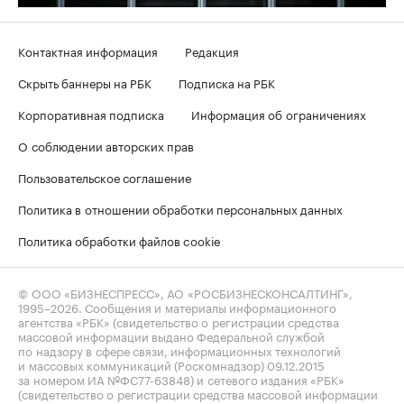
Контактная информация
Редакция
Скрыть баннеры на РБК
Подписка на РБК
Корпоративная подписка
Информация об ограничениях
О соблюдении авторских прав
Пользовательское соглашение
Политика в отношении обработки персональных данных
Политика обработки файлов cookie
© ООО «БИЗНЕСПРЕСС», АО «РОСБИЗНЕСКОНСАЛТИНГ»,
1995–2026
. Сообщения и материалы информационного
агентства «РБК» (свидетельство о регистрации средства
массовой информации выдано Федеральной службой
по надзору в сфере связи, информационных технологий
и массовых коммуникаций (Роскомнадзор) 09.12.2015
за номером ИА №ФС77-63848) и сетевого издания «РБК»
(свидетельство о регистрации средства массовой информации