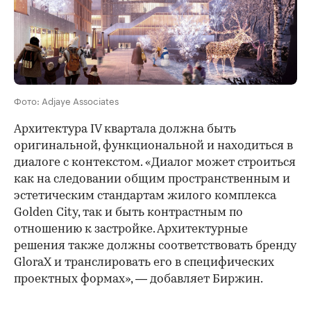
Фото: Adjaye Associates
Архитектура IV квартала должна быть
оригинальной, функциональной и находиться в
диалоге с контекстом. «Диалог может строиться
как на следовании общим пространственным и
эстетическим стандартам жилого комплекса
Golden City, так и быть контрастным по
отношению к застройке. Архитектурные
решения также должны соответствовать бренду
GloraX и транслировать его в специфических
проектных формах», — добавляет Биржин.