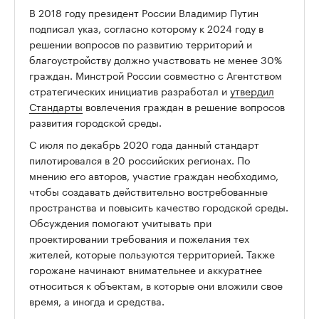
В 2018 году президент России Владимир Путин
подписал указ, согласно которому к 2024 году в
решении вопросов по развитию территорий и
благоустройству должно участвовать не менее 30%
граждан. Минстрой России совместно с Агентством
стратегических инициатив разработал и
утвердил
Стандарты
вовлечения граждан в решение вопросов
развития городской среды.
С июля по декабрь 2020 года данный стандарт
пилотировался в 20 российских регионах. По
мнению его авторов, участие граждан необходимо,
чтобы создавать действительно востребованные
пространства и повысить качество городской среды.
Обсуждения помогают учитывать при
проектировании требования и пожелания тех
жителей, которые пользуются территорией. Также
горожане начинают внимательнее и аккуратнее
относиться к объектам, в которые они вложили свое
время, а иногда и средства.