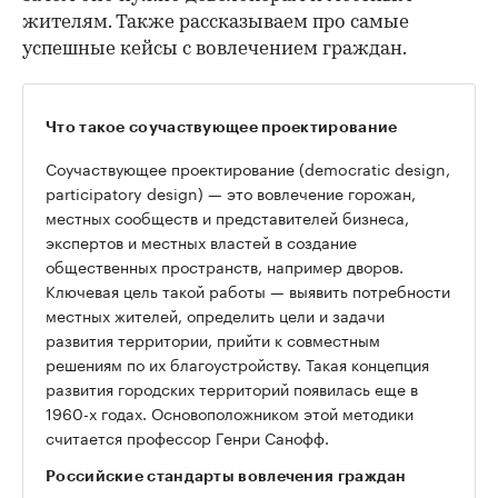
жителям. Также рассказываем про самые
успешные кейсы с вовлечением граждан.
Что такое соучаствующее проектирование
Соучаствующее проектирование (democratic design,
participatory design) — это вовлечение горожан,
местных сообществ и представителей бизнеса,
экспертов и местных властей в создание
общественных пространств, например дворов.
Ключевая цель такой работы — выявить потребности
местных жителей, определить цели и задачи
развития территории, прийти к совместным
решениям по их благоустройству. Такая концепция
развития городских территорий появилась еще в
1960-х годах. Основоположником этой методики
считается профессор Генри Санофф.
Российские стандарты вовлечения граждан