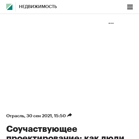
НЕДВИЖИМОСТЬ
Отрасль
⁠,
30 сен 2021, 15:50
Соучаствующее
проектирование: как люди