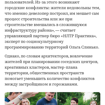
пользователей. Из-за этого возникают
городские конфликты: жители недовольны тем,
что именно девелопер построил, им мешает сам
процесс строительства или же при
строительстве вмешались в сложившуюся
инфраструктуру района», — считает
управляющий партнер бюро «НЛТР Практика»,
эксперт по социокультурному
программированию территорий Ольга Слинько.
Однако, по словам архитекторов, вовлечение
жителей при планировании соседских центров,
креативных кластеров, мастер-плана
территории, общественных пространств
помогает уменьшить количество конфликтов
между застройщиком и горожанами.