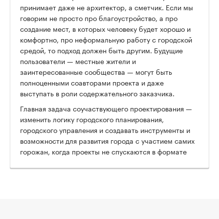
принимает даже не архитектор, а сметчик. Если мы
говорим не просто про благоустройство, а про
создание мест, в которых человеку будет хорошо и
комфортно, про неформальную работу с городской
средой, то подход должен быть другим. Будущие
пользователи — местные жители и
заинтересованные сообщества — могут быть
полноценными соавторами проекта и даже
выступать в роли содержательного заказчика.
Главная задача соучаствующего проектирования —
изменить логику городского планирования,
городского управления и создавать инструменты и
возможности для развития города с участием самих
горожан, когда проекты не спускаются в формате