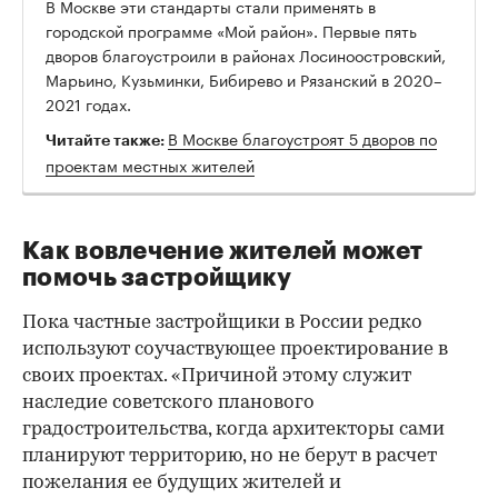
В Москве эти стандарты стали применять в
городской программе «Мой район». Первые пять
дворов благоустроили в районах Лосиноостровский,
Марьино, Кузьминки, Бибирево и Рязанский в 2020–
2021 годах.
В Москве благоустроят 5 дворов по
Читайте также:
проектам местных жителей
Как вовлечение жителей может
помочь застройщику
Пока частные застройщики в России редко
используют соучаствующее проектирование в
своих проектах. «Причиной этому служит
наследие советского планового
градостроительства, когда архитекторы сами
планируют территорию, но не берут в расчет
пожелания ее будущих жителей и