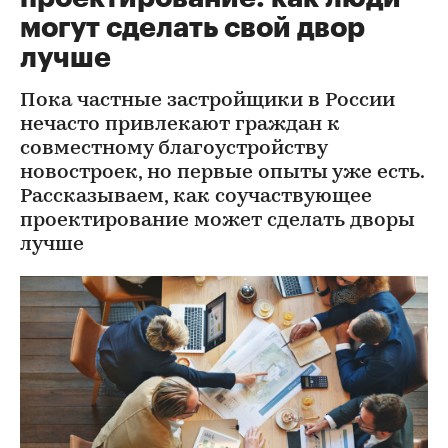
могут сделать свой двор
лучше
Пока частные застройщики в России
нечасто привлекают граждан к
совместному благоустройству
новостроек, но первые опыты уже есть.
Рассказываем, как соучаствующее
проектирование может сделать дворы
лучше