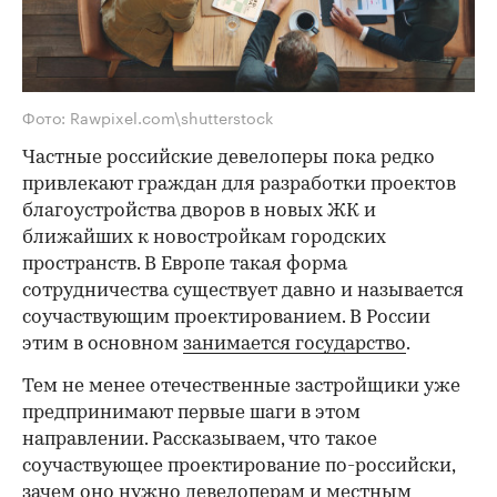
Фото: Rawpixel.com\shutterstock
Частные российские девелоперы пока редко
привлекают граждан для разработки проектов
благоустройства дворов в новых ЖК и
ближайших к новостройкам городских
пространств. В Европе такая форма
сотрудничества существует давно и называется
соучаствующим проектированием. В России
этим в основном
занимается государство
.
Тем не менее отечественные застройщики уже
предпринимают первые шаги в этом
направлении. Рассказываем, что такое
соучаствующее проектирование по-российски,
зачем оно нужно девелоперам и местным