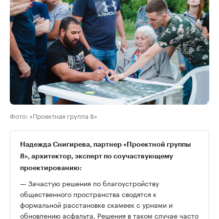
Фото: «Проектная группа 8»
Надежда Снигирева, партнер «Проектной группы
8», архитектор, эксперт по соучаствующему
проектированию:
— Зачастую решения по благоустройству
общественного пространства сводятся к
формальной расстановке скамеек с урнами и
обновлению асфальта. Решения в таком случае часто