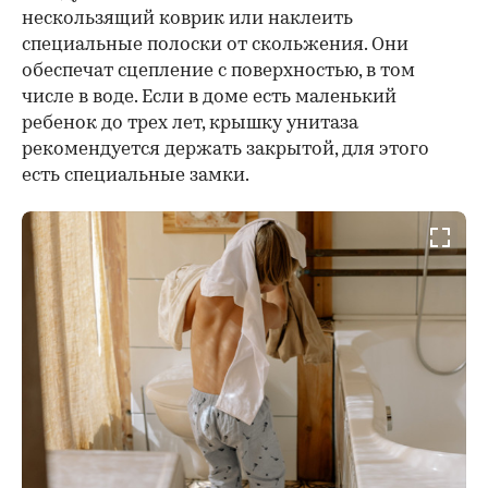
нескользящий коврик или наклеить
специальные полоски от скольжения. Они
обеспечат сцепление с поверхностью, в том
числе в воде. Если в доме есть маленький
ребенок до трех лет, крышку унитаза
рекомендуется держать закрытой, для этого
есть специальные замки.