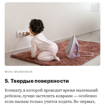
Фото: shutterstock
5. Твердые поверхности
Комнату, в которой проводит время маленький
ребенок, лучше застелить коврами — особенно
если малыш только учится ходить. Во-первых,