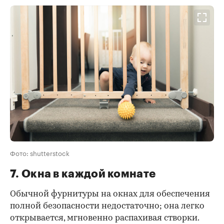
Фото: shutterstock
7. Окна в каждой комнате
Обычной фурнитуры на окнах для обеспечения
полной безопасности недостаточно; она легко
открывается, мгновенно распахивая створки.