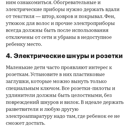
ним ознакомиться. Обогревательные и
электрические приборы нужно держать вдали
от текстиля — штор, ковров и покрывал. Фен,
утюжок для волос и прочие электроприборы
всегда должны быть после использования
отключены от сети и убраны в недоступное
ребенку место.
4. Электрические шнуры и розетки
Маленькие дети часто проявляют интерес к
розеткам. Установите в них пластиковые
заглушки, которые можно вынуть только
специальным ключом. Все розетки-пилоты и
удлинители должны быть целостными, без
повреждений шнуров и вилок. В идеале держать
разветвители и любую другую
электроаппаратуру надо там, где ребенок ее не
сможет достать.