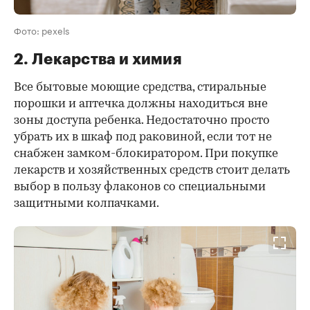
Фото: pexels
2. Лекарства и химия
Все бытовые моющие средства, стиральные
порошки и аптечка должны находиться вне
зоны доступа ребенка. Недостаточно просто
убрать их в шкаф под раковиной, если тот не
снабжен замком-блокиратором. При покупке
лекарств и хозяйственных средств стоит делать
выбор в пользу флаконов со специальными
защитными колпачками.