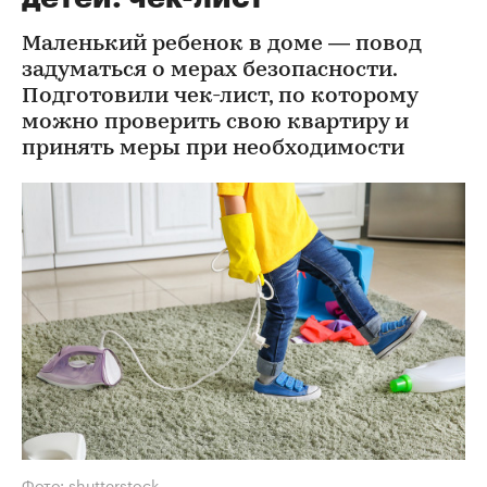
Маленький ребенок в доме — повод
задуматься о мерах безопасности.
Подготовили чек-лист, по которому
можно проверить свою квартиру и
принять меры при необходимости
Фото: shutterstock