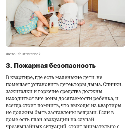
Фото: shutterstock
3. Пожарная безопасность
В квартире, где есть маленькие дети, не
помешает установить детекторы дыма. Спички,
зажигалки и горючие средства должны
находиться вне зоны досягаемости ребенка, и
всегда стоит помнить, что выходы из квартиры
не должны быть заставлены вещами. Если в
доме есть план эвакуации на случай
чрезвычайных ситуаций, стоит внимательно с