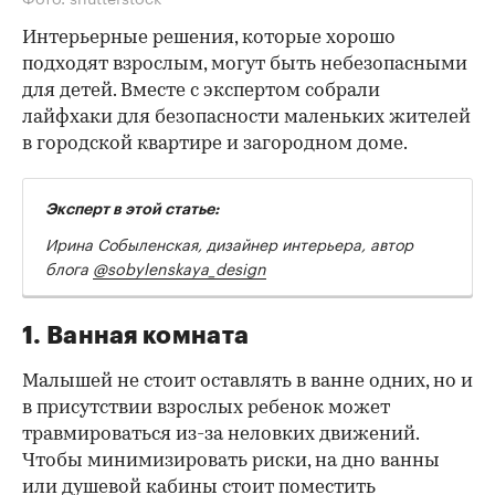
Интерьерные решения, которые хорошо
подходят взрослым, могут быть небезопасными
для детей. Вместе с экспертом собрали
лайфхаки для безопасности маленьких жителей
в городской квартире и загородном доме.
Эксперт в этой статье:
Ирина Собыленская, дизайнер интерьера, автор
блога
@sobylenskaya_design
1. Ванная комната
Малышей не стоит оставлять в ванне одних, но и
в присутствии взрослых ребенок может
травмироваться из-за неловких движений.
Чтобы минимизировать риски, на дно ванны
или душевой кабины стоит поместить