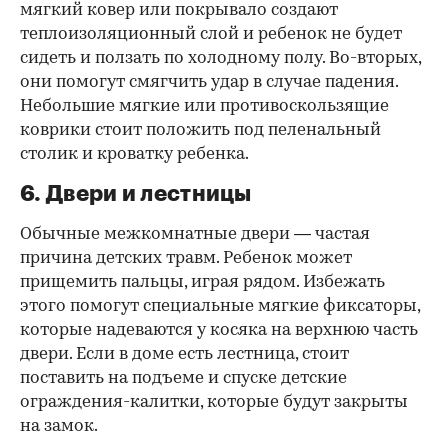
мягкий ковер или покрывало создают
теплоизоляционный слой и ребенок не будет
сидеть и ползать по холодному полу. Во-вторых,
они помогут смягчить удар в случае падения.
Небольшие мягкие или противоскользящие
коврики стоит положить под пеленальный
столик и кроватку ребенка.
6. Двери и лестницы
Обычные межкомнатные двери — частая
причина детских травм. Ребенок может
прищемить пальцы, играя рядом. Избежать
этого помогут специальные мягкие фиксаторы,
которые надеваются у косяка на верхнюю часть
двери. Если в доме есть лестница, стоит
поставить на подъеме и спуске детские
ограждения-калитки, которые будут закрыты
на замок.