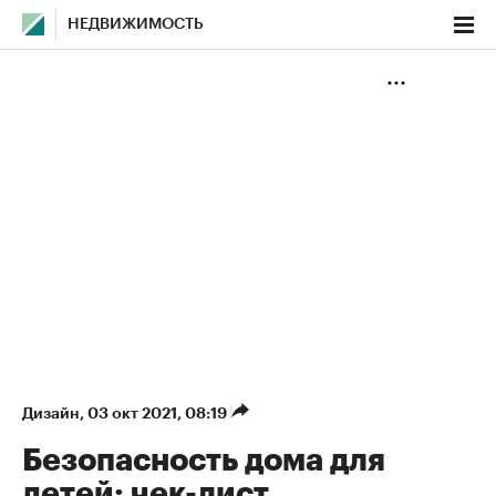
НЕДВИЖИМОСТЬ
Дизайн
⁠,
03 окт 2021, 08:19
Безопасность дома для
детей: чек-лист