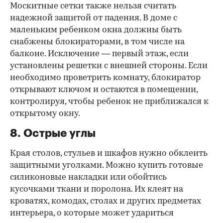
Москитные сетки также нельзя считать
надежной защитой от падения. В доме с
маленьким ребенком окна должны быть
снабжены блокираторами, в том числе на
балконе. Исключение — первый этаж, если
установлены решетки с внешней стороны. Если
необходимо проветрить комнату, блокиратор
открывают ключом и остаются в помещении,
контролируя, чтобы ребенок не приближался к
открытому окну.
8. Острые углы
Края столов, стульев и шкафов нужно обклеить
защитными уголками. Можно купить готовые
силиконовые накладки или обойтись
кусочками ткани и поролона. Их клеят на
кроватях, комодах, столах и других предметах
интерьера, о которые может удариться