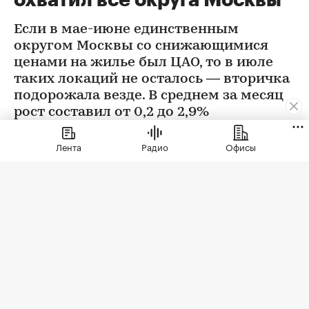
Если в мае-июне единственным
округом Москвы со снижающимися
ценами на жилье был ЦАО, то в июле
таких локаций не осталось — вторичка
подорожала везде. В среднем за месяц
рост составил от 0,2 до 2,9%
Лента
Радио
Офисы