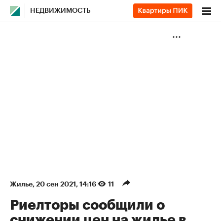
НЕДВИЖИМОСТЬ
Жилье
⁠,
20 сен 2021, 14:16
11
Риелторы сообщили о
снижении цен на жилье в