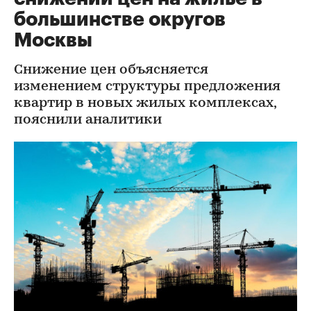
большинстве округов
Москвы
Снижение цен объясняется
изменением структуры предложения
квартир в новых жилых комплексах,
пояснили аналитики