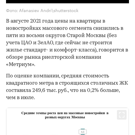
Фото: Afanasiev Andri\shutterstock
В августе 2021 года цены на квартиры в
новостройках массового сегмента снизились в
пяти из восьми округов Старой Москвы (без
учета ЦАО и ЗелАО, где сейчас не строится
жилье стандарт- и комфорт-класса), говорится в
обзоре рынка риелторской компании
«Метриум».
По оценке компании, средняя стоимость
квадратного метра в строящихся столичных ЖК
составила 249,6 тыс. руб., что на 0,2% больше,
чем в июле.