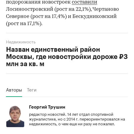
подорожания новостроек
составили
Лосиноостровский (рост на 22,1%), Чертаново
Северное (рост на 17,4%) и Бескудниковский
(рост на 17,1%).
Недвижимость
Назван единственный район
Москвы, где новостройки дороже ₽3
млн за кв. м
Авторы
Теги
Георгий Трушин
редактор новостей. 14 лет отдал спортивной
журналистике, но с 2014 г. переориентировался на
недвижимость, о чем еще ни разу не пожалел.