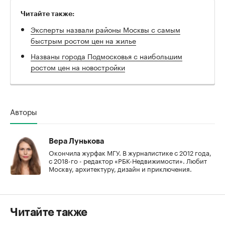
Читайте также:
Эксперты назвали районы Москвы с самым
быстрым ростом цен на жилье
Названы города Подмосковья с наибольшим
ростом цен на новостройки
Авторы
Вера Лунькова
Окончила журфак МГУ. В журналистике с 2012 года,
с 2018-го - редактор «РБК-Недвижимости». Любит
Москву, архитектуру, дизайн и приключения.
Читайте также