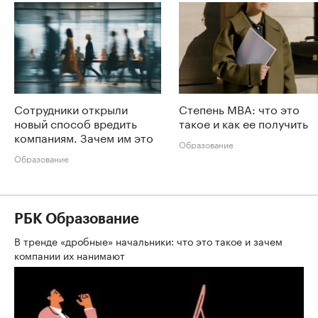
Сотрудники открыли
Степень MBA: что это
новый способ вредить
такое и как ее получить
компаниям. Зачем им это
Образование
Образование
РБК Образование
В тренде «дробные» начальники: что это такое и зачем
компании их нанимают