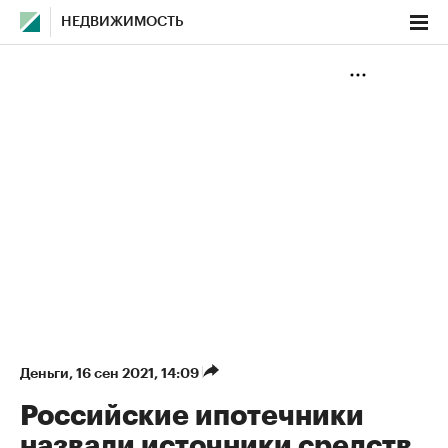
НЕДВИЖИМОСТЬ
Деньги
⁠,
16 сен 2021, 14:09
Российские ипотечники
назвали источники средств