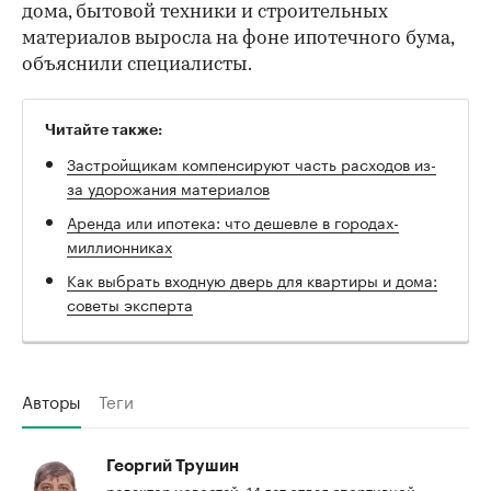
дома, бытовой техники и строительных
материалов выросла на фоне ипотечного бума,
объяснили специалисты.
Читайте также:
Застройщикам компенсируют часть расходов из-
за удорожания материалов
Аренда или ипотека: что дешевле в городах-
миллионниках
Как выбрать входную дверь для квартиры и дома:
советы эксперта
Авторы
Теги
Георгий Трушин
редактор новостей. 14 лет отдал спортивной