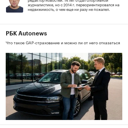
журналистике, но с 2014 г. переориентировался на
недвижимость, о чем еще ни разу не пожалел.
РБК Autonews
Что такое GAP-страхование и можно ли от него отказаться