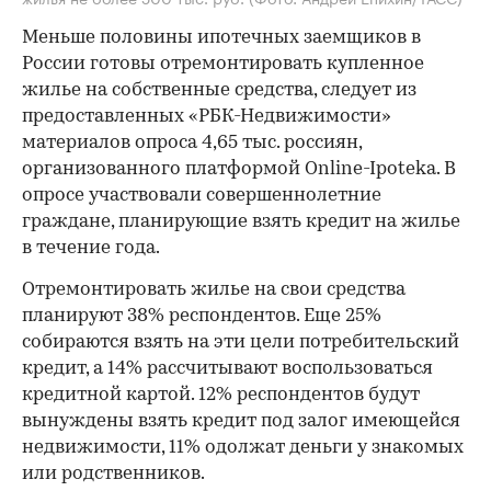
Меньше половины ипотечных заемщиков в
России готовы отремонтировать купленное
жилье на собственные средства, следует из
предоставленных «РБК-Недвижимости»
материалов опроса 4,65 тыс. россиян,
организованного платформой Online-Ipoteka. В
опросе участвовали совершеннолетние
граждане, планирующие взять кредит на жилье
в течение года.
Отремонтировать жилье на свои средства
планируют 38% респондентов. Еще 25%
собираются взять на эти цели потребительский
кредит, а 14% рассчитывают воспользоваться
кредитной картой. 12% респондентов будут
вынуждены взять кредит под залог имеющейся
недвижимости, 11% одолжат деньги у знакомых
или родственников.