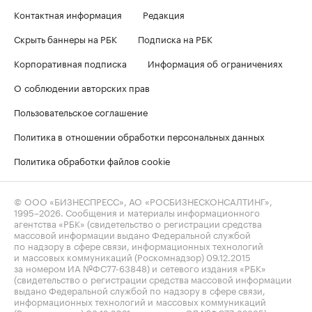
Контактная информация
Редакция
Скрыть баннеры на РБК
Подписка на РБК
Корпоративная подписка
Информация об ограничениях
О соблюдении авторских прав
Пользовательское соглашение
Политика в отношении обработки персональных данных
Политика обработки файлов cookie
© ООО «БИЗНЕСПРЕСС», АО «РОСБИЗНЕСКОНСАЛТИНГ»,
1995–2026
. Сообщения и материалы информационного
агентства «РБК» (свидетельство о регистрации средства
массовой информации выдано Федеральной службой
по надзору в сфере связи, информационных технологий
и массовых коммуникаций (Роскомнадзор) 09.12.2015
за номером ИА №ФС77-63848) и сетевого издания «РБК»
(свидетельство о регистрации средства массовой информации
выдано Федеральной службой по надзору в сфере связи,
информационных технологий и массовых коммуникаций
(Роскомнадзор) 03.12.2021 за номером ЭЛ №ФС77-82385)