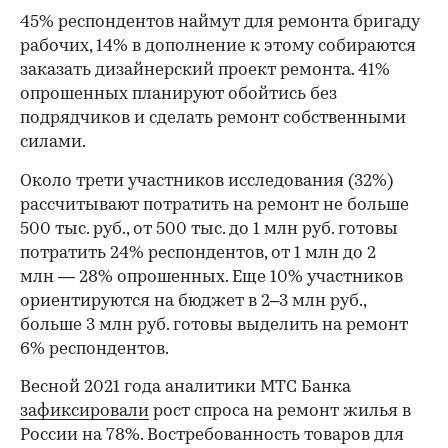
45% респондентов наймут для ремонта бригаду
рабочих, 14% в дополнение к этому собираются
заказать дизайнерский проект ремонта. 41%
опрошенных планируют обойтись без
подрядчиков и сделать ремонт собственными
силами.
Около трети участников исследования (32%)
рассчитывают потратить на ремонт не больше
500 тыс. руб., от 500 тыс. до 1 млн руб. готовы
потратить 24% респондентов, от 1 млн до 2
млн — 28% опрошенных. Еще 10% участников
ориентируются на бюджет в 2–3 млн руб.,
больше 3 млн руб. готовы выделить на ремонт
6% респондентов.
Весной 2021 года аналитики МТС Банка
зафиксировали
рост спроса на ремонт жилья в
России на 78%. Востребованность товаров для