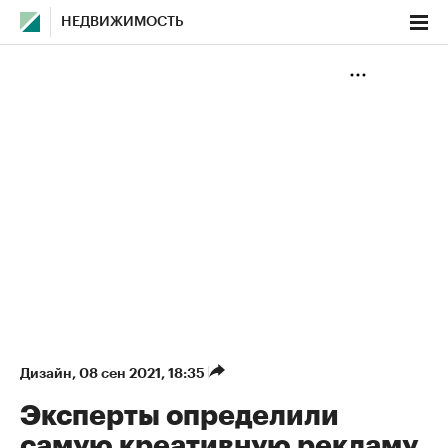
НЕДВИЖИМОСТЬ
Дизайн
⁠,
08 сен 2021, 18:35
Эксперты определили
самую креативную рекламу