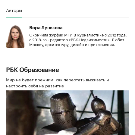
Авторы
Вера Лунькова
Окончила журфак МГУ. В журналистике с 2012 года,
с 2018-го - редактор «РБК-Недвижимости». Любит
Москву, архитектуру, дизайн и приключения.
РБК Образование
Мир не будет прежним: как перестать выживать и
настроить себя на развитие