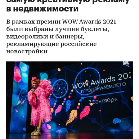
в недвижимости
В рамках премии WOW Awards 2021
были выбраны лучшие буклеты,
видеоролики и баннеры,
рекламирующие российские
новостройки