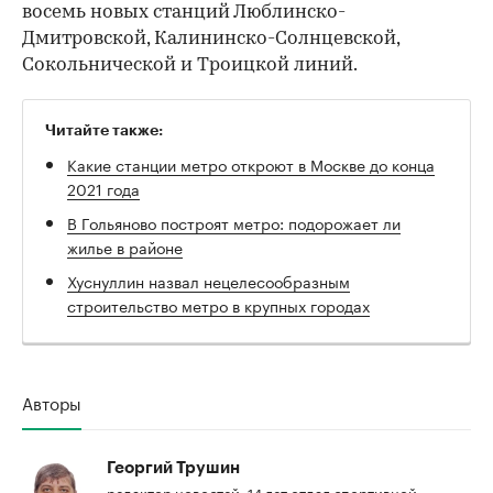
восемь новых станций Люблинско-
Дмитровской, Калининско-Солнцевской,
Сокольнической и Троицкой линий.
Читайте также:
Какие станции метро откроют в Москве до конца
2021 года
В Гольяново построят метро: подорожает ли
жилье в районе
Хуснуллин назвал нецелесообразным
строительство метро в крупных городах
Авторы
Георгий Трушин
редактор новостей. 14 лет отдал спортивной