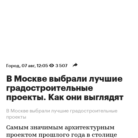
Город
⁠,
07 авг, 12:05
3 507
В Москве выбрали лучшие
градостроительные
проекты. Как они выглядят
В Москве выбрали лучшие градостроительные
проекты
Самым значимым архитектурным
проектом прошлого года в столице