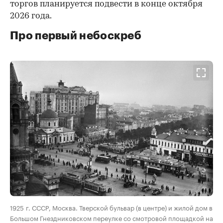
торгов планируется подвести в конце октября
2026 года.
Про первый небоскреб
00:00
/
00:00
1925 г. СССР, Москва. Тверской бульвар (в центре) и жилой дом в
Большом Гнездниковском переулке со смотровой площадкой на