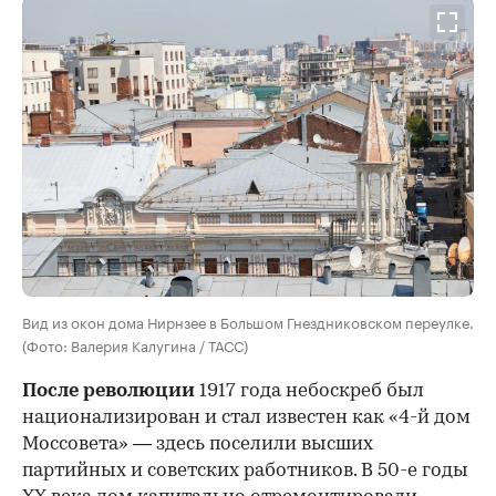
Вид из окон дома Нирнзее в Большом Гнездниковском переулке.
(Фото: Валерия Калугина / ТАСС)
После революции
1917 года небоскреб был
национализирован и стал известен как «4-й дом
Моссовета» — здесь поселили высших
партийных и советских работников. В 50-е годы