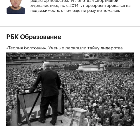
журналистике, но с 2014 г. переориентировался на
недвижимость, о чем еще ни разу не пожалел.
РБК Образование
«Теория болтовни». Ученые раскрыли тайну лидерства