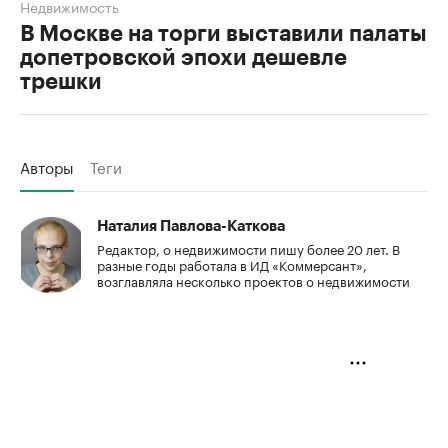
Недвижимость
В Москве на торги выставили палаты
допетровской эпохи дешевле
трешки
Авторы
Теги
Наталия Павлова-Каткова
Редактор, о недвижимости пишу более 20 лет. В
разные годы работала в ИД «Коммерсант»,
возглавляла несколько проектов о недвижимости