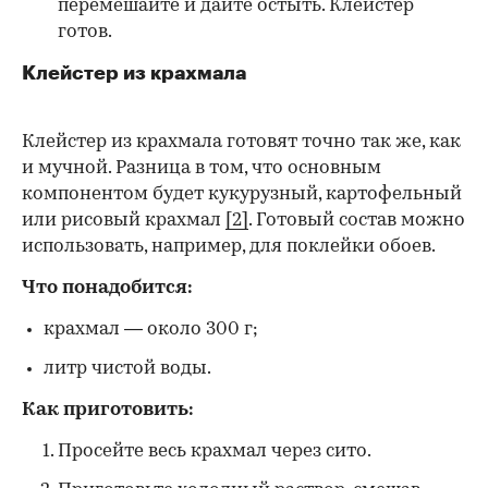
перемешайте и дайте остыть. Клейстер
готов.
Клейстер из крахмала
Клейстер из крахмала готовят точно так же, как
и мучной. Разница в том, что основным
компонентом будет кукурузный, картофельный
или рисовый крахмал
[2]
. Готовый состав можно
использовать, например, для поклейки обоев.
Что понадобится:
крахмал — около 300 г;
литр чистой воды.
Как приготовить:
Просейте весь крахмал через сито.