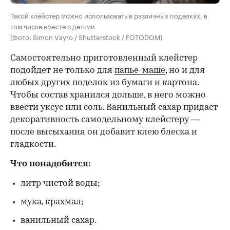
Такой клейстер можно использовать в различных поделках, в
том числе вместе с детьми
(Фото: Simon Vayro / Shutterstock / FOTODOM)
Самостоятельно приготовленный клейстер
подойдет не только для
папье-маше
, но и для
любых других поделок из бумаги и картона.
Чтобы состав хранился дольше, в него можно
ввести уксус или соль. Ванильный сахар придаст
декоративность самодельному клейстеру —
после высыхания он добавит клею блеска и
гладкости.
Что понадобится:
литр чистой воды;
мука, крахмал;
ванильный сахар.