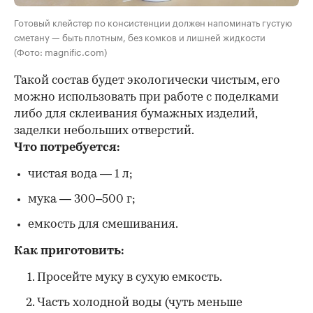
Готовый клейстер по консистенции должен напоминать густую
сметану — быть плотным, без комков и лишней жидкости
(Фото: magnific.com)
Такой состав будет экологически чистым, его
можно использовать при работе с поделками
либо для склеивания бумажных изделий,
заделки небольших отверстий.
Что потребуется:
чистая вода — 1 л;
мука — 300–500 г;
емкость для смешивания.
Как приготовить:
Просейте муку в сухую емкость.
Часть холодной воды (чуть меньше