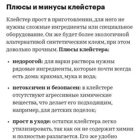
Плюсы и минусы клейстера
Клейстер прост в приготовлении, для него не
нужны сложные ингредиенты или специальное
оборудование. Он же будет более экологичной
альтернативой синтетическим клеям, при этом
довольно прочным.
Плюсы клейстера:
недорогой:
для варки раствора нужны
рядовые ингредиенты, которые почти всегда
есть дома: крахмал, мука и вода;
нетоксичен и безопасен:
в клейстере
отсутствуют агрессивные химические
вещества, что делает его подходящим,
например, для детских поделок;
прост в уходе:
остатки клейстера легко
утилизировать, так как он не содержит химии
и полностью разлагается. Его же удобно