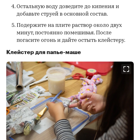
Остальную воду доведите до кипения и
добавьте струей в основной состав.
Подержите на плите раствор около двух
минут, постоянно помешивая. После
погасите огонь и дайте остыть клейстеру.
Клейстер для папье-маше