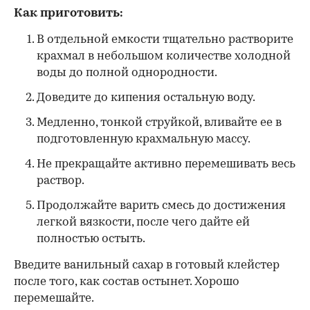
Как приготовить:
В отдельной емкости тщательно растворите
крахмал в небольшом количестве холодной
воды до полной однородности.
Доведите до кипения остальную воду.
Медленно, тонкой струйкой, вливайте ее в
подготовленную крахмальную массу.
Не прекращайте активно перемешивать весь
раствор.
Продолжайте варить смесь до достижения
легкой вязкости, после чего дайте ей
полностью остыть.
Введите ванильный сахар в готовый клейстер
после того, как состав остынет. Хорошо
перемешайте.