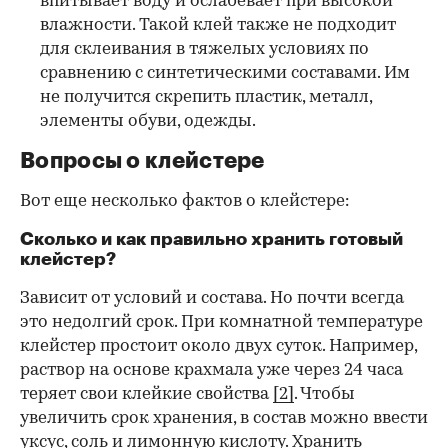
впитывает воду и ослабевает при высокой
влажности. Такой клей также не подходит
для склеивания в тяжелых условиях по
сравнению с синтетическими составами. Им
не получится скрепить пластик, металл,
элементы обуви, одежды.
Вопросы о клейстере
Вот еще несколько фактов о клейстере:
Сколько и как правильно хранить готовый
клейстер?
Зависит от условий и состава. Но почти всегда
это недолгий срок. При комнатной температуре
клейстер простоит около двух суток. Например,
раствор на основе крахмала уже через 24 часа
теряет свои клейкие свойства
[2]
. Чтобы
увеличить срок хранения, в состав можно ввести
уксус, соль и лимонную кислоту. Хранить