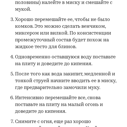
половины) налейте в миску и смешайте с
мукой.
Хорошо перемешайте ее, чтобы не было
комков. Это можно сделать венчиком,
миксером или вилкой. По консистенции
промежуточный состав будет похож на
жидкое тесто для блинов.
Одновременно оставшуюся воду поставьте
на плиту и доведите до кипения.
После того как вода закипит, медленной и
тонкой струей начните вводить ее в миску,
где предварительно замочили муку.
Интенсивно перемешайте все, снова
поставьте на плиту на малый огонь и
доведите до кипения.
Снимите с огня, еще раз хорошо