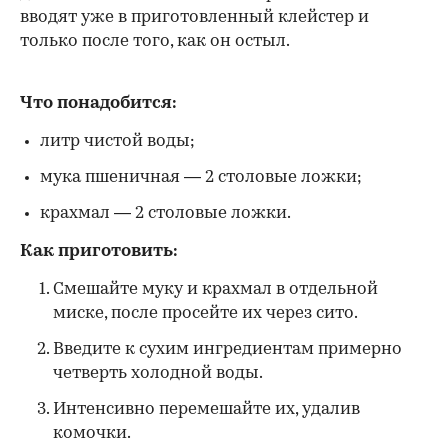
вводят уже в приготовленный клейстер и
только после того, как он остыл.
Что понадобится:
литр чистой воды;
мука пшеничная — 2 столовые ложки;
крахмал — 2 столовые ложки.
Как приготовить:
Смешайте муку и крахмал в отдельной
миске, после просейте их через сито.
Введите к сухим ингредиентам примерно
четверть холодной воды.
Интенсивно перемешайте их, удалив
комочки.