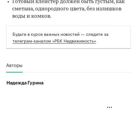
Готовый клейстер должен быть густым, как
сметана, однородного цвета, без излишков
воды и комков.
Будьте в курсе важных новостей — следите за
телеграм-каналом «РБК Недвижимость»
Авторы
Надежда Гурина