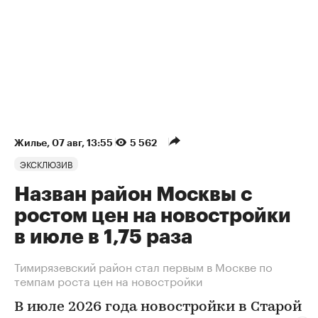
Жилье
⁠,
07 авг, 13:55
5 562
ЭКСКЛЮЗИВ
Назван район Москвы с
ростом цен на новостройки
в июле в 1,75 раза
Тимирязевский район стал первым в Москве по
темпам роста цен на новостройки
В июле 2026 года новостройки в Старой