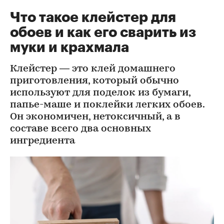
Что такое клейстер для
обоев и как его сварить из
муки и крахмала
Клейстер — это клей домашнего
приготовления, который обычно
используют для поделок из бумаги,
папье-маше и поклейки легких обоев.
Он экономичен, нетоксичный, а в
составе всего два основных
ингредиента