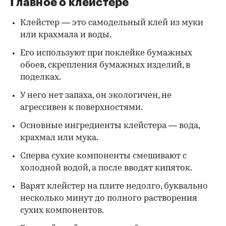
Главное о клейстере
Клейстер — это самодельный клей из муки
или крахмала и воды.
Его используют при поклейке бумажных
обоев, скрепления бумажных изделий, в
поделках.
У него нет запаха, он экологичен, не
агрессивен к поверхностями.
Основные ингредиенты клейстера — вода,
крахмал или мука.
Сперва сухие компоненты смешивают с
холодной водой, а после вводят кипяток.
Варят клейстер на плите недолго, буквально
несколько минут до полного растворения
сухих компонентов.