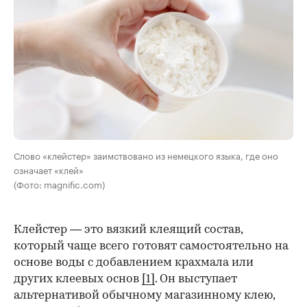
Слово «клейстер» заимствовано из немецкого языка, где оно
означает «клей»
(Фото: magnific.com)
Клейстер — это вязкий клеящий состав,
который чаще всего готовят самостоятельно на
основе воды с добавлением крахмала или
других клеевых основ
[1]
. Он выступает
альтернативой обычному магазинному клею,