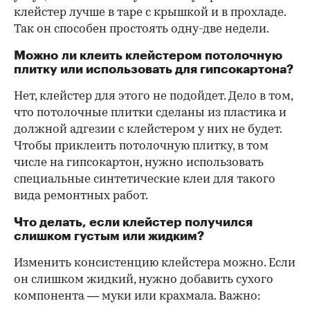
клейстер лучше в таре с крышкой и в прохладе.
Так он способен простоять одну-две недели.
Можно ли клеить клейстером потолочную
плитку или использовать для гипсокартона?
Нет, клейстер для этого не подойдет. Дело в том,
что потолочные плитки сделаны из пластика и
должной адгезии с клейстером у них не будет.
Чтобы приклеить потолочную плитку, в том
числе на гипсокартон, нужно использовать
специальные синтетические клеи для такого
вида ремонтных работ.
Что делать, если клейстер получился
слишком густым или жидким?
Изменить консистенцию клейстера можно. Если
он слишком жидкий, нужно добавить сухого
компонента — муки или крахмала. Важно: