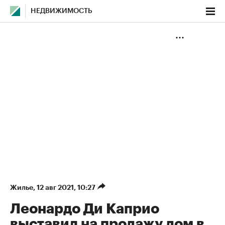
НЕДВИЖИМОСТЬ
Жилье
⁠,
12 авг 2021, 10:27
Леонардо Ди Каприо
выставил на продажу дом в