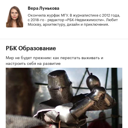
Вера Лунькова
Окончила журфак МГУ. В журналистике с 2012 года,
с 2018-го - редактор «РБК-Недвижимости». Любит
Москву, архитектуру, дизайн и приключения.
РБК Образование
Мир не будет прежним: как перестать выживать и
настроить себя на развитие