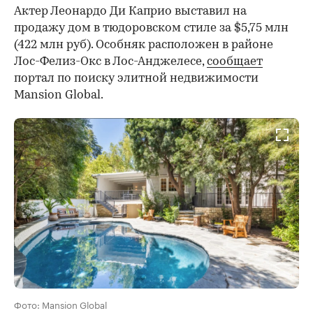
Актер Леонардо Ди Каприо выставил на
продажу дом в тюдоровском стиле за $5,75 млн
(422 млн руб). Особняк расположен в районе
Лос-Фелиз-Окс в Лос-Анджелесе,
сообщает
портал по поиску элитной недвижимости
Mansion Global.
Фото: Mansion Global