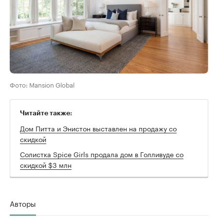
Фото: Mansion Global
Читайте также:
Дом Питта и Энистон выставлен на продажу со
скидкой
Солистка Spice Girls продала дом в Голливуде со
скидкой $3 млн
Авторы