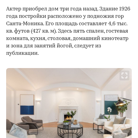
Актер приобрел дом три года назад. Здание 1926
года постройки расположено у подножия гор
Санта-Моника. Его площадь составляет 4,6 тыс.
кв. футов (427 кв. м). Здесь пять спален, гостевая
комната, кухня, столовая, домашний кинотеатр
и зона для занятий йогой, следует из
публикации.