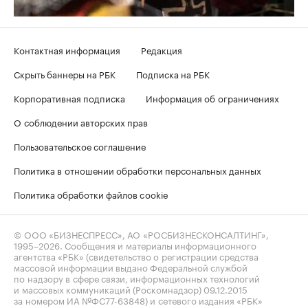
Контактная информация
Редакция
Скрыть баннеры на РБК
Подписка на РБК
Корпоративная подписка
Информация об ограничениях
О соблюдении авторских прав
Пользовательское соглашение
Политика в отношении обработки персональных данных
Политика обработки файлов cookie
© ООО «БИЗНЕСПРЕСС», АО «РОСБИЗНЕСКОНСАЛТИНГ»,
1995–2026
. Сообщения и материалы информационного
агентства «РБК» (свидетельство о регистрации средства
массовой информации выдано Федеральной службой
по надзору в сфере связи, информационных технологий
и массовых коммуникаций (Роскомнадзор) 09.12.2015
за номером ИА №ФС77-63848) и сетевого издания «РБК»