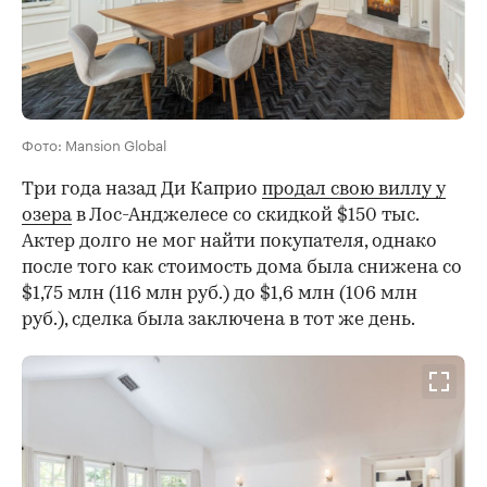
Фото: Mansion Global
Три года назад Ди Каприо
продал свою виллу у
озера
в Лос-Анджелесе со скидкой $150 тыс.
Актер долго не мог найти покупателя, однако
после того как стоимость дома была снижена со
$1,75 млн (116 млн руб.) до $1,6 млн (106 млн
руб.), сделка была заключена в тот же день.