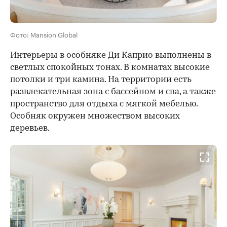
Фото: Mansion Global
Интерьеры в особняке Ди Каприо выполнены в
светлых спокойных тонах. В комнатах высокие
потолки и три камина. На территории есть
развлекательная зона с бассейном и спа, а также
пространство для отдыха с мягкой мебелью.
Особняк окружен множеством высоких
деревьев.