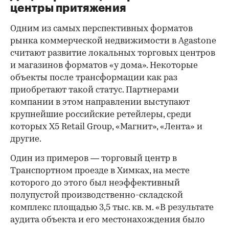
центры притяжения
Одним из самых перспективных форматов
рынка коммерческой недвижимости в Agastone
считают развитие локальных торговых центров
и магазинов форматов «у дома». Некоторые
объекты после трансформации как раз
приобретают такой статус. Партнерами
компании в этом направлении выступают
крупнейшие российские ретейлеры, среди
которых X5 Retail Group, «Магнит», «Лента» и
другие.
Один из примеров — торговый центр в
Транспортном проезде в Химках, на месте
которого до этого был неэффективный
полупустой производственно-складской
комплекс площадью 3,5 тыс. кв. м. «В результате
аудита объекта и его местонахождения было