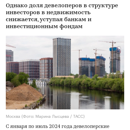
Однако доля девелоперов в структуре
инвесторов в недвижимость
снижается, уступая банкам и
инвестиционным фондам
Москва
(Фото: Марина Лысцева / ТАСС)
С января по июль 2024 года девелоперские