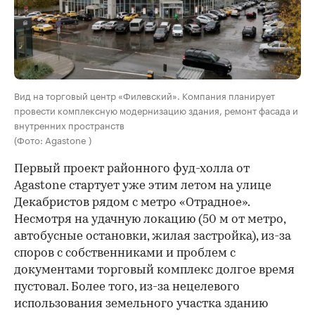
Вид на торговый центр «Филевский». Компания планирует
провести комплексную модернизацию здания, ремонт фасада и
внутренних пространств
(Фото: Agastone )
Первый проект районного фуд-холла от
Agastone стартует уже этим летом на улице
Декабристов рядом с метро «Отрадное».
Несмотря на удачную локацию (50 м от метро,
автобусные остановки, жилая застройка), из-за
споров с собственниками и проблем с
документами торговый комплекс долгое время
пустовал. Более того, из-за нецелевого
использования земельного участка зданию