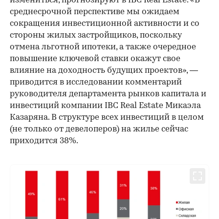
измениться, прогнозируют в IBC Real Estate. «В
среднесрочной перспективе мы ожидаем
сокращения инвестиционной активности и со
стороны жилых застройщиков, поскольку
отмена льготной ипотеки, а также очередное
повышение ключевой ставки окажут свое
влияние на доходность будущих проектов», —
приводится в исследовании комментарий
руководителя департамента рынков капитала и
инвестиций компании IBC Real Estate Микаэла
Казаряна. В структуре всех инвестиций в целом
(не только от девелоперов) на жилье сейчас
приходится 38%.