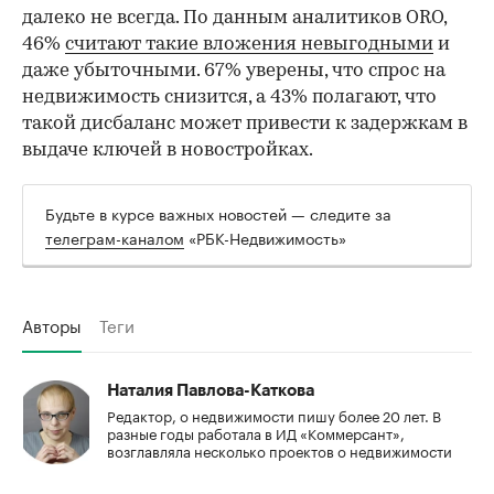
далеко не всегда. По данным аналитиков ORO,
46%
считают такие вложения невыгодными
и
даже убыточными. 67% уверены, что спрос на
недвижимость снизится, а 43% полагают, что
такой дисбаланс может привести к задержкам в
выдаче ключей в новостройках.
Будьте в курсе важных новостей — следите за
телеграм-каналом
«РБК-Недвижимость»
Авторы
Теги
Наталия Павлова-Каткова
Редактор, о недвижимости пишу более 20 лет. В
разные годы работала в ИД «Коммерсант»,
возглавляла несколько проектов о недвижимости