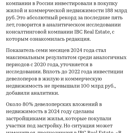
компании в России инвестировали в покупку
жилой и коммерческой недвижимости 188 млрд
руб. Это абсолютный рекорд за последние пять
лет, говорится в аналитическом исследовании
консалтинговой компании IBC Real Estate, с
которым ознакомилась редакция.
Показатель семи месяцев 2024 года стал
максимальным результатом среди аналогичных
периодов с 2020 года, уточняется в
исследовании. Вплоть до 2022 года инвестиции
девелоперов в жилую и коммерческую
недвижимость не превышали 100 млрд руб.,
добавили аналитики.
Около 80% девелоперских вложений в
недвижимость в 2024 году сделаны
застройщиками жилья, которые покупали
участки под застройку. Но ситуация может