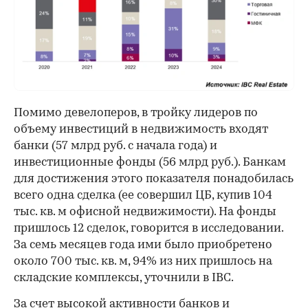
00:00
/
00:00
Помимо девелоперов, в тройку лидеров по
объему инвестиций в недвижимость входят
банки (57 млрд руб. с начала года) и
инвестиционные фонды (56 млрд руб.). Банкам
для достижения этого показателя понадобилась
всего одна сделка (ее совершил ЦБ, купив 104
тыс. кв. м офисной недвижимости). На фонды
пришлось 12 сделок, говорится в исследовании.
За семь месяцев года ими было приобретено
около 700 тыс. кв. м, 94% из них пришлось на
складские комплексы, уточнили в IBC.
За счет высокой активности банков и