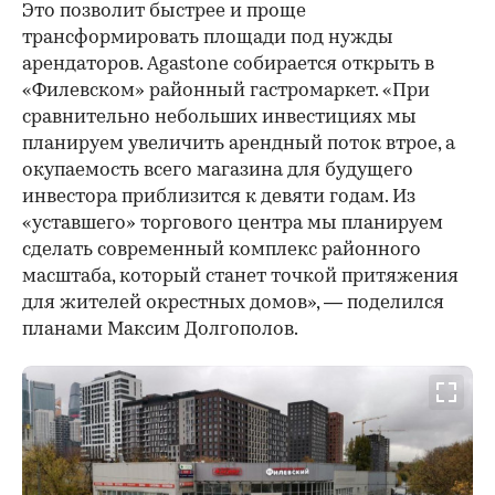
Это позволит быстрее и проще
трансформировать площади под нужды
арендаторов. Agastone собирается открыть в
«Филевском» районный гастромаркет. «При
сравнительно небольших инвестициях мы
планируем увеличить арендный поток втрое, а
окупаемость всего магазина для будущего
инвестора приблизится к девяти годам. Из
«уставшего» торгового центра мы планируем
сделать современный комплекс районного
масштаба, который станет точкой притяжения
для жителей окрестных домов», — поделился
планами Максим Долгополов.