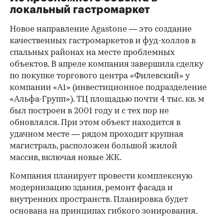
локальный гастромаркет
Новое направление Agastone — это создание
качественных гастромаркетов и фуд-холлов в
спальных районах на месте проблемных
объектов. В апреле компания завершила сделку
по покупке торгового центра «Филевский» у
компании «А1» (инвестиционное подразделение
«Альфа-Групп»). ТЦ площадью почти 4 тыс. кв. м
был построен в 2001 году и с тех пор не
обновлялся. При этом объект находится в
удачном месте — рядом проходит крупная
магистраль, расположен большой жилой
массив, включая новые ЖК.
Компания планирует провести комплексную
модернизацию здания, ремонт фасада и
внутренних пространств. Планировка будет
основана на принципах гибкого зонирования.