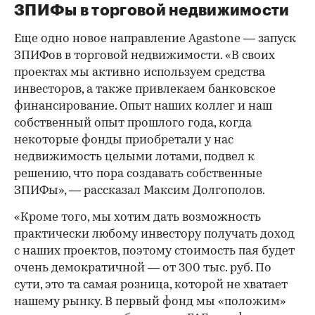
ЗПИФы в торговой недвижимости
Еще одно новое направление Agastone — запуск
ЗПИФов в торговой недвижимости. «В своих
проектах мы активно используем средства
инвесторов, а также привлекаем банковское
финансирование. Опыт наших коллег и наш
собственный опыт прошлого года, когда
некоторые фонды приобретали у нас
недвижимость целыми лотами, подвел к
решению, что пора создавать собственные
ЗПИФы», — рассказал Максим Долгополов.
«Кроме того, мы хотим дать возможность
практически любому инвестору получать доход
с наших проектов, поэтому стоимость пая будет
очень демократичной — от 300 тыс. руб. По
сути, это та самая розница, которой не хватает
нашему рынку. В первый фонд мы «положим»