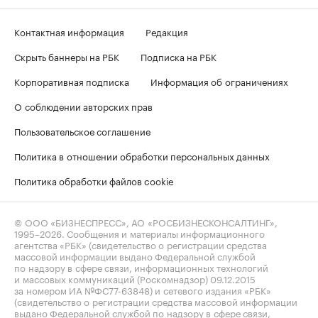
Контактная информация
Редакция
Скрыть баннеры на РБК
Подписка на РБК
Корпоративная подписка
Информация об ограничениях
О соблюдении авторских прав
Пользовательское соглашение
Политика в отношении обработки персональных данных
Политика обработки файлов cookie
© ООО «БИЗНЕСПРЕСС», АО «РОСБИЗНЕСКОНСАЛТИНГ»,
1995–2026
. Сообщения и материалы информационного
агентства «РБК» (свидетельство о регистрации средства
массовой информации выдано Федеральной службой
по надзору в сфере связи, информационных технологий
и массовых коммуникаций (Роскомнадзор) 09.12.2015
за номером ИА №ФС77-63848) и сетевого издания «РБК»
(свидетельство о регистрации средства массовой информации
выдано Федеральной службой по надзору в сфере связи,