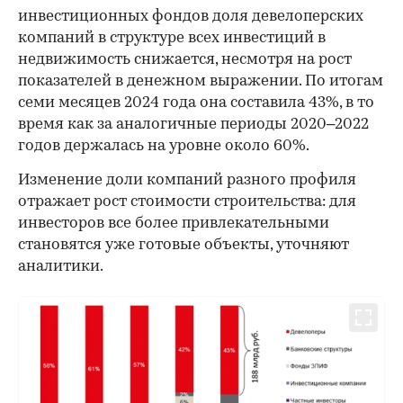
инвестиционных фондов доля девелоперских
компаний в структуре всех инвестиций в
недвижимость снижается, несмотря на рост
показателей в денежном выражении. По итогам
семи месяцев 2024 года она составила 43%, в то
время как за аналогичные периоды 2020–2022
годов держалась на уровне около 60%.
Изменение доли компаний разного профиля
отражает рост стоимости строительства: для
инвесторов все более привлекательными
становятся уже готовые объекты, уточняют
аналитики.