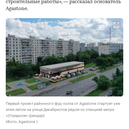
строительные работы», — рассказал основатель
Agastone.
Первый проект районного фуд-холла от Agastone стартует уже
этим летом на улице Декабристов рядом со станцией метро
«Отрадное» (рендер)
(Фото: Agastone )