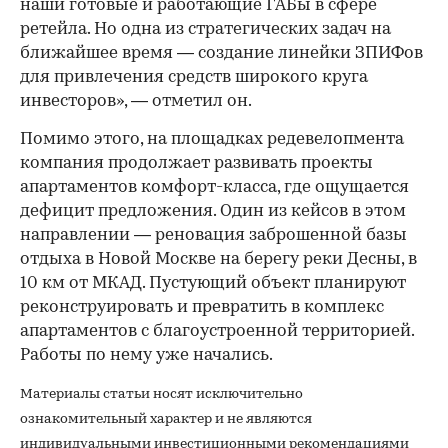
наши готовые и работающие ГАБы в сфере
ретейла. Но одна из стратегических задач на
ближайшее время — создание линейки ЗПИФов
для привлечения средств широкого круга
инвесторов», — отметил он.
Помимо этого, на площадках редевелопмента
компания продолжает развивать проекты
апартаментов комфорт-класса, где ощущается
дефицит предложения. Один из кейсов в этом
направлении — реновация заброшенной базы
отдыха в Новой Москве на берегу реки Десны, в
10 км от МКАД. Пустующий объект планируют
реконструировать и превратить в комплекс
апартаментов с благоустроенной территорией.
Работы по нему уже начались.
Материалы статьи носят исключительно
ознакомительный характер и не являются
индивидуальными инвестиционными рекомендациями