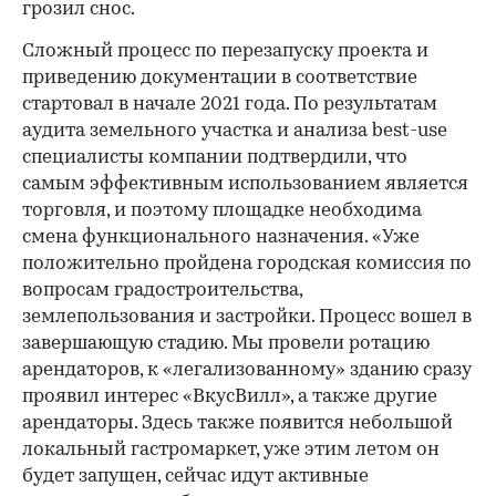
грозил снос.
Сложный процесс по перезапуску проекта и
приведению документации в соответствие
стартовал в начале 2021 года. По результатам
аудита земельного участка и анализа best-use
специалисты компании подтвердили, что
самым эффективным использованием является
торговля, и поэтому площадке необходима
смена функционального назначения. «Уже
положительно пройдена городская комиссия по
вопросам градостроительства,
землепользования и застройки. Процесс вошел в
завершающую стадию. Мы провели ротацию
арендаторов, к «легализованному» зданию сразу
проявил интерес «ВкусВилл», а также другие
арендаторы. Здесь также появится небольшой
локальный гастромаркет, уже этим летом он
будет запущен, сейчас идут активные