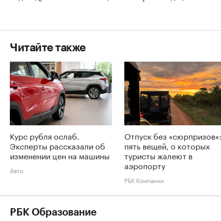
Читайте также
Курс рубля ослаб.
Отпуск без «сюрпризов»
Эксперты рассказали об
пять вещей, о которых
изменении цен на машины
туристы жалеют в
аэропорту
Авто
РБК Компании
РБК Образование