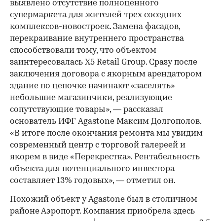
выявлено отсутствие полноценного
супермаркета для жителей трех соседних
комплексов-новостроек. Замена фасадов,
перекраивание внутреннего пространства
способствовали тому, что объектом
заинтересовалась X5 Retail Group. Сразу после
заключения договора с якорным арендатором
здание по цепочке начинают «заселять»
небольшие магазинчики, реализующие
сопутствующие товары», — рассказал
основатель ИФГ Agastone Максим Долгополов.
«В итоге после окончания ремонта мы увидим
современный центр с торговой галереей и
якорем в виде «Перекрестка». Рентабельность
объекта для потенциального инвестора
составляет 13% годовых», — отметил он.
Похожий объект у Agastone был в столичном
районе Аэропорт. Компания приобрела здесь