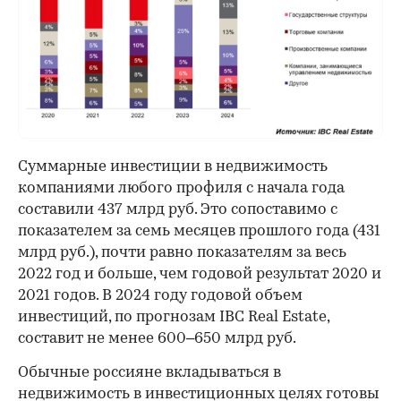
Суммарные инвестиции в недвижимость
компаниями любого профиля с начала года
составили 437 млрд руб. Это сопоставимо с
показателем за семь месяцев прошлого года (431
млрд руб.), почти равно показателям за весь
2022 год и больше, чем годовой результат 2020 и
2021 годов. В 2024 году годовой объем
инвестиций, по прогнозам IBC Real Estate,
составит не менее 600–650 млрд руб.
Обычные россияне вкладываться в
недвижимость в инвестиционных целях готовы