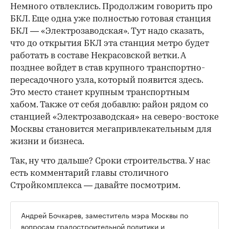
Немного отвлеклись. Продолжим говорить про
БКЛ. Еще одна уже полностью готовая станция
БКЛ — «Электрозаводская». Тут надо сказать,
что до открытия БКЛ эта станция метро будет
работать в составе Некрасовской ветки. А
позднее войдет в став крупного транспортно-
пересадочного узла, который появится здесь.
Это место станет крупным транспортным
хабом. Также от себя добавлю: район рядом со
станцией «Электрозаводская» на северо-востоке
Москвы становится мегапривлекательным для
жизни и бизнеса.
Так, ну что дальше? Сроки строительства. У нас
есть комментарий главы столичного
Стройкомплекса — давайте посмотрим.
Андрей Бочкарев, заместитель мэра Москвы по
вопросам градостроительной политики и