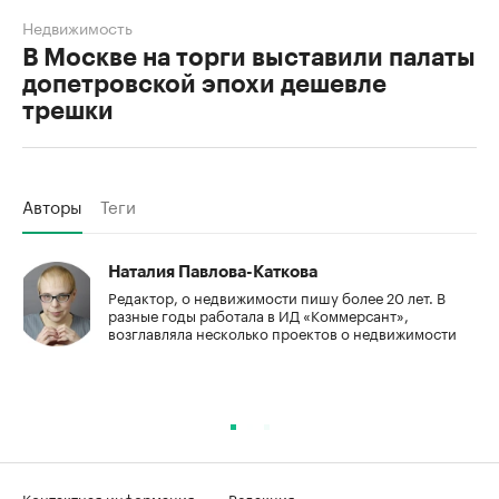
Недвижимость
В Москве на торги выставили палаты
допетровской эпохи дешевле
трешки
Авторы
Теги
Наталия Павлова-Каткова
Редактор, о недвижимости пишу более 20 лет. В
разные годы работала в ИД «Коммерсант»,
возглавляла несколько проектов о недвижимости
Контактная информация
Редакция