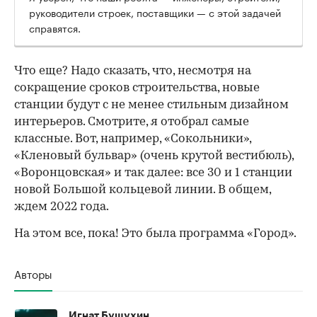
руководители строек, поставщики — с этой задачей
справятся.
Что еще? Надо сказать, что, несмотря на
сокращение сроков строительства, новые
станции будут с не менее стильным дизайном
интерьеров. Смотрите, я отобрал самые
классные. Вот, например, «Сокольники»,
«Кленовый бульвар» (очень крутой вестибюль),
«Воронцовская» и так далее: все 30 и 1 станции
новой Большой кольцевой линии. В общем,
ждем 2022 года.
На этом все, пока! Это была программа «Город».
Авторы
Игнат Бушухин