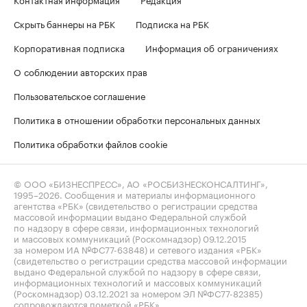
Скрыть баннеры на РБК
Подписка на РБК
Корпоративная подписка
Информация об ограничениях
О соблюдении авторских прав
Пользовательское соглашение
Политика в отношении обработки персональных данных
Политика обработки файлов cookie
© ООО «БИЗНЕСПРЕСС», АО «РОСБИЗНЕСКОНСАЛТИНГ»,
1995–2026
. Сообщения и материалы информационного
агентства «РБК» (свидетельство о регистрации средства
массовой информации выдано Федеральной службой
по надзору в сфере связи, информационных технологий
и массовых коммуникаций (Роскомнадзор) 09.12.2015
за номером ИА №ФС77-63848) и сетевого издания «РБК»
(свидетельство о регистрации средства массовой информации
выдано Федеральной службой по надзору в сфере связи,
информационных технологий и массовых коммуникаций
(Роскомнадзор) 03.12.2021 за номером ЭЛ №ФС77-82385)
сопровождаются пометкой «РБК».