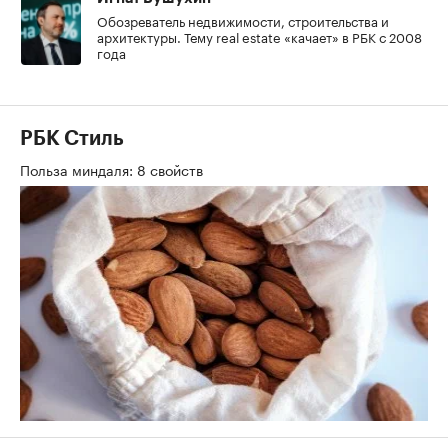
Обозреватель недвижимости, строительства и
архитектуры. Тему real estate «качает» в РБК с 2008
года
РБК Стиль
Польза миндаля: 8 свойств