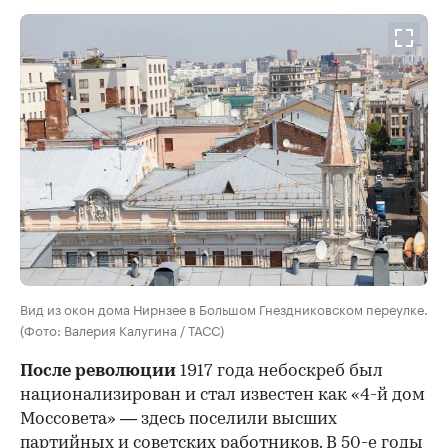
Вид из окон дома Нирнзее в Большом Гнездниковском переулке.
(Фото: Валерия Калугина / ТАСС)
После революции
1917 года небоскреб был
национализирован и стал известен как «4-й дом
Моссовета» — здесь поселили высших
партийных и советских работников. В 50-е годы