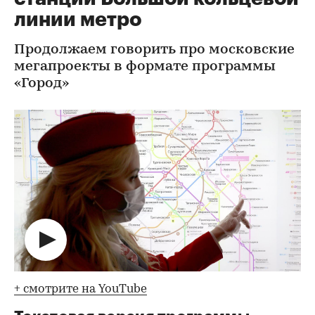
линии метро
Продолжаем говорить про московские
мегапроекты в формате программы
«Город»
+ смотрите на YouTube