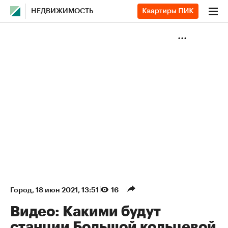
НЕДВИЖИМОСТЬ
Город
⁠,
18 июн 2021, 13:51
16
Видео: Какими будут
станции Большой кольцевой