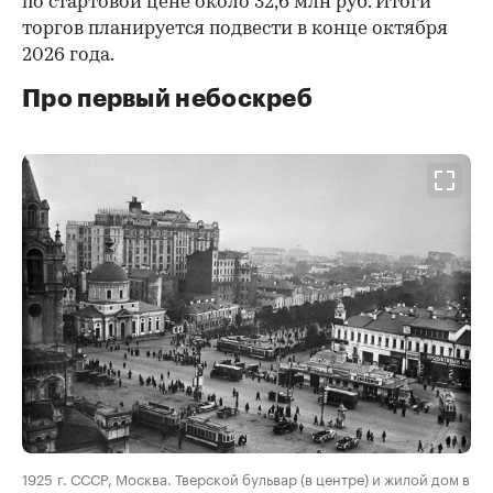
по стартовой цене около 32,6 млн руб. Итоги
торгов планируется подвести в конце октября
2026 года.
Про первый небоскреб
00:00
/
00:00
1925 г. СССР, Москва. Тверской бульвар (в центре) и жилой дом в