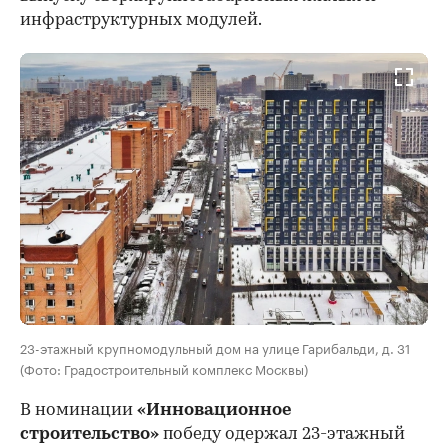
инфраструктурных модулей.
23-этажный крупномодульный дом на улице Гарибальди, д. 31
(Фото: Градостроительный комплекс Москвы)
В номинации
«Инновационное
строительство»
победу одержал 23-этажный