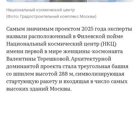
Национальный космический центр
(Фото: Градостроительный комплекс Москвы)
Самым значимым проектом 2025 года эксперты
назвали расположенный в Филевской пойме
Национальный космический центр (НКЦ)
имени первой в мире женщины-космонавта
Валентины Терешковой. Архитектурной
доминантой проекта стала треугольная башня
со шпилем высотой 288 м, символизирующая
стартующую ракету и входящая в число самых
высоких зданий Москвы.
00:00
/
00:00