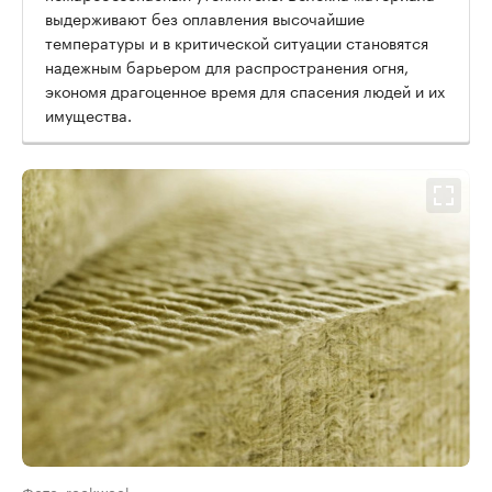
выдерживают без оплавления высочайшие
температуры и в критической ситуации становятся
надежным барьером для распространения огня,
экономя драгоценное время для спасения людей и их
имущества.
Фото: rockwool