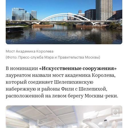
Мост Академика Королева
(Фото: Пресс-служба Мэра и Правительства Москвы)
В номинации
«Искусственные сооружения»
лауреатом назвали мост академика Королева,
который соединяет Шелепихинскую
набережную и районы Фили с Шелепихой,
расположенной на левом берегу Москвы-реки.