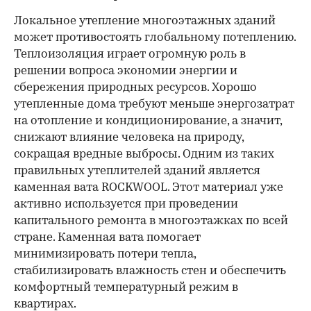
Локальное утепление многоэтажных зданий
может противостоять глобальному потеплению.
Теплоизоляция играет огромную роль в
решении вопроса экономии энергии и
сбережения природных ресурсов. Хорошо
утепленные дома требуют меньше энергозатрат
на отопление и кондиционирование, а значит,
снижают влияние человека на природу,
сокращая вредные выбросы. Одним из таких
правильных утеплителей зданий является
каменная вата ROCKWOOL. Этот материал уже
активно используется при проведении
капитального ремонта в многоэтажках по всей
стране. Каменная вата помогает
минимизировать потери тепла,
стабилизировать влажность стен и обеспечить
комфортный температурный режим в
квартирах.