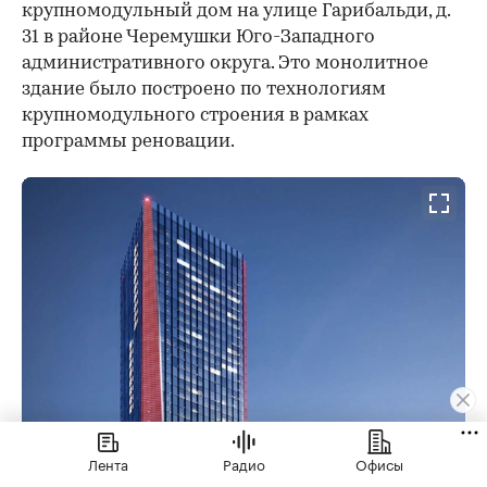
крупномодульный дом на улице Гарибальди, д.
31 в районе Черемушки Юго-Западного
административного округа. Это монолитное
здание было построено по технологиям
крупномодульного строения в рамках
программы реновации.
Лента
Радио
Офисы