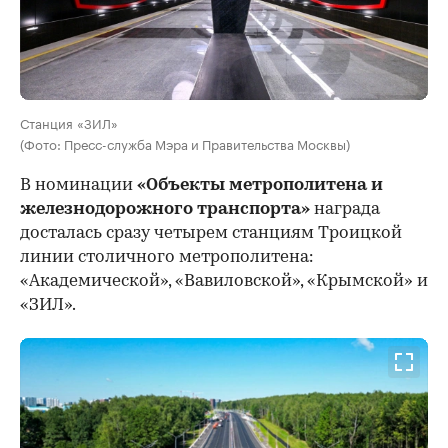
Станция «ЗИЛ»
(Фото: Пресс-служба Мэра и Правительства Москвы)
В номинации
«Объекты метрополитена и
железнодорожного транспорта»
награда
досталась сразу четырем станциям Троицкой
линии столичного метрополитена:
«Академической», «Вавиловской», «Крымской» и
«ЗИЛ».