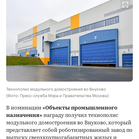
Технополис модульного домостроения во Внуково
(Фото: Пресс-служба Мэра и Правительства Москвы)
В номинации
«Объекты промышленного
назначения»
награду получил технополис
модульного домостроения во Внуково, который
представляет собой роботизированный завод по
выпуску сверхкрупногабаритных жилых и