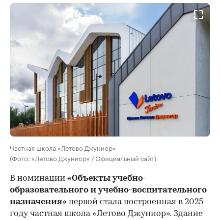
Частная школа «Летово Джуниор»
(Фото: «Летово Джуниор» / Официальный сайт)
В номинации
«Объекты учебно-
образовательного и учебно-воспитательного
назначения»
первой стала построенная в 2025
году частная школа «Летово Джуниор». Здание