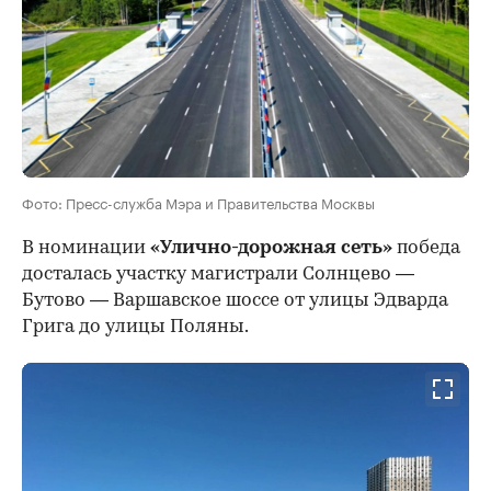
Фото: Пресс-служба Мэра и Правительства Москвы
В номинации
«Улично-дорожная сеть»
победа
досталась участку магистрали Солнцево —
Бутово — Варшавское шоссе от улицы Эдварда
Грига до улицы Поляны.