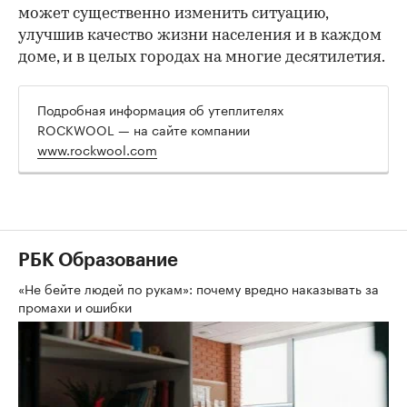
может существенно изменить ситуацию,
улучшив качество жизни населения и в каждом
доме, и в целых городах на многие десятилетия.
Подробная информация об утеплителях
ROCKWOOL — на сайте компании
www.rockwool.com
РБК Образование
«Не бейте людей по рукам»: почему вредно наказывать за
промахи и ошибки