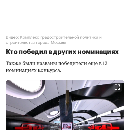
Видео: Комплекс градостроительной политики и
строительства города Москвы
Кто победил в других номинациях
Также были названы победители еще в 12
номинациях конкурса.