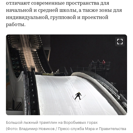
отличают современные пространства для
начальной и средней школы, а также зоны для
индивидуальной, групповой и проектной
работы.
Большой лыжный трамплин на Воробьевых горах
(Фото: Владимир Новиков / Пресс-служба Мэра и Правительства