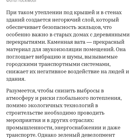
При таком утеплении под крышей и в стенах
зданий создается негорючий слой, который
обеспечивает безопасность жильцов, что
особенно важно в старых домах с деревянными
перекрытиями. Каменная вата — прекрасный
материал для звукоизоляции помещений. Она
поглощает вибрацию и шумы, вызываемые
городскими транспортными системами,
снижает их негативное воздействие на людей и
здания.
Разумеется, чтобы снизить выбросы в
атмосферу и риски глобального потепления,
помимо экологичных технологий в
строительстве необходимо проводить
мероприятия и в других отраслях:
промышленности, энергоснабжении и даже
транспорте. Однако зеленый девелопмент