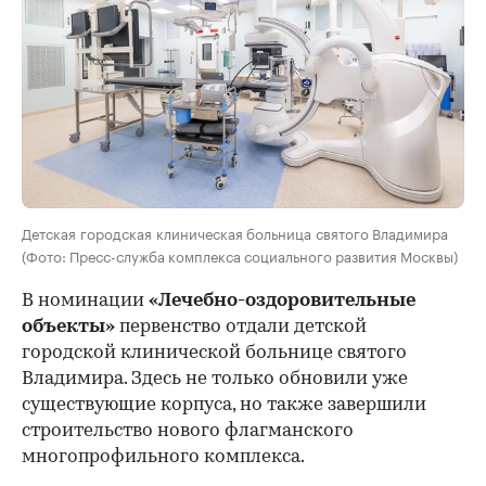
Детская городская клиническая больница святого Владимира
(Фото: Пресс-служба комплекса социального развития Москвы)
В номинации
«Лечебно-оздоровительные
объекты»
первенство отдали детской
городской клинической больнице святого
Владимира. Здесь не только обновили уже
существующие корпуса, но также завершили
строительство нового флагманского
многопрофильного комплекса.