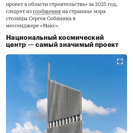
проект в области строительства» за 2025 год,
следует из
сообщения
на странице мэра
столицы Сергея Собянина в
мессенджере «Макс».
Национальный космический
центр — самый значимый проект