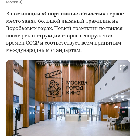
Москвы)
В номинации
«Спортивные объекты»
первое
место занял большой лыжный трамплин на
Воробьевых горах. Новый трамплин появился
после реконструкции старого сооружения
времен СССР и соответствует всем принятым
международным стандартам.