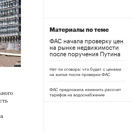
Материалы по теме
ФАС начала проверку цен
на рынке недвижимости
после поручения Путина
Нет ли сговора: что будет с ценами
на жилье после проверки ФАС
ФАС предложила изменить рассчет
ьного
тарифов на водоснабжение
сть
на