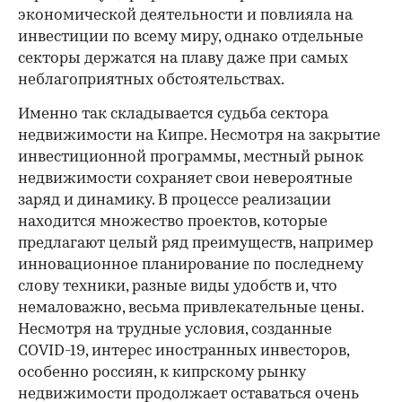
экономической деятельности и повлияла на
инвестиции по всему миру, однако отдельные
секторы держатся на плаву даже при самых
неблагоприятных обстоятельствах.
Именно так складывается судьба сектора
недвижимости на Кипре. Несмотря на закрытие
инвестиционной программы, местный рынок
недвижимости сохраняет свои невероятные
заряд и динамику. В процессе реализации
находится множество проектов, которые
предлагают целый ряд преимуществ, например
инновационное планирование по последнему
слову техники, разные виды удобств и, что
немаловажно, весьма привлекательные цены.
Несмотря на трудные условия, созданные
COVID-19, интерес иностранных инвесторов,
особенно россиян, к кипрскому рынку
недвижимости продолжает оставаться очень