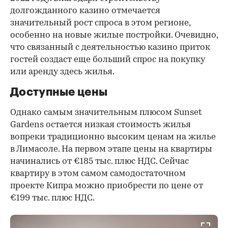
долгожданного казино отмечается
значительный рост спроса в этом регионе,
особенно на новые жилые постройки. Очевидно,
что связанный с деятельностью казино приток
гостей создаст еще больший спрос на покупку
или аренду здесь жилья.
Доступные цены
Однако самым значительным плюсом Sunset
Gardens остается низкая стоимость жилья
вопреки традиционно высоким ценам на жилье
в Лимасоле. На первом этапе цены на квартиры
начинались от €185 тыс. плюс НДС. Сейчас
квартиру в этом самом самодостаточном
проекте Кипра можно приобрести по цене от
€199 тыс. плюс НДС.