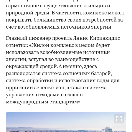
гармоничное сосуществование жильцов и
природной среды. В частности, комплекс может
покрывать большинство своих потребностей за
счет возобновляемых источников энергии.
Главный инженер проекта Яннис Кириакидис
отметил: «Жилой комплекс в целом будет
использовать возобновляемые источники
энергии, вступая во взаимодействие с
окружающей средой. А именно, здесь
расположатся система солнечных батарей,
система обработки и использования воды для
ирригации зеленых зон, а также система
управления отходами согласно
международным стандартам».