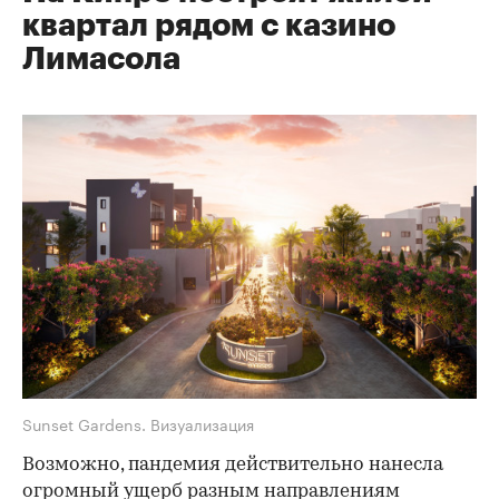
квартал рядом с казино
Лимасола
Sunset Gardens. Визуализация
Возможно, пандемия действительно нанесла
огромный ущерб разным направлениям