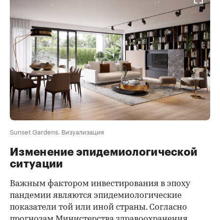
Sunset Gardens. Визуализация
Изменение эпидемиологической
ситуации
Важным фактором инвестирования в эпоху
пандемии являются эпидемиологические
показатели той или иной страны. Согласно
прогнозам Министерства здравоохранения