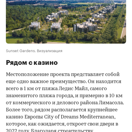
Sunset Gardens. Визуализация
Рядом с казино
Местоположение проекта представляет собой
еще одно важное преимущество. Он находится
всего в 1 км от пляжа Ледис Майл, самого
знаменитого пляжа города, и примерно в 10 км
от коммерческого и делового района Лимасола.
Более того, рядом располагается крупнейшее
казино Европы City of Dreams Mediterranean,
которое, как ожидается, откроет свои двери в
2022 году. Благодаря строительству