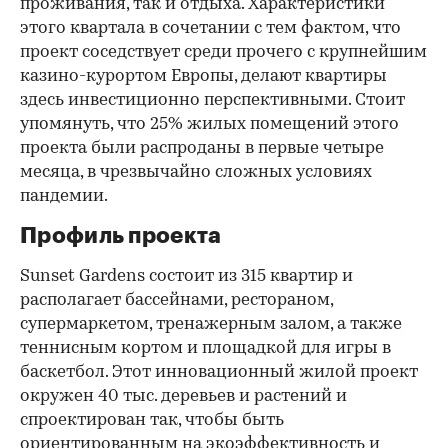
проживания, так и отдыха. Характеристики
этого квартала в сочетании с тем фактом, что
проект соседствует среди прочего с крупнейшим
казино-курортом Европы, делают квартиры
здесь инвестиционно перспективными. Стоит
упомянуть, что 25% жилых помещений этого
проекта были распроданы в первые четыре
месяца, в чрезвычайно сложных условиях
пандемии.
Профиль проекта
Sunset Gardens состоит из 315 квартир и
располагает бассейнами, рестораном,
супермаркетом, тренажерным залом, а также
теннисным кортом и площадкой для игры в
баскетбол. Этот инновационный жилой проект
окружен 40 тыс. деревьев и растений и
спроектирован так, чтобы быть
ориентированным на экоэффективность и