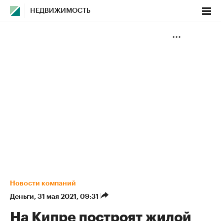
НЕДВИЖИМОСТЬ
Новости компаний
Деньги
⁠,
31 мая 2021, 09:31
На Кипре построят жилой