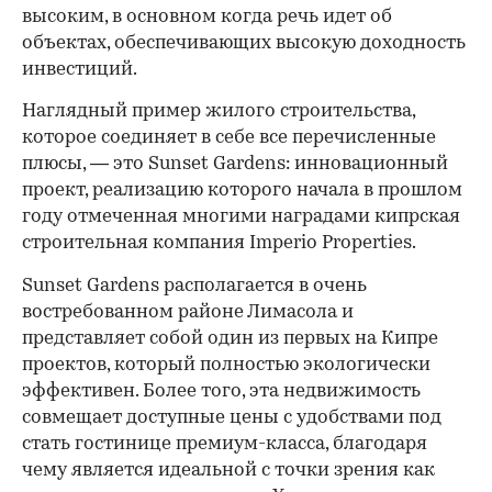
высоким, в основном когда речь идет об
объектах, обеспечивающих высокую доходность
инвестиций.
Наглядный пример жилого строительства,
которое соединяет в себе все перечисленные
плюсы, — это Sunset Gardens: инновационный
проект, реализацию которого начала в прошлом
году отмеченная многими наградами кипрская
строительная компания Imperio Properties.
Sunset Gardens располагается в очень
востребованном районе Лимасола и
представляет собой один из первых на Кипре
проектов, который полностью экологически
эффективен. Более того, эта недвижимость
совмещает доступные цены с удобствами под
стать гостинице премиум-класса, благодаря
чему является идеальной с точки зрения как