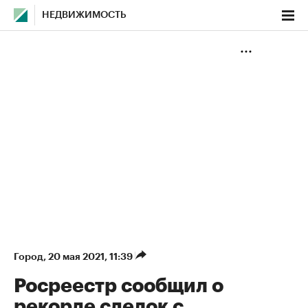
НЕДВИЖИМОСТЬ
Город
⁠,
20 мая 2021, 11:39
Росреестр сообщил о
рекорде сделок с