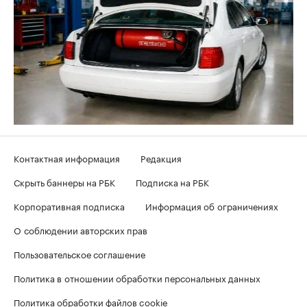
Контактная информация
Редакция
Скрыть баннеры на РБК
Подписка на РБК
Корпоративная подписка
Информация об ограничениях
О соблюдении авторских прав
Пользовательское соглашение
Политика в отношении обработки персональных данных
Политика обработки файлов cookie