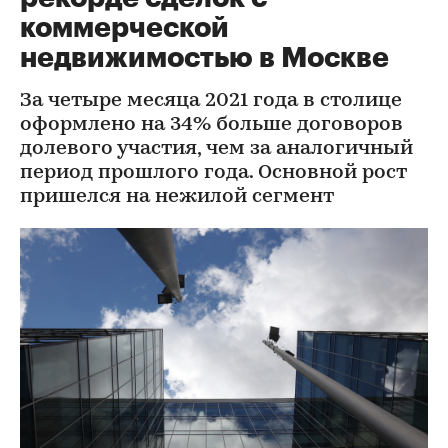
коммерческой
недвижимостью в Москве
За четыре месяца 2021 года в столице
оформлено на 34% больше договоров
долевого участия, чем за аналогичный
период прошлого года. Основной рост
пришелся на нежилой сегмент