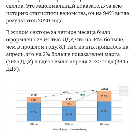
сделок. Это максимальный показатель за всю
историю статистики ведомства, он на 94% выше
результатов 2020 года.
В жилом секторе за четыре месяца было
оформлено 28,94 тыс. ДДУ, что на 34% больше,
чем в прошлом году. 8,1 тыс. из них пришлось на
апрель, это на 2% больше показателей марта
(7935 ДДУ) и вдвое выше апреля 2020 года (3845
ДДУ).