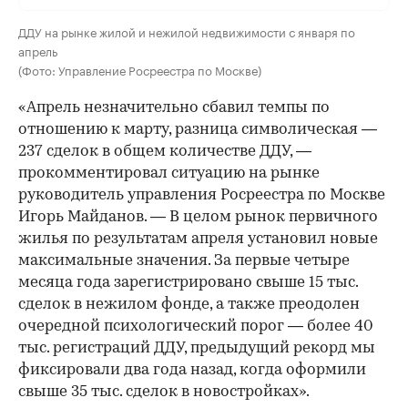
ДДУ на рынке жилой и нежилой недвижимости с января по
апрель
(Фото: Управление Росреестра по Москве)
«Апрель незначительно сбавил темпы по
отношению к марту, разница символическая —
237 сделок в общем количестве ДДУ, —
прокомментировал ситуацию на рынке
руководитель управления Росреестра по Москве
Игорь Майданов. — В целом рынок первичного
жилья по результатам апреля установил новые
максимальные значения. За первые четыре
месяца года зарегистрировано свыше 15 тыс.
сделок в нежилом фонде, а также преодолен
очередной психологический порог — более 40
тыс. регистраций ДДУ, предыдущий рекорд мы
фиксировали два года назад, когда оформили
свыше 35 тыс. сделок в новостройках».