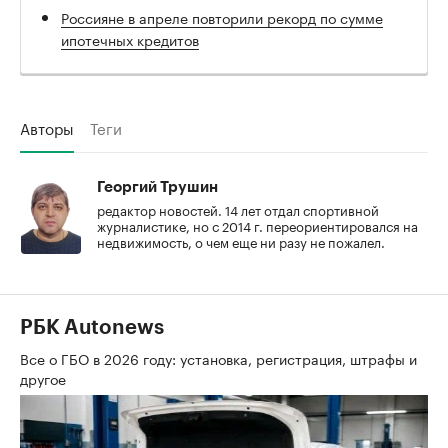
Россияне в апреле повторили рекорд по сумме
ипотечных кредитов
Авторы
Теги
Георгий Трушин
редактор новостей. 14 лет отдал спортивной
журналистике, но с 2014 г. переориентировался на
недвижимость, о чем еще ни разу не пожалел.
РБК Autonews
Все о ГБО в 2026 году: установка, регистрация, штрафы и
другое