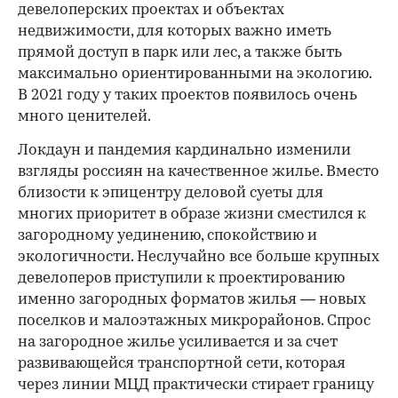
девелоперских проектах и объектах
недвижимости, для которых важно иметь
прямой доступ в парк или лес, а также быть
максимально ориентированными на экологию.
В 2021 году у таких проектов появилось очень
много ценителей.
Локдаун и пандемия кардинально изменили
взгляды россиян на качественное жилье. Вместо
близости к эпицентру деловой суеты для
многих приоритет в образе жизни сместился к
загородному уединению, спокойствию и
экологичности. Неслучайно все больше крупных
девелоперов приступили к проектированию
именно загородных форматов жилья — новых
поселков и малоэтажных микрорайонов. Спрос
на загородное жилье усиливается и за счет
развивающейся транспортной сети, которая
через линии МЦД практически стирает границу