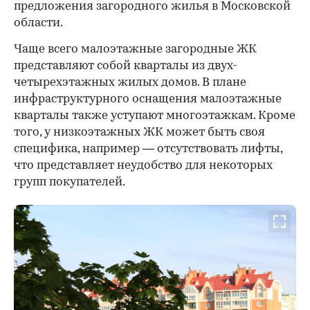
предложения загородного жилья в Московской
области.
Чаще всего малоэтажные загородные ЖК
представляют собой кварталы из двух-
четырехэтажных жилых домов. В плане
инфраструктурного оснащения малоэтажные
кварталы также уступают многоэтажкам. Кроме
того, у низкоэтажных ЖК может быть своя
специфика, например — отсутствовать лифты,
что представляет неудобство для некоторых
групп покупателей.