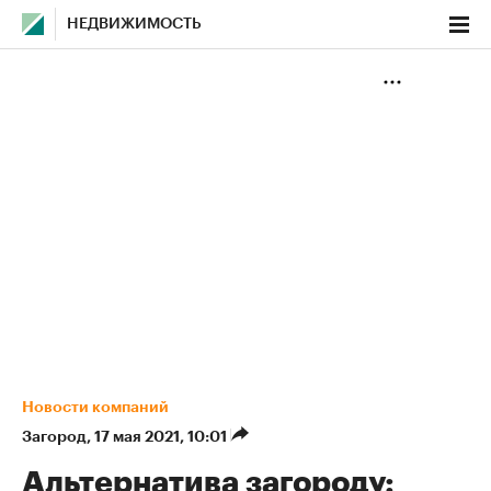
НЕДВИЖИМОСТЬ
Новости компаний
Загород
⁠,
17 мая 2021, 10:01
Альтернатива загороду: