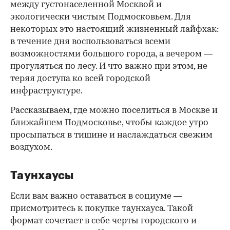
между густонаселенной Москвой и
экологически чистым Подмосковьем. Для
некоторых это настоящий жизненный лайфхак:
в течение дня воспользоваться всеми
возможностями большого города, а вечером —
прогуляться по лесу. И что важно при этом, не
теряя доступа ко всей городской
инфраструктуре.
Рассказываем, где можно поселиться в Москве и
ближайшем Подмосковье, чтобы каждое утро
просыпаться в тишине и наслаждаться свежим
воздухом.
Таунхаусы
Если вам важно оставаться в социуме —
присмотритесь к покупке таунхауса. Такой
формат сочетает в себе черты городского и