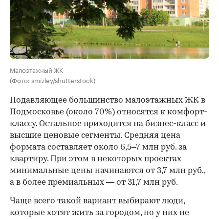
Малоэтажный ЖК
(Фото: smizley/shutterstock)
Подавляющее большинство малоэтажных ЖК в
Подмосковье (около 70%) относятся к комфорт-
классу. Остальное приходится на бизнес-класс и
высшие ценовые сегменты. Средняя цена
формата составляет около 6,5–7 млн руб. за
квартиру. При этом в некоторых проектах
минимальные цены начинаются от 3,7 млн руб.,
а в более премиальных — от 31,7 млн руб.
Чаще всего такой вариант выбирают люди,
которые хотят жить за городом, но у них не