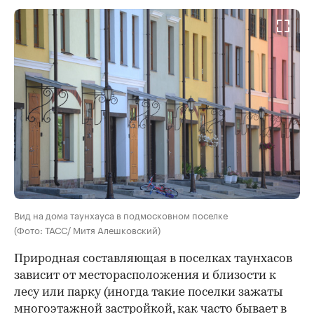
Вид на дома таунхауса в подмосковном поселке
(Фото: ТАСС/ Митя Алешковский)
Природная составляющая в поселках таунхасов
зависит от месторасположения и близости к
лесу или парку (иногда такие поселки зажаты
многоэтажной застройкой, как часто бывает в