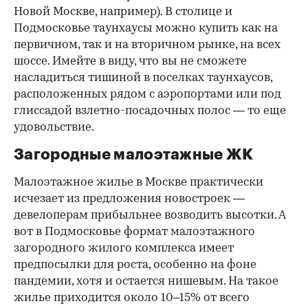
Новой Москве, например). В столице и
Подмосковье таунхаусы можно купить как на
первичном, так и на вторичном рынке, на всех
шоссе. Имейте в виду, что вы не сможете
насладиться тишиной в поселках таунхаусов,
расположенных рядом с аэропортами или под
глиссадой взлетно-посадочных полос — то еще
удовольствие.
Загородные малоэтажные ЖК
Малоэтажное жилье в Москве практически
исчезает из предложения новостроек —
девелоперам прибыльнее возводить высотки. А
вот в Подмосковье формат малоэтажного
загородного жилого комплекса имеет
предпосылки для роста, особенно на фоне
пандемии, хотя и остается нишевым. На такое
жилье приходится около 10–15% от всего