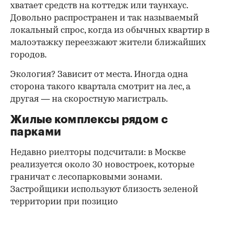
хватает средств на коттедж или таунхаус.
Довольно распространен и так называемый
локальный спрос, когда из обычных квартир в
малоэтажку переезжают жители ближайших
городов.
Экология? Зависит от места. Иногда одна
сторона такого квартала смотрит на лес, а
другая — на скоростную магистраль.
Жилые комплексы рядом с
парками
Недавно риелторы подсчитали: в Москве
реализуется около 30 новостроек, которые
граничат с лесопарковыми зонами.
Застройщики используют близость зеленой
территории при позицио