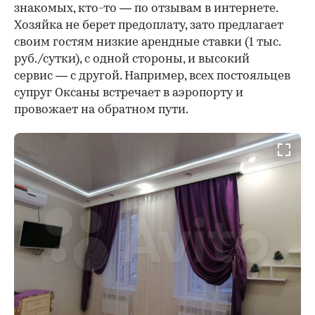
знакомых, кто-то — по отзывам в интернете.
Хозяйка не берет предоплату, зато предлагает
своим гостям низкие арендные ставки (1 тыс.
руб./сутки), с одной стороны, и высокий
сервис — с другой. Например, всех постояльцев
супруг Оксаны встречает в аэропорту и
провожает на обратном пути.