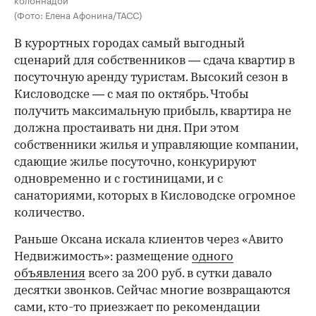
(Фото: Елена Афонина/ТАСС)
В курортных городах самый выгодный
сценарий для собственников — сдача квартир в
посуточную аренду туристам. Высокий сезон в
Кисловодске — с мая по октябрь. Чтобы
получить максимальную прибыль, квартира не
должна простаивать ни дня. При этом
собственники жилья и управляющие компании,
сдающие жилье посуточно, конкурируют
одновременно и с гостиницами, и с
санаториями, которых в Кисловодске огромное
количество.
Раньше Оксана искала клиентов через «Авито
Недвижимость»: размещение
одного
объявления
всего за 200 руб. в сутки давало
десятки звонков. Сейчас многие возвращаются
сами, кто-то приезжает по рекомендации