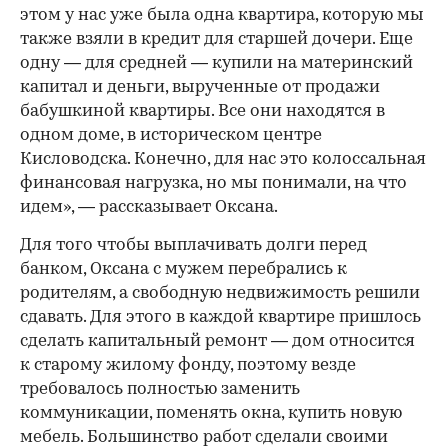
этом у нас уже была одна квартира, которую мы
также взяли в кредит для старшей дочери. Еще
одну — для средней — купили на материнский
капитал и деньги, вырученные от продажи
бабушкиной квартиры. Все они находятся в
одном доме, в историческом центре
Кисловодска. Конечно, для нас это колоссальная
финансовая нагрузка, но мы понимали, на что
идем», — рассказывает Оксана.
Для того чтобы выплачивать долги перед
банком, Оксана с мужем перебрались к
родителям, а свободную недвижимость решили
сдавать. Для этого в каждой квартире пришлось
сделать капитальный ремонт — дом относится
к старому жилому фонду, поэтому везде
требовалось полностью заменить
коммуникации, поменять окна, купить новую
мебель. Большинство работ сделали своими