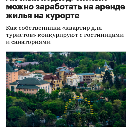
можно заработать на аренде
жилья на курорте
Как собственники «квартир для
туристов» конкурируют с гостиницами
и санаториями