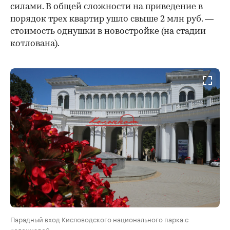
силами. В общей сложности на приведение в
порядок трех квартир ушло свыше 2 млн руб. —
стоимость однушки в новостройке (на стадии
котлована).
Парадный вход Кисловодского национального парка с
колоннадой