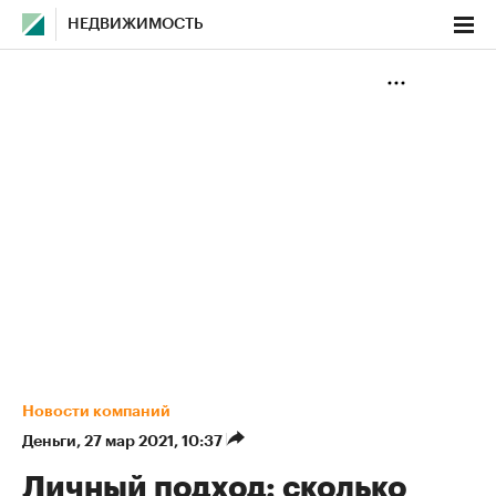
НЕДВИЖИМОСТЬ
Новости компаний
Деньги
⁠,
27 мар 2021, 10:37
Личный подход: сколько