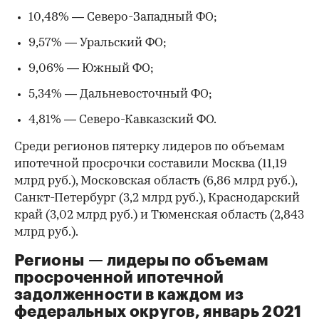
10,48% — Северо-Западный ФО;
9,57% — Уральский ФО;
9,06% — Южный ФО;
5,34% — Дальневосточный ФО;
4,81% — Северо-Кавказский ФО.
Среди регионов пятерку лидеров по объемам
ипотечной просрочки составили Москва (11,19
млрд руб.), Московская область (6,86 млрд руб.),
Санкт-Петербург (3,2 млрд руб.), Краснодарский
край (3,02 млрд руб.) и Тюменская область (2,843
млрд руб.).
Регионы — лидеры по объемам
просроченной ипотечной
задолженности в каждом из
федеральных округов, январь 2021