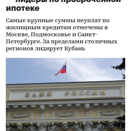
ипотеке
Самые крупные суммы неуплат по
жилищным кредитам отмечены в
Москве, Подмосковье и Санкт-
Петербурге. За пределами столичных
регионов лидирует Кубань