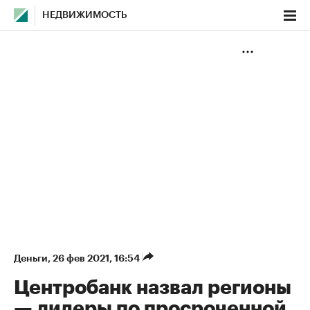
НЕДВИЖИМОСТЬ
Деньги
⁠,
26 фев 2021, 16:54
Центробанк назвал регионы
— лидеры по просроченной