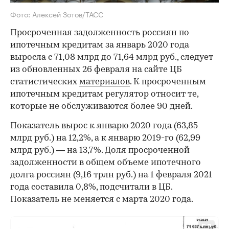
Фото: Алексей Зотов/ТАСС
Просроченная задолженность россиян по
ипотечным кредитам за январь 2020 года
выросла с 71,08 млрд до 71,64 млрд руб., следует
из обновленных 26 февраля на сайте ЦБ
статистических
материалов
. К просроченным
ипотечным кредитам регулятор относит те,
которые не обслуживаются более 90 дней.
Показатель вырос к январю 2020 года (63,85
млрд руб.) на 12,2%, а к январю 2019-го (62,99
млрд руб.) — на 13,7%. Доля просроченной
задолженности в общем объеме ипотечного
долга россиян (9,16 трлн руб.) на 1 февраля 2021
года составила 0,8%, подсчитали в ЦБ.
Показатель не меняется с марта 2020 года.