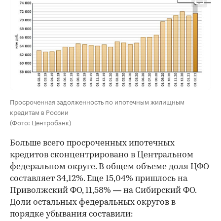
Просроченная задолженность по ипотечным жилищным
кредитам в России
(Фото: Центробанк)
Больше всего просроченных ипотечных
кредитов сконцентрировано в Центральном
федеральном округе. В общем объеме доля ЦФО
составляет 34,12%. Еще 15,04% пришлось на
Приволжский ФО, 11,58% — на Сибирский ФО.
Доли остальных федеральных округов в
порядке убывания составили: