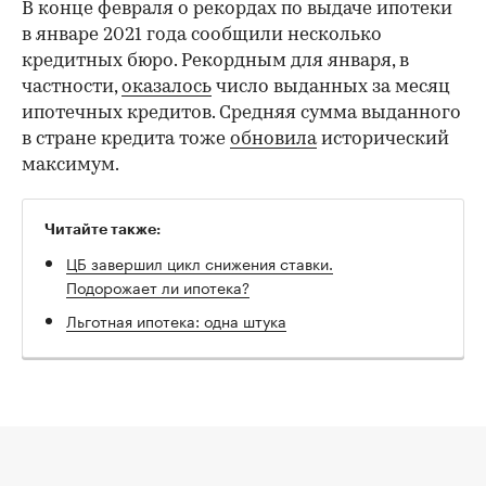
В конце февраля о рекордах по выдаче ипотеки
в январе 2021 года сообщили несколько
кредитных бюро. Рекордным для января, в
частности,
оказалось
число выданных за месяц
ипотечных кредитов. Средняя сумма выданного
в стране кредита тоже
обновила
исторический
максимум.
Читайте также:
ЦБ завершил цикл снижения ставки.
Подорожает ли ипотека?
Льготная ипотека: одна штука