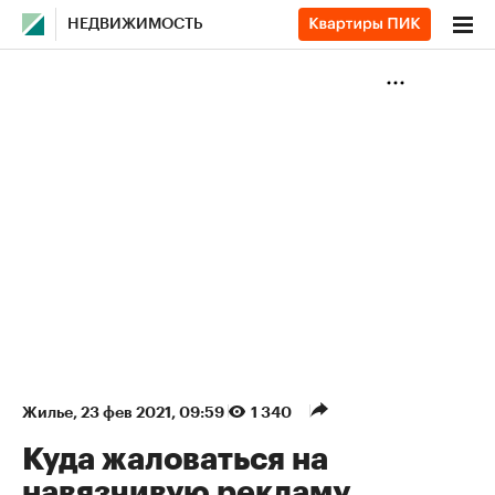
НЕДВИЖИМОСТЬ
Жилье
⁠,
23 фев 2021, 09:59
1 340
Куда жаловаться на
навязчивую рекламу