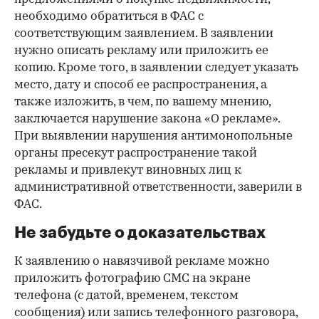
необходимо обратиться в ФАС с
соответствующим заявлением. В заявлении
нужно описать рекламу или приложить ее
копию. Кроме того, в заявлении следует указать
место, дату и способ ее распространения, а
также изложить, в чем, по вашему мнению,
заключается нарушение закона «О рекламе».
00:00
/
00:00
При выявлении нарушения антимонопольные
органы пресекут распространение такой
рекламы и привлекут виновных лиц к
административной ответственности, заверили в
ФАС.
Не забудьте о доказательствах
К заявлению о навязчивой рекламе можно
приложить фотографию СМС на экране
телефона (с датой, временем, текстом
сообщения) или запись телефонного разговора,