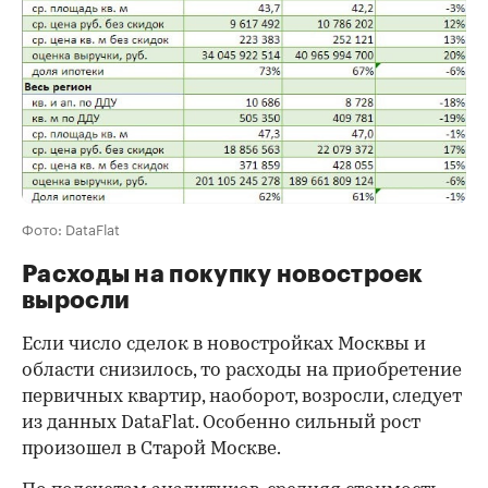
Фото: DataFlat
Расходы на покупку новостроек
выросли
Если число сделок в новостройках Москвы и
области снизилось, то расходы на приобретение
первичных квартир, наоборот, возросли, следует
из данных DataFlat. Особенно сильный рост
произошел в Старой Москве.