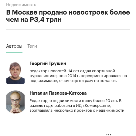
Недвижимость
В Москве продано новостроек более
чем на ₽3,4 трлн
Авторы
Теги
Георгий Трушин
редактор новостей. 14 лет отдал спортивной
журналистике, но с 2014 г. переориентировался на
недвижимость, о чем еще ни разу не пожалел.
Наталия Павлова-Каткова
Редактор, о недвижимости пишу более 20 лет. В
разные годы работала в ИД «Коммерсант»,
возглавляла несколько проектов о недвижимости