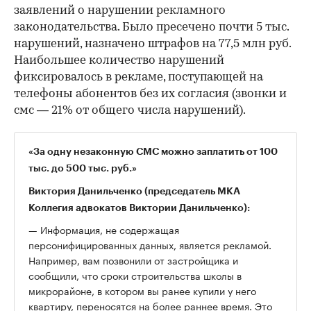
заявлений о нарушении рекламного
законодательства. Было пресечено почти 5 тыс.
нарушений, назначено штрафов на 77,5 млн руб.
Наибольшее количество нарушений
фиксировалось в рекламе, поступающей на
телефоны абонентов без их согласия (звонки и
смс — 21% от общего числа нарушений).
«За одну незаконную СМС можно заплатить от 100
тыс. до 500 тыс. руб.»
Виктория Данильченко (председатель МКА
Коллегия адвокатов Виктории Данильченко):
— Информация, не содержащая
персонифицированных данных, является рекламой.
Например, вам позвонили от застройщика и
сообщили, что сроки строительства школы в
микрорайоне, в котором вы ранее купили у него
квартиру, переносятся на более раннее время. Это