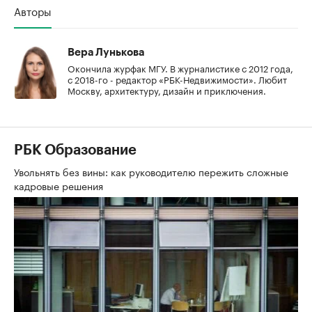
Авторы
Вера Лунькова
Окончила журфак МГУ. В журналистике с 2012 года,
с 2018-го - редактор «РБК-Недвижимости». Любит
Москву, архитектуру, дизайн и приключения.
РБК Образование
Увольнять без вины: как руководителю пережить сложные
кадровые решения