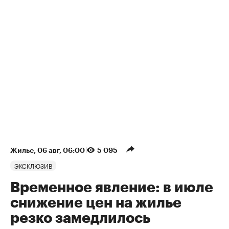
Жилье
⁠,
06 авг, 06:00
5 095
ЭКСКЛЮЗИВ
Временное явление: в июле
снижение цен на жилье
резко замедлилось