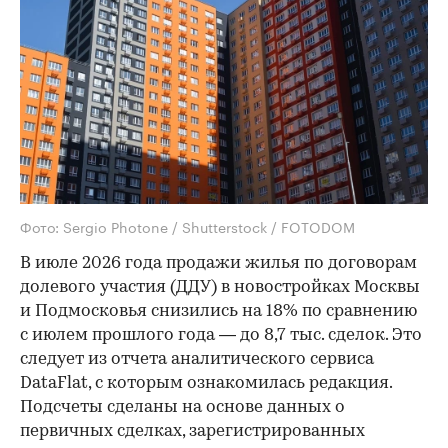
Фото: Sergio Photone / Shutterstock / FOTODOM
В июле 2026 года продажи жилья по договорам
долевого участия (ДДУ) в новостройках Москвы
и Подмосковья снизились на 18% по сравнению
с июлем прошлого года — до 8,7 тыс. сделок. Это
следует из отчета аналитического сервиса
DataFlat, с которым ознакомилась редакция.
Подсчеты сделаны на основе данных о
первичных сделках, зарегистрированных