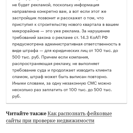
не будет рекламой, поскольку информация
направлена конкретно вам, а вот если этот же
застройщик позвонит и расскажет о том, что
приступил к строительству нового квартала в вашем
микрорайоне — это уже реклама. За нарушение
требований закона о рекламе ст. 14.3 КоАП РФ
предусмотрена административная ответственность в
виде штрафа — для юридических лиц от 100 тыс. до
500 тыс. руб. Причем если компания,
распространяющая рекламу, не выполняет
требование суда и продолжает изводить клиента
спамом, штраф может быть выписан повторно.
Иными словами, за одну незаконную СМС можно
несколько раз заплатить от 100 тыс. до 500 тыс.
руб.
Читайте также
Как распознать фейковые
сайты при проверке недвижимости