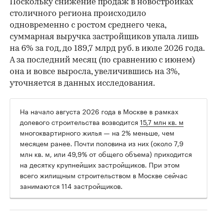
Поскольку снижение продаж в новостройках
столичного региона происходило
одновременно с ростом среднего чека,
суммарная выручка застройщиков упала лишь
на 6% за год, до 189,7 млрд руб. в июле 2026 года.
А за последний месяц (по сравнению с июнем)
она и вовсе выросла, увеличившись на 3%,
уточняется в данных исследования.
На начало августа 2026 года в Москве в рамках
долевого строительства возводится
15,7 млн кв. м
многоквартирного жилья — на 2% меньше, чем
месяцем ранее. Почти половина из них (около 7,9
млн кв. м, или 49,9% от общего объема) приходится
на десятку крупнейших застройщиков. При этом
всего жилищным строительством в Москве сейчас
занимаются 114 застройщиков.