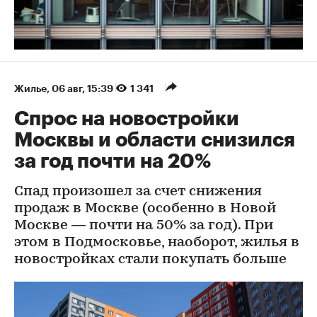
Жилье
⁠,
06 авг, 15:39
1 341
Спрос на новостройки
Москвы и области снизился
за год почти на 20%
Спад произошел за счет снижения
продаж в Москве (особенно в Новой
Москве — почти на 50% за год). При
этом в Подмосковье, наоборот, жилья в
новостройках стали покупать больше