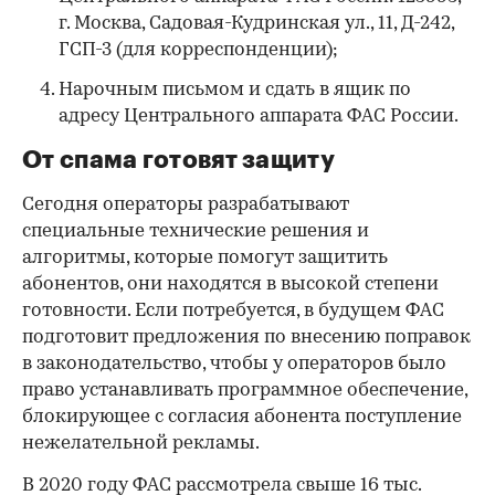
г. Москва, Садовая-Кудринская ул., 11, Д-242,
ГСП-3 (для корреспонденции);
Нарочным письмом и сдать в ящик по
адресу Центрального аппарата ФАС России.
От спама готовят защиту
Сегодня операторы разрабатывают
специальные технические решения и
алгоритмы, которые помогут защитить
абонентов, они находятся в высокой степени
готовности. Если потребуется, в будущем ФАС
подготовит предложения по внесению поправок
в законодательство, чтобы у операторов было
право устанавливать программное обеспечение,
блокирующее с согласия абонента поступление
нежелательной рекламы.
В 2020 году ФАС рассмотрела свыше 16 тыс.