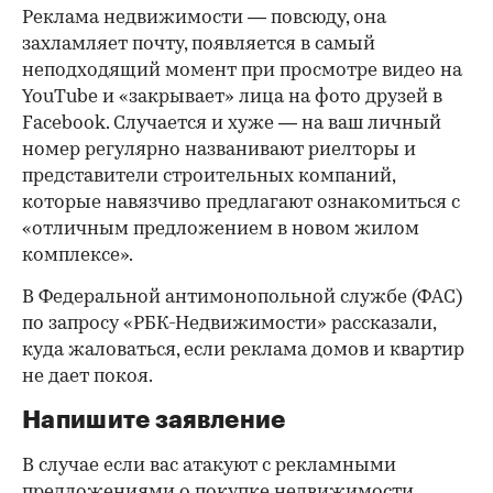
Реклама недвижимости — повсюду, она
захламляет почту, появляется в самый
неподходящий момент при просмотре видео на
YouТube и «закрывает» лица на фото друзей в
Facebook. Случается и хуже — на ваш личный
номер регулярно названивают риелторы и
представители строительных компаний,
которые навязчиво предлагают ознакомиться с
«отличным предложением в новом жилом
комплексе».
В Федеральной антимонопольной службе (ФАС)
по запросу «РБК-Недвижимости» рассказали,
куда жаловаться, если реклама домов и квартир
не дает покоя.
Напишите заявление
В случае если вас атакуют с рекламными
предложениями о покупке недвижимости,