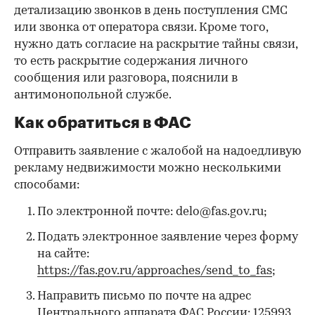
детализацию звонков в день поступления СМС
или звонка от оператора связи. Кроме того,
нужно дать согласие на раскрытие тайны связи,
то есть раскрытие содержания личного
сообщения или разговора, пояснили в
антимонопольной службе.
Как обратиться в ФАС
Отправить заявление с жалобой на надоедливую
рекламу недвижимости можно несколькими
способами:
По электронной почте: delo@fas.gov.ru;
Подать электронное заявление через форму
на сайте:
https://fas.gov.ru/approaches/send_to_fas
;
Направить письмо по почте на адрес
Центрального аппарата ФАС России: 125993,