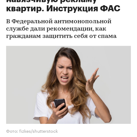
квартир. Инструкция ФАС
В Федеральной антимонопольной
службе дали рекомендации, как
гражданам защитить себя от спама
Фото: fizkes/shutterstock