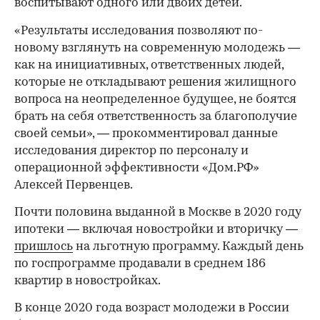
воспитывают одного или двоих детей.
«Результаты исследования позволяют по-
новому взглянуть на современную молодежь —
как на инициативных, ответственных людей,
которые не откладывают решения жилищного
вопроса на неопределенное будущее, не боятся
брать на себя ответственность за благополучие
своей семьи», — прокомментировал данные
исследования директор по персоналу и
операционной эффективности «Дом.РФ»
Алексей Первенцев.
Почти половина выданной в Москве в 2020 году
ипотеки — включая новостройки и вторичку —
пришлось
на льготную программу. Каждый день
по госпрограмме продавали в среднем 186
квартир в новостройках.
В конце 2020 года возраст молодежи в России