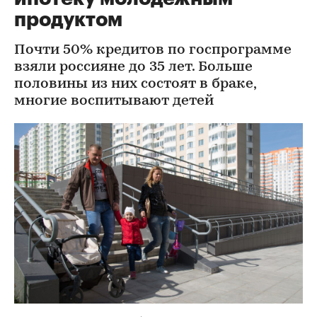
продуктом
Почти 50% кредитов по госпрограмме
взяли россияне до 35 лет. Больше
половины из них состоят в браке,
многие воспитывают детей