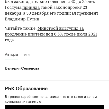
был законодательно повышен с 30 до 35 лет.
Госдума
приняла
такой законопроект 23
декабря, а 30 декабря его подписал президент
Владимир Путин.
Читайте также:
Минстрой выступил за
продление ипотеки под 6,5% после июля 2021
года
Авторы
Теги
Валерия Семенова
РБК Образование
В тренде «дробные» начальники: что это такое и зачем
компании их нанимают