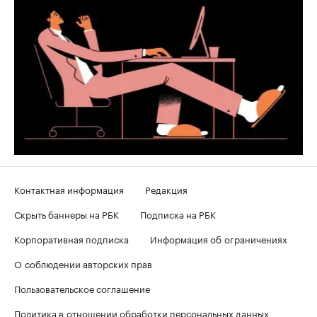
Контактная информация
Редакция
Скрыть баннеры на РБК
Подписка на РБК
Корпоративная подписка
Информация об ограничениях
О соблюдении авторских прав
Пользовательское соглашение
Политика в отношении обработки персональных данных