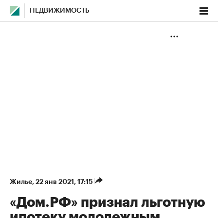
НЕДВИЖИМОСТЬ
Жилье
⁠,
22 янв 2021, 17:15
«Дом.РФ» признал льготную
ипотеку молодежным