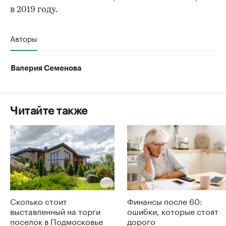
в 2019 году.
Авторы
Валерия Семенова
Читайте также
Сколько стоит
Финансы после 60:
выставленный на торги
ошибки, которые стоят
поселок в Подмосковье
дорого