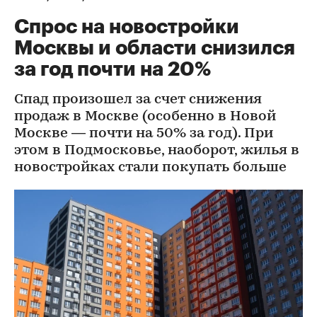
Спрос на новостройки
Москвы и области снизился
за год почти на 20%
Спад произошел за счет снижения
продаж в Москве (особенно в Новой
Москве — почти на 50% за год). При
этом в Подмосковье, наоборот, жилья в
новостройках стали покупать больше