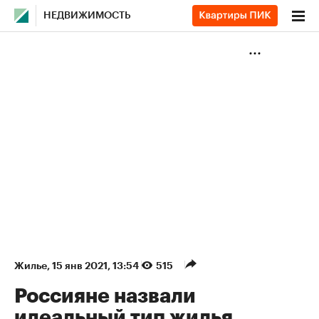
НЕДВИЖИМОСТЬ
Жилье
⁠,
15 янв 2021, 13:54
515
Россияне назвали
идеальный тип жилья