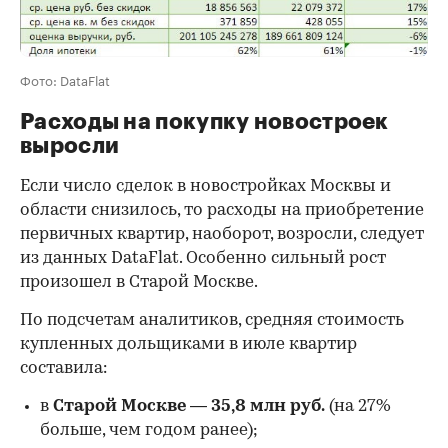
Фото: DataFlat
Расходы на покупку новостроек
выросли
Если число сделок в новостройках Москвы и
области снизилось, то расходы на приобретение
первичных квартир, наоборот, возросли, следует
из данных DataFlat. Особенно сильный рост
произошел в Старой Москве.
По подсчетам аналитиков, средняя стоимость
купленных дольщиками в июле квартир
составила:
в
Старой Москве
—
35,8 млн руб.
(на 27%
больше, чем годом ранее);