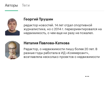
Авторы
Теги
Георгий Трушин
редактор новостей. 14 лет отдал спортивной
журналистике, но с 2014 г. переориентировался на
недвижимость, о чем еще ни разу не пожалел.
Наталия Павлова-Каткова
Редактор, о недвижимости пишу более 20 лет. В
разные годы работала в ИД «Коммерсант»,
возглавляла несколько проектов о недвижимости