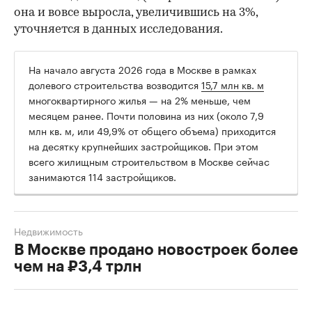
она и вовсе выросла, увеличившись на 3%,
уточняется в данных исследования.
На начало августа 2026 года в Москве в рамках
долевого строительства возводится
15,7 млн кв. м
многоквартирного жилья — на 2% меньше, чем
месяцем ранее. Почти половина из них (около 7,9
млн кв. м, или 49,9% от общего объема) приходится
на десятку крупнейших застройщиков. При этом
всего жилищным строительством в Москве сейчас
занимаются 114 застройщиков.
Недвижимость
В Москве продано новостроек более
чем на ₽3,4 трлн