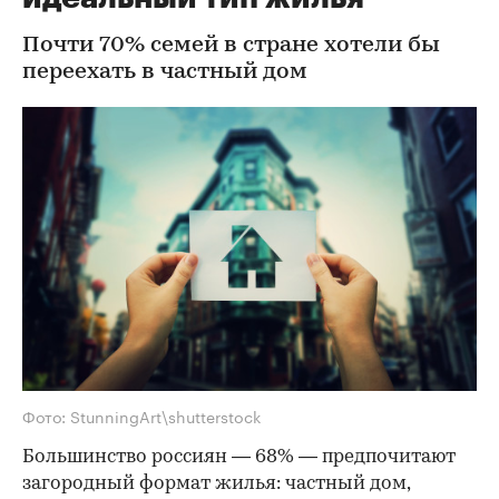
Почти 70% семей в стране хотели бы
переехать в частный дом
Фото: StunningArt\shutterstock
Большинство россиян — 68% — предпочитают
загородный формат жилья: частный дом,