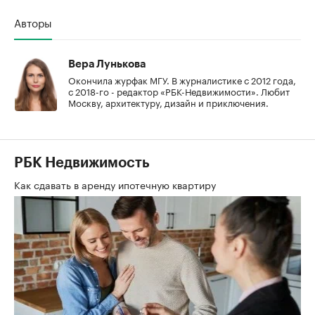
Авторы
Вера Лунькова
Окончила журфак МГУ. В журналистике с 2012 года,
с 2018-го - редактор «РБК-Недвижимости». Любит
Москву, архитектуру, дизайн и приключения.
РБК Недвижимость
Как сдавать в аренду ипотечную квартиру