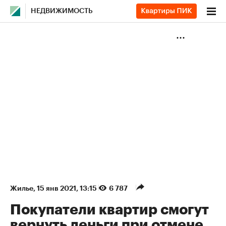
НЕДВИЖИМОСТЬ
Жилье
⁠,
15 янв 2021, 13:15
6 787
Покупатели квартир смогут
вернуть деньги при отмене