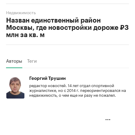
Недвижимость
Назван единственный район
Москвы, где новостройки дороже ₽3
млн за кв. м
Авторы
Теги
Георгий Трушин
редактор новостей. 14 лет отдал спортивной
журналистике, но с 2014 г. переориентировался на
недвижимость, о чем еще ни разу не пожалел.