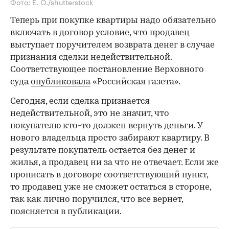
Фото: E. O./shutterstock
Теперь при покупке квартиры надо обязательно
включать в договор условие, что продавец
выступает поручителем возврата денег в случае
признания сделки недействительной.
Соответствующее постановление Верховного
суда
опубликовала
«Российская газета».
Сегодня, если сделка признается
недействительной, это не значит, что
покупателю кто-то должен вернуть деньги. У
нового владельца просто забирают квартиру. В
результате покупатель остается без денег и
жилья, а продавец ни за что не отвечает. Если же
прописать в договоре соответствующий пункт,
то продавец уже не сможет остаться в стороне,
так как лично поручился, что все вернет,
поясняется в публикации.