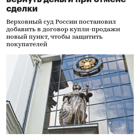
сделки
Верховный суд России постановил
добавить в договор купли-продажи
новый пункт, чтобы защитить
покупателей