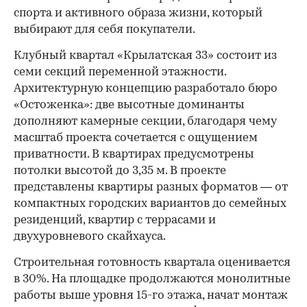
спорта и активного образа жизни, который
выбирают для себя покупатели.
Клубный квартал «Крылатская 33» состоит из
семи секций переменной этажности.
Архитектурную концепцию разработало бюро
«Остоженка»: две высотные доминанты
дополняют камерные секции, благодаря чему
масштаб проекта сочетается с ощущением
приватности. В квартирах предусмотрены
потолки высотой до 3,35 м. В проекте
представлены квартиры разных форматов — от
компактных городских вариантов до семейных
резиденций, квартир с террасами и
двухуровневого скайхауса.
Строительная готовность квартала оценивается
в 30%. На площадке продолжаются монолитные
работы выше уровня 15-го этажа, начат монтаж