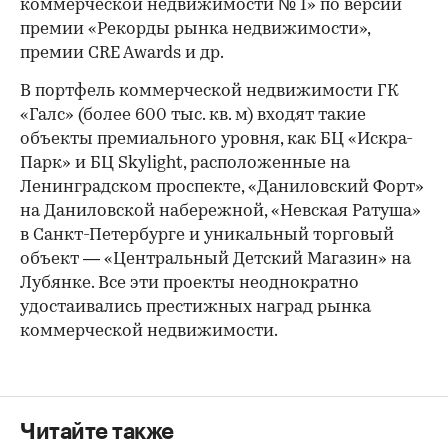
коммерческой недвижимости № 1» по версии
премии «Рекорды рынка недвижимости»,
премии CRE Awards и др.
В портфель коммерческой недвижимости ГК
00:00
/
00:00
«Галс» (более 600 тыс. кв. м) входят такие
объекты премиального уровня, как БЦ «Искра-
Парк» и БЦ Skylight, расположенные на
Ленинградском проспекте, «Даниловский Форт»
на Даниловской набережной, «Невская Ратуша»
в Санкт-Петербурге и уникальный торговый
объект — «Центральный Детский Магазин» на
Лубянке. Все эти проекты неоднократно
удостаивались престижных наград рынка
коммерческой недвижимости.
Читайте также