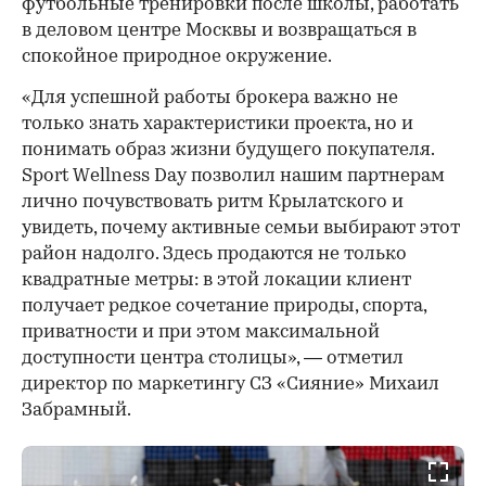
футбольные тренировки после школы, работать
в деловом центре Москвы и возвращаться в
спокойное природное окружение.
«Для успешной работы брокера важно не
только знать характеристики проекта, но и
понимать образ жизни будущего покупателя.
Sport Wellness Day позволил нашим партнерам
лично почувствовать ритм Крылатского и
увидеть, почему активные семьи выбирают этот
район надолго. Здесь продаются не только
квадратные метры: в этой локации клиент
получает редкое сочетание природы, спорта,
приватности и при этом максимальной
доступности центра столицы», — отметил
директор по маркетингу СЗ «Сияние» Михаил
Забрамный.