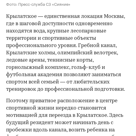
Фото: Пресс-служба СЗ «Сияние»
Крылатское — единственная локация Москвы,
где в шаговой доступности одновременно
находятся вода, крупные лесопарковые
территории и спортивные объекты
профессионального уровня. Гребной канал,
Крылатские холмы, олимпийский велотрек,
ледовые арены, теннисные корты,
горнолыжный комплекс, гольф-клуб и
футбольная академия позволяют заниматься
спортом всей семьей — от любительских
тренировок до профессиональной подготовки.
Поэтому приватное расположение в центре
спортивной жизни нередко становится
мотивацией для переезда в Крылатское. Здесь
будущий резидент может начинать день с
пробежки вдоль канала, возить ребенка на