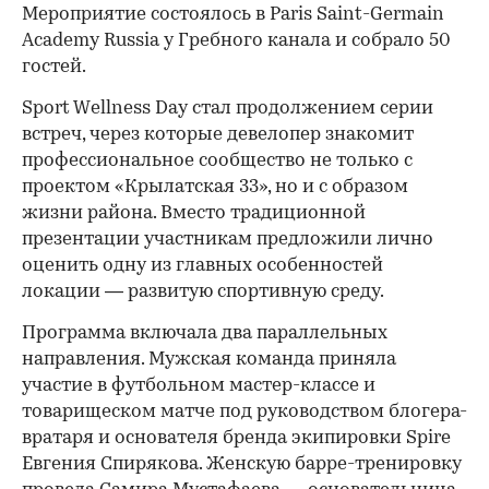
Мероприятие состоялось в Paris Saint-Germain
Academy Russia у Гребного канала и собрало 50
гостей.
Sport Wellness Day стал продолжением серии
встреч, через которые девелопер знакомит
профессиональное сообщество не только с
проектом «Крылатская 33», но и с образом
жизни района. Вместо традиционной
презентации участникам предложили лично
оценить одну из главных особенностей
локации — развитую спортивную среду.
Программа включала два параллельных
направления. Мужская команда приняла
участие в футбольном мастер-классе и
товарищеском матче под руководством блогера-
вратаря и основателя бренда экипировки Spire
Евгения Спирякова. Женскую барре-тренировку