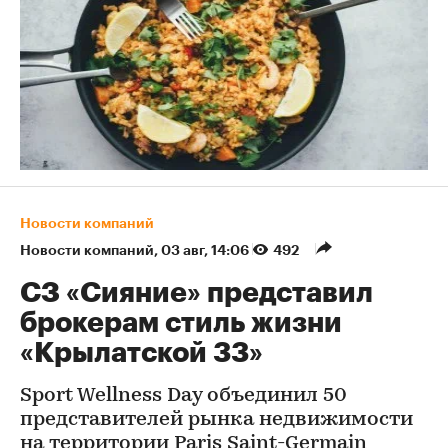
Новости компаний
Новости компаний
⁠,
03 авг, 14:06
492
СЗ «Сияние» представил
брокерам стиль жизни
«Крылатской 33»
Sport Wellness Day объединил 50
представителей рынка недвижимости
на территории Paris Saint-Germain