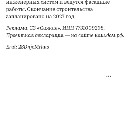
инженерных систем и ведутся фасадные
работы. Окончание строительства
запланировано на 2027 год.
Реклама. СЗ «Сияние». ИНН 7731009298.
Проектная декларация — на сайте
наш.дом.рф
.
Erid: 2SDnjeMrhns