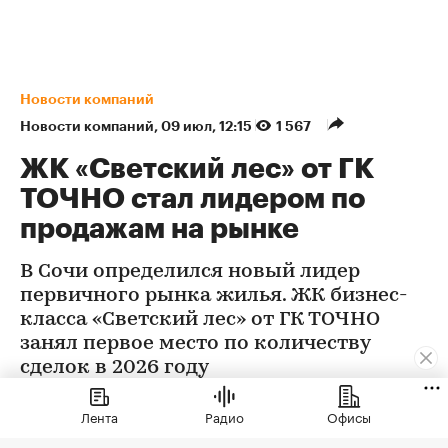
Новости компаний
Новости компаний
⁠,
09 июл, 12:15
1 567
ЖК «Светский лес» от ГК
ТОЧНО стал лидером по
продажам на рынке
В Сочи определился новый лидер
первичного рынка жилья. ЖК бизнес-
класса «Светский лес» от ГК ТОЧНО
занял первое место по количеству
сделок в 2026 году
Лента
Радио
Офисы