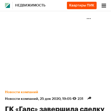
НЕДВИЖИМОСТЬ
Новости компаний
Новости компаний
⁠,
25 дек 2020, 19:05
231
ГК «Галс» завершила сделку