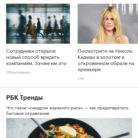
Сотрудники открыли
Посмотрите на Николь
новый способ вредить
Кидман в золотом и
компаниям. Зачем им это
откровенном образе на
премьере
Образование
Life
РБК Тренды
Что такое «синдром жареного риса» — как предотвратить
бытовое отравление