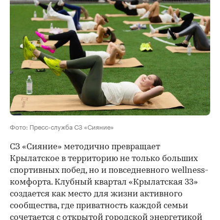
Фото: Пресс-служба СЗ «Сияние»
СЗ «Сияние» методично превращает
Крылатское в территорию не только больших
спортивных побед, но и повседневного wellness-
комфорта. Клубный квартал «Крылатская 33»
создается как место для жизни активного
сообщества, где приватность каждой семьи
сочетается с открытой городской энергетикой