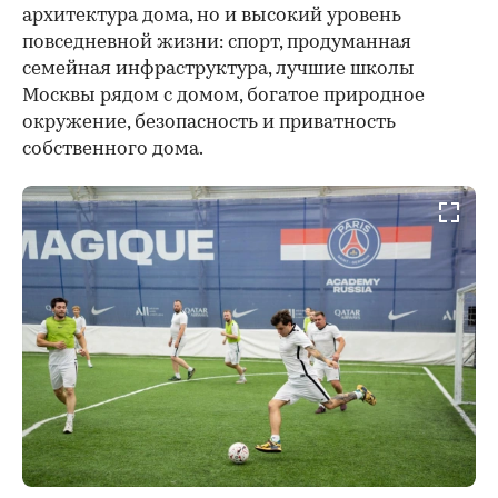
архитектура дома, но и высокий уровень
повседневной жизни: спорт, продуманная
семейная инфраструктура, лучшие школы
Москвы рядом с домом, богатое природное
окружение, безопасность и приватность
собственного дома.